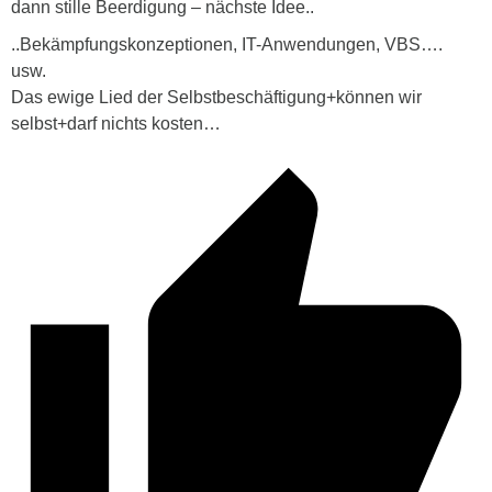
dann stille Beerdigung – nächste Idee..
..Bekämpfungskonzeptionen, IT-Anwendungen, VBS….
usw.
Das ewige Lied der Selbstbeschäftigung+können wir
selbst+darf nichts kosten…