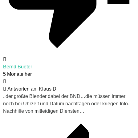
Bernd Bueter
5 Monate her
Antworten an
Klaus D
..der größte Blender dabei der BND…die müssen immer
noch bei Uhrzeit und Datum nachfragen oder kriegen Info-
Nachhilfe von mitleidigen Diensten….