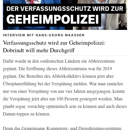
INTERVIEW MIT HANS-GEORG MAASSEN
Verfassungsschutz wird zur Geheimpolizei:
Dobrindt will mehr Durchgriff
Dafür wurde in den ostdeutschen Ländern ein Abhörzentrum
geplant. Die Eröffnung dieses Abhörzentrums war für 2019
geplant. Die Betreiber des Abhörkollektivs können jetzt aber
Überplanerfüllung bei der Verspätung melden. War man zunächst
nur von einer Verspätung von nur vier Jahren ausgegangen, konnte
die Verspätung jetzt aber um 100 Prozent gesteigert werden. Man
glaubt sogar, vorsichtig optimistisch sein zu können und auch dieses
Datum toppen zu können.
Denn das Gemeinsame Kompetenz- und Dienstleistungszentrum,