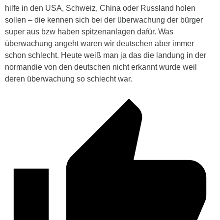
hilfe in den USA, Schweiz, China oder Russland holen
sollen – die kennen sich bei der überwachung der bürger
super aus bzw haben spitzenanlagen dafür. Was
überwachung angeht waren wir deutschen aber immer
schon schlecht. Heute weiß man ja das die landung in der
normandie von den deutschen nicht erkannt wurde weil
deren überwachung so schlecht war.