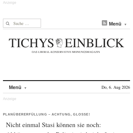
Suche nach:
Menü
Skip to content
Do, 6. Aug 2026
Menü
PLANÜBERERFÜLLUNG – ACHTUNG, GLOSSE!
Nicht einmal Stasi können sie noch: