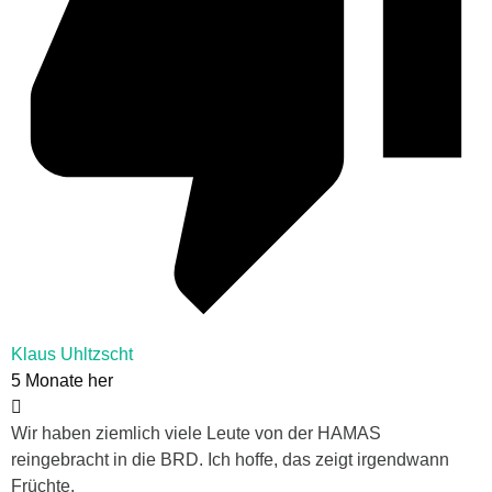
Klaus Uhltzscht
5 Monate her
Wir haben ziemlich viele Leute von der HAMAS
reingebracht in die BRD. Ich hoffe, das zeigt irgendwann
Früchte.