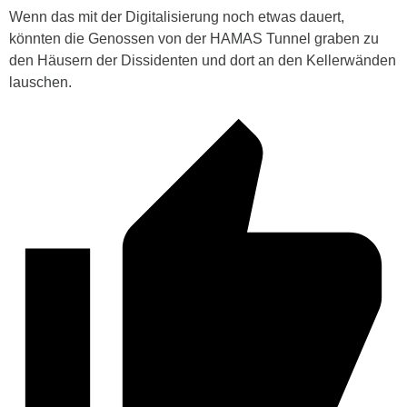
Wenn das mit der Digitalisierung noch etwas dauert,
könnten die Genossen von der HAMAS Tunnel graben zu
den Häusern der Dissidenten und dort an den Kellerwänden
lauschen.