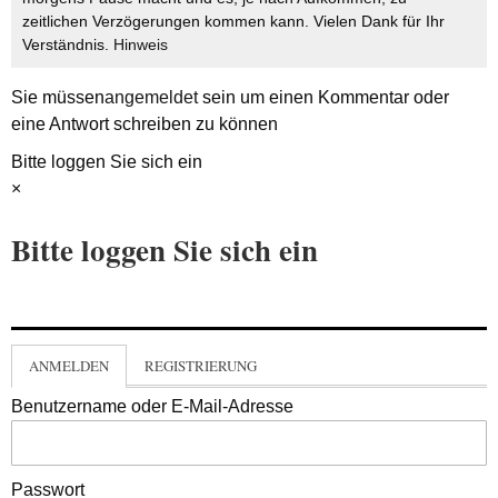
zeitlichen Verzögerungen kommen kann. Vielen Dank für Ihr
Verständnis.
Hinweis
Sie müssen
angemeldet
sein um einen Kommentar oder
eine Antwort schreiben zu können
Bitte loggen Sie sich ein
×
Bitte loggen Sie sich ein
ANMELDEN
REGISTRIERUNG
Benutzername oder E-Mail-Adresse
Passwort