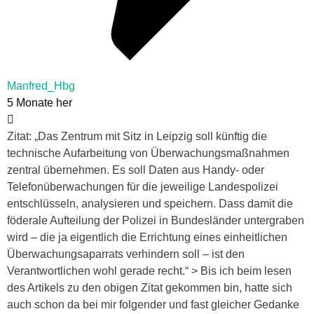
Manfred_Hbg
5 Monate her
Zitat: „Das Zentrum mit Sitz in Leipzig soll künftig die
technische Aufarbeitung von Überwachungsmaßnahmen
zentral übernehmen. Es soll Daten aus Handy- oder
Telefonüberwachungen für die jeweilige Landespolizei
entschlüsseln, analysieren und speichern. Dass damit die
föderale Aufteilung der Polizei in Bundesländer untergraben
wird – die ja eigentlich die Errichtung eines einheitlichen
Überwachungsaparrats verhindern soll – ist den
Verantwortlichen wohl gerade recht.“ > Bis ich beim lesen
des Artikels zu den obigen Zitat gekommen bin, hatte sich
auch schon da bei mir folgender und fast gleicher Gedanke