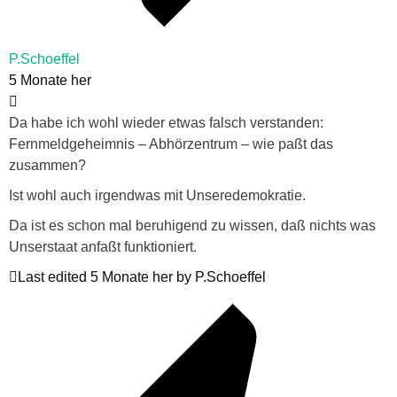
P.Schoeffel
5 Monate her
Da habe ich wohl wieder etwas falsch verstanden:
Fernmeldgeheimnis – Abhörzentrum – wie paßt das
zusammen?
Ist wohl auch irgendwas mit Unseredemokratie.
Da ist es schon mal beruhigend zu wissen, daß nichts was
Unserstaat anfaßt funktioniert.
Last edited 5 Monate her by P.Schoeffel