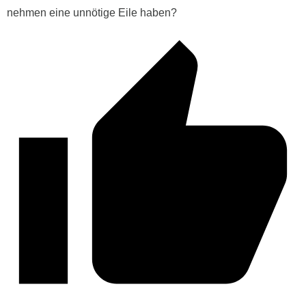
nehmen eine unnötige Eile haben?