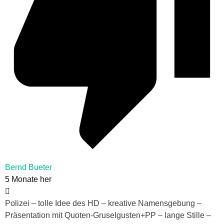
Bernd Bueter
5 Monate her
Polizei – tolle Idee des HD – kreative Namensgebung –
Präsentation mit Quoten-Gruselgusten+PP – lange Stille –