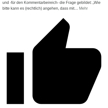
und -für den Kommentarbeireich- die Frage gebildet: „Wie
bitte kann es (rechtlich) angehen, dass mit
…
Mehr