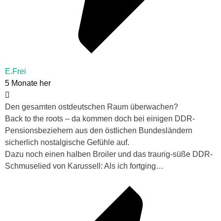
E.Frei
5 Monate her
Den gesamten ostdeutschen Raum überwachen?
Back to the roots – da kommen doch bei einigen DDR-
Pensionsbeziehern aus den östlichen Bundesländern
sicherlich nostalgische Gefühle auf.
Dazu noch einen halben Broiler und das traurig-süße DDR-
Schmuselied von Karussell: Als ich fortging…