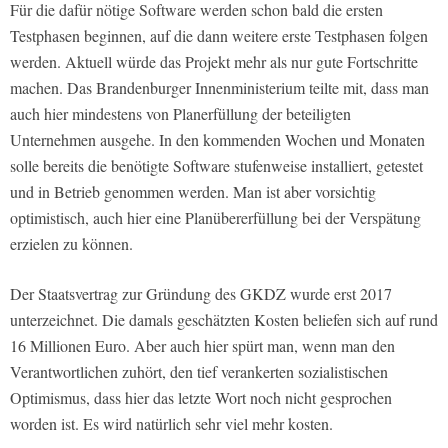
Für die dafür nötige Software werden schon bald die ersten
Testphasen beginnen, auf die dann weitere erste Testphasen folgen
werden. Aktuell würde das Projekt mehr als nur gute Fortschritte
machen. Das Brandenburger Innenministerium teilte mit, dass man
auch hier mindestens von Planerfüllung der beteiligten
Unternehmen ausgehe. In den kommenden Wochen und Monaten
solle bereits die benötigte Software stufenweise installiert, getestet
und in Betrieb genommen werden. Man ist aber vorsichtig
optimistisch, auch hier eine Planübererfüllung bei der Verspätung
erzielen zu können.
Der Staatsvertrag zur Gründung des GKDZ wurde erst 2017
unterzeichnet. Die damals geschätzten Kosten beliefen sich auf rund
16 Millionen Euro. Aber auch hier spürt man, wenn man den
Verantwortlichen zuhört, den tief verankerten sozialistischen
Optimismus, dass hier das letzte Wort noch nicht gesprochen
worden ist. Es wird natürlich sehr viel mehr kosten.