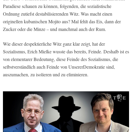
Paradiese schauen zu können, folgenden, die sozialistische
Ordnung zutiefst destabilisierenden Witz. Was macht einen
originellen kubanischen Mojito aus? Mal fehlt das Eis, dann der
Zucker oder die Minze – und manchmal auch der Rum.
Wie dieser despektierliche Witz ganz klar zeigt, hat der
Sozialismus, Erich Mielke wusste das bereits, Feinde. Deshalb ist es
von elementarer Bedeutung, diese Feinde des Sozialismus, die
selbstverständlich auch Feinde von UnsererDemokratie sind,
auszumachen, zu isolieren und zu eliminieren.