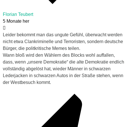
Florian Teubert
5 Monate her
Leider bekommt man das ungute Gefühl, überwacht werden
nicht etwa Clankriminelle und Terroristen, sondern deutsche
Bürger, die politkritische Memes teilen.
Wann bloß wird den Wählern des Blocks wohl auffallen,
dass, wenn „unsere Demokratie“ die alte Demokratie endlich
vollständig abgelöst hat, wieder Männer in schwarzen
Lederjacken in schwarzen Autos in der Straße stehen, wenn
der Westbesuch kommt.