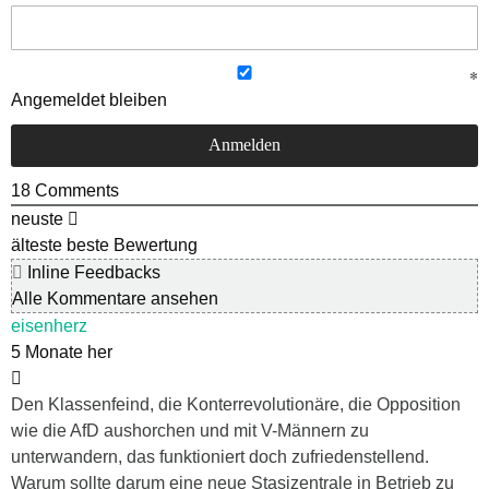
Angemeldet bleiben
18
Comments
neuste
älteste
beste Bewertung
Inline Feedbacks
Alle Kommentare ansehen
eisenherz
5 Monate her
Den Klassenfeind, die Konterrevolutionäre, die Opposition
wie die AfD aushorchen und mit V-Männern zu
unterwandern, das funktioniert doch zufriedenstellend.
Warum sollte darum eine neue Stasizentrale in Betrieb zu