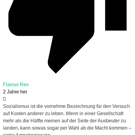
Flavius Rex
2 Jahre her
Sozialismus ist die vornehme Bezeichnung für den Versuch
auf Kosten anderer zu leben. Wenn in einer Gesellschaft
mehr als die Hälfte meinen auf der Seite der Ausbeuter zu
landen, kann sowas sogar per Wahl ab die Macht kommen –