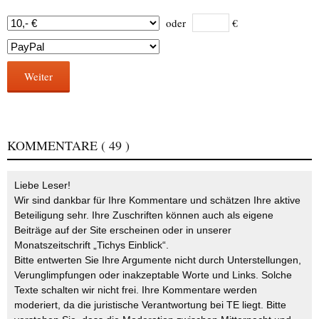
oder
€
Weiter
KOMMENTARE
( 49 )
Liebe Leser!
Wir sind dankbar für Ihre Kommentare und schätzen Ihre aktive
Beteiligung sehr. Ihre Zuschriften können auch als eigene
Beiträge auf der Site erscheinen oder in unserer
Monatszeitschrift „Tichys Einblick“.
Bitte entwerten Sie Ihre Argumente nicht durch Unterstellungen,
Verunglimpfungen oder inakzeptable Worte und Links. Solche
Texte schalten wir nicht frei. Ihre Kommentare werden
moderiert, da die juristische Verantwortung bei TE liegt. Bitte