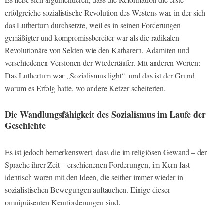
erfolgreiche sozialistische Revolution des Westens war, in der sich
das Luthertum durchsetzte, weil es in seinen Forderungen
gemäßigter und kompromissbereiter war als die radikalen
Revolutionäre von Sekten wie den Katharern, Adamiten und
verschiedenen Versionen der Wiedertäufer. Mit anderen Worten:
Das Luthertum war „Sozialismus light“, und das ist der Grund,
warum es Erfolg hatte, wo andere Ketzer scheiterten.
Die Wandlungsfähigkeit des Sozialismus im Laufe der
Geschichte
Es ist jedoch bemerkenswert, dass die im religiösen Gewand – der
Sprache ihrer Zeit – erschienenen Forderungen, im Kern fast
identisch waren mit den Ideen, die seither immer wieder in
sozialistischen Bewegungen auftauchen. Einige dieser
omnipräsenten Kernforderungen sind: