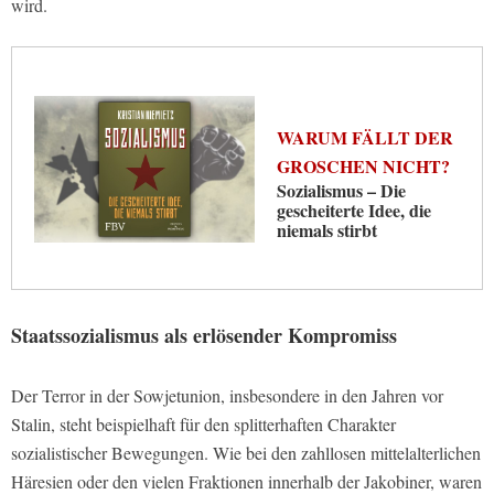
wird.
WARUM FÄLLT DER
GROSCHEN NICHT?
Sozialismus – Die
gescheiterte Idee, die
niemals stirbt
Staatssozialismus als erlösender Kompromiss
Der Terror in der Sowjetunion, insbesondere in den Jahren vor
Stalin, steht beispielhaft für den splitterhaften Charakter
sozialistischer Bewegungen. Wie bei den zahllosen mittelalterlichen
Häresien oder den vielen Fraktionen innerhalb der Jakobiner, waren