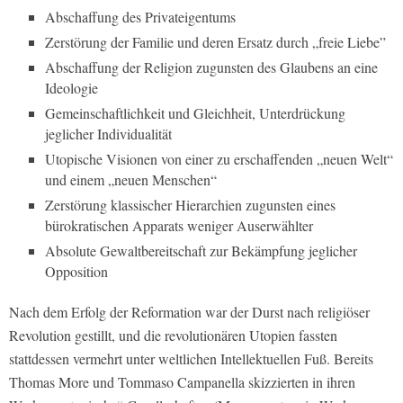
Abschaffung des Privateigentums
Zerstörung der Familie und deren Ersatz durch „freie Liebe”
Abschaffung der Religion zugunsten des Glaubens an eine
Ideologie
Gemeinschaftlichkeit und Gleichheit, Unterdrückung
jeglicher Individualität
Utopische Visionen von einer zu erschaffenden „neuen Welt“
und einem „neuen Menschen“
Zerstörung klassischer Hierarchien zugunsten eines
bürokratischen Apparats weniger Auserwählter
Absolute Gewaltbereitschaft zur Bekämpfung jeglicher
Opposition
Nach dem Erfolg der Reformation war der Durst nach religiöser
Revolution gestillt, und die revolutionären Utopien fassten
stattdessen vermehrt unter weltlichen Intellektuellen Fuß. Bereits
Thomas More und Tommaso Campanella skizzierten in ihren