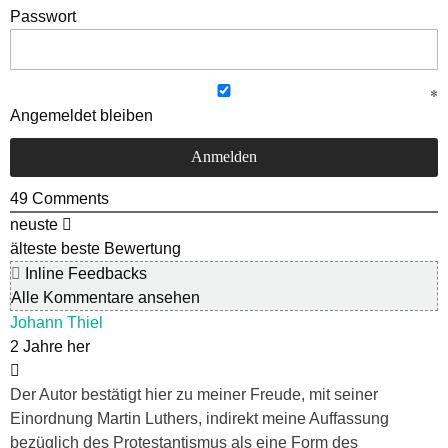
Passwort
Angemeldet bleiben
49
Comments
neuste
älteste
beste Bewertung
Inline Feedbacks
Alle Kommentare ansehen
Johann Thiel
2 Jahre her
Der Autor bestätigt hier zu meiner Freude, mit seiner
Einordnung Martin Luthers, indirekt meine Auffassung
bezüglich des Protestantismus als eine Form des