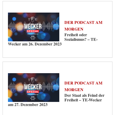
DER PODCAST AM
MORGEN
Freiheit oder
Sozialismus? – TE-
Wecker am 26. Dezember 2023
DER PODCAST AM
MORGEN
Der Staat als Feind der
Freiheit – TE-Wecker
am 27. Dezember 2023