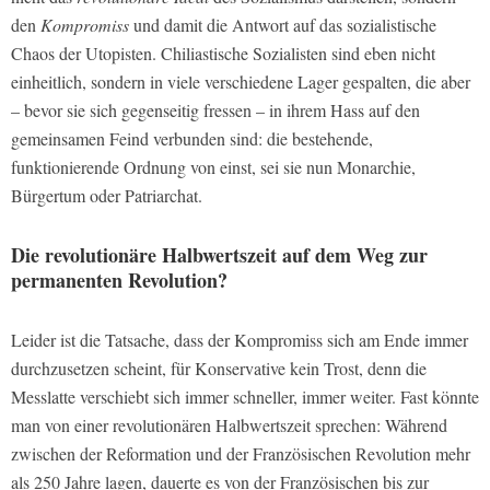
den
Kompromiss
und damit die Antwort auf das sozialistische
Chaos der Utopisten. Chiliastische Sozialisten sind eben nicht
einheitlich, sondern in viele verschiedene Lager gespalten, die aber
– bevor sie sich gegenseitig fressen – in ihrem Hass auf den
gemeinsamen Feind verbunden sind: die bestehende,
funktionierende Ordnung von einst, sei sie nun Monarchie,
Bürgertum oder Patriarchat.
Die revolutionäre Halbwertszeit auf dem Weg zur
permanenten Revolution?
Leider ist die Tatsache, dass der Kompromiss sich am Ende immer
durchzusetzen scheint, für Konservative kein Trost, denn die
Messlatte verschiebt sich immer schneller, immer weiter. Fast könnte
man von einer revolutionären Halbwertszeit sprechen: Während
zwischen der Reformation und der Französischen Revolution mehr
als 250 Jahre lagen, dauerte es von der Französischen bis zur