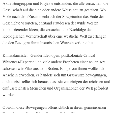
Aktivistengruppen und Projekte entstanden, die alle versuchen, die
Gesellschaft auf die eine oder andere Weise neu zu gestalten. Wo
Viele nach dem Zusammenbruch der Sowjetunion das Ende der
Geschichte verorteten, entstand stattdessen der wilde Westen
konkurrierender Ideen, die versuchen, die Nachfolge der
ideologischen Vorherrschaft über eine westliche Welt zu erlangen,
die den Bezug zu ihren historischen Wurzeln verloren hat.
Klimaalarmisten, Gender-Ideologen, postkoloniale Critical-
Whiteness-Experten und viele andere Propheten einer neuen Ära
schossen wie Pilze aus dem Boden. Einige von ihnen wollten den
Anschein erwecken, es handele sich um Graswurzelbewegungen,
doch meist stellte sich heraus, dass sie von einigen der reichsten und
einflussreichsten Menschen und Organisationen der Welt gefördert
wurden.
Obwohl diese Bewegungen offensichtlich in ihrem gemeinsamen