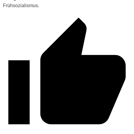
Frühsozialismus.