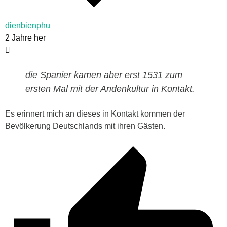
dienbienphu
2 Jahre her
die Spanier kamen aber erst 1531 zum
ersten Mal mit der Andenkultur in Kontakt.
Es erinnert mich an dieses in Kontakt kommen der
Bevölkerung Deutschlands mit ihren Gästen.