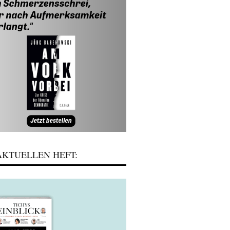
KTUELLEN HEFT: