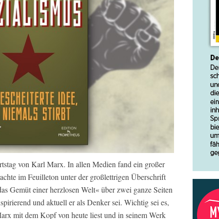
rtstag von Karl Marx. In allen Medien fand ein großer
achte im Feuilleton unter der großlettrigen Überschrift
das Gemüt einer herzlosen Welt« über zwei ganze Seiten
spirierend und aktuell er als Denker sei. Wichtig sei es,
Marx mit dem Kopf von heute liest und in seinem Werk