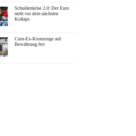
Schuldenkrise 2.0: Der Euro
steht vor dem nächsten
Kollaps
Cum-Ex-Kronzeuge auf
Bewährung frei