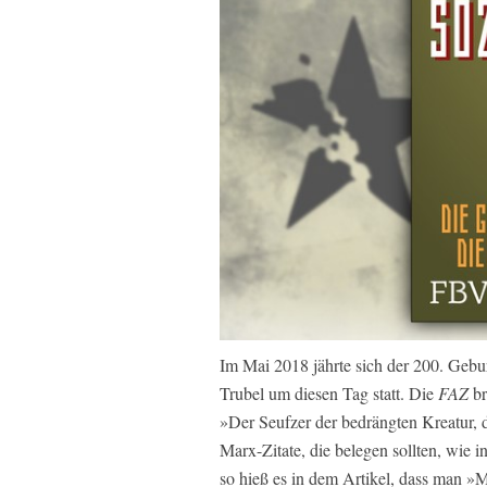
Im Mai 2018 jährte sich der 200. Gebu
Trubel um diesen Tag statt. Die
FAZ
br
»Der Seufzer der bedrängten Kreatur, 
Marx-Zitate, die belegen sollten, wie in
so hieß es in dem Artikel, dass man »