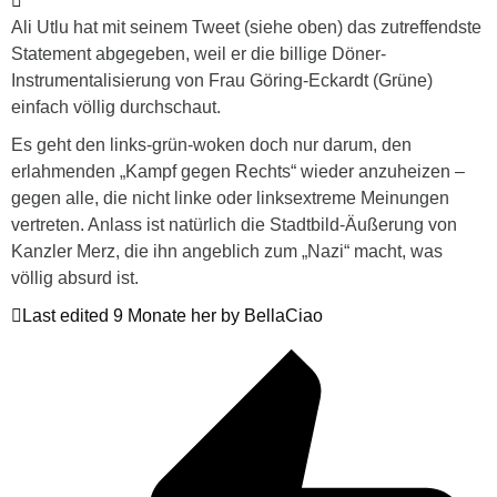
Ali Utlu hat mit seinem Tweet (siehe oben) das zutreffendste
Statement abgegeben, weil er die billige Döner-
Instrumentalisierung von Frau Göring-Eckardt (Grüne)
einfach völlig durchschaut.
Es geht den links-grün-woken doch nur darum, den
erlahmenden „Kampf gegen Rechts“ wieder anzuheizen –
gegen alle, die nicht linke oder linksextreme Meinungen
vertreten. Anlass ist natürlich die Stadtbild-Äußerung von
Kanzler Merz, die ihn angeblich zum „Nazi“ macht, was
völlig absurd ist.
Last edited 9 Monate her by BellaCiao