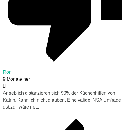
Ron
9 Monate her
Angeblich distanzieren sich 90% der Küchenhilfen von
Katrin. Kann ich nicht glauben. Eine valide INSA Umfrage
dsbzgl. wäre nett.