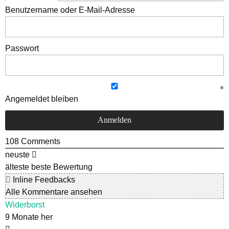
Benutzername oder E-Mail-Adresse
Passwort
Angemeldet bleiben
108
Comments
neuste
älteste
beste Bewertung
Inline Feedbacks
Alle Kommentare ansehen
Widerborst
9 Monate her