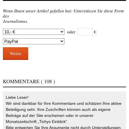
Wenn Ihnen unser Artikel gefallen hat: Unterstützen Sie diese Form
des
Journalismus.
oder
€
Weiter
KOMMENTARE
( 108 )
Liebe Leser!
Wir sind dankbar für Ihre Kommentare und schätzen Ihre aktive
Beteiligung sehr. Ihre Zuschriften können auch als eigene
Beiträge auf der Site erscheinen oder in unserer
Monatszeitschrift „Tichys Einblick“.
Bitte entwerten Sie Ihre Argumente nicht durch Unterstellungen,