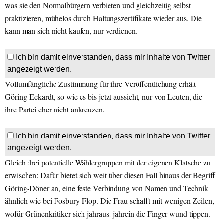
was sie den Normalbürgern verbieten und gleichzeitig selbst
praktizieren, mühelos durch Haltungszertifikate wieder aus. Die
kann man sich nicht kaufen, nur verdienen.
Ich bin damit einverstanden, dass mir Inhalte von Twitter
angezeigt werden.
Vollumfängliche Zustimmung für ihre Veröffentlichung erhält
Göring-Eckardt, so wie es bis jetzt aussieht, nur von Leuten, die
ihre Partei eher nicht ankreuzen.
Ich bin damit einverstanden, dass mir Inhalte von Twitter
angezeigt werden.
Gleich drei potentielle Wählergruppen mit der eigenen Klatsche zu
erwischen: Dafür bietet sich weit über diesen Fall hinaus der Begriff
Göring-Döner an, eine feste Verbindung von Namen und Technik
ähnlich wie bei Fosbury-Flop. Die Frau schafft mit wenigen Zeilen,
wofür Grünenkritiker sich jahraus, jahrein die Finger wund tippen.