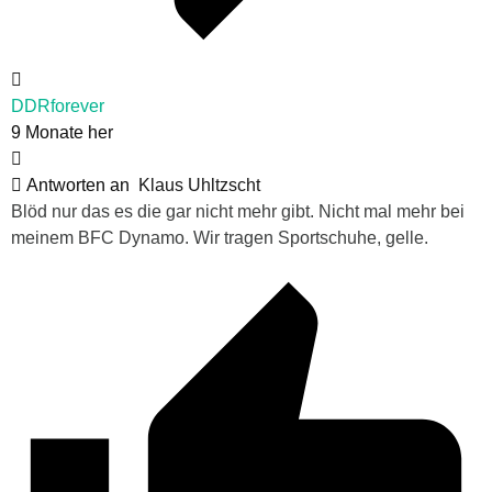
DDRforever
9 Monate her
Antworten an
Klaus Uhltzscht
Blöd nur das es die gar nicht mehr gibt. Nicht mal mehr bei
meinem BFC Dynamo. Wir tragen Sportschuhe, gelle.