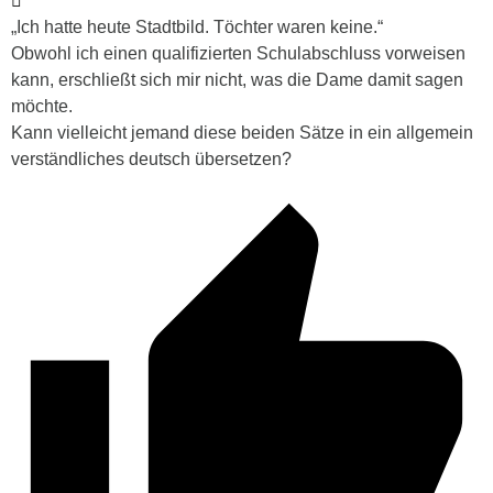
„Ich hatte heute Stadtbild. Töchter waren keine.“
Obwohl ich einen qualifizierten Schulabschluss vorweisen
kann, erschließt sich mir nicht, was die Dame damit sagen
möchte.
Kann vielleicht jemand diese beiden Sätze in ein allgemein
verständliches deutsch übersetzen?