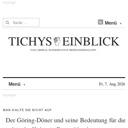
Suche nach:
Menü
Skip to content
Fr, 7. Aug 2026
Menü
MAN HALTE SIE NICHT AUF
Der Göring-Döner und seine Bedeutung für die