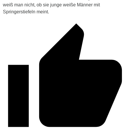
weiß man nicht, ob sie junge weiße Männer mit
Springerstiefeln meint.