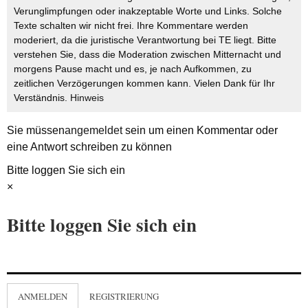
Verunglimpfungen oder inakzeptable Worte und Links. Solche
Texte schalten wir nicht frei. Ihre Kommentare werden
moderiert, da die juristische Verantwortung bei TE liegt. Bitte
verstehen Sie, dass die Moderation zwischen Mitternacht und
morgens Pause macht und es, je nach Aufkommen, zu
zeitlichen Verzögerungen kommen kann. Vielen Dank für Ihr
Verständnis.
Hinweis
Sie müssen
angemeldet
sein um einen Kommentar oder
eine Antwort schreiben zu können
Bitte loggen Sie sich ein
×
Bitte loggen Sie sich ein
ANMELDEN
REGISTRIERUNG