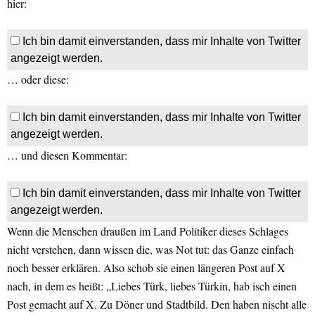
hier:
Ich bin damit einverstanden, dass mir Inhalte von Twitter
angezeigt werden.
… oder diese:
Ich bin damit einverstanden, dass mir Inhalte von Twitter
angezeigt werden.
… und diesen Kommentar:
Ich bin damit einverstanden, dass mir Inhalte von Twitter
angezeigt werden.
Wenn die Menschen draußen im Land Politiker dieses Schlages
nicht verstehen, dann wissen die, was Not tut: das Ganze einfach
noch besser erklären. Also schob sie einen längeren Post auf X
nach, in dem es heißt: „Liebes Türk, liebes Türkin, hab isch einen
Post gemacht auf X. Zu Döner und Stadtbild. Den haben nischt alle