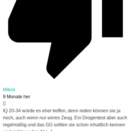
Mikmi
9 Monate her
IQ 20-34 würde es eher treffen, denn reden können sie ja
noch, auch wenn nur wirres Zeug. Ein Drogentest aber auch
regelmäßig und das GG sollten sie schon inhaltlich kennen