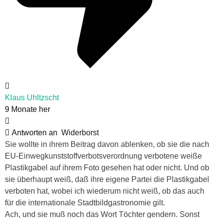
Klaus Uhltzscht
9 Monate her
Antworten an
Widerborst
Sie wollte in ihrem Beitrag davon ablenken, ob sie die nach
EU-Einwegkunststoffverbotsverordnung verbotene weiße
Plastikgabel auf ihrem Foto gesehen hat oder nicht. Und ob
sie überhaupt weiß, daß ihre eigene Partei die Plastikgabel
verboten hat, wobei ich wiederum nicht weiß, ob das auch
für die internationale Stadtbildgastronomie gilt.
Ach, und sie muß noch das Wort Töchter gendern. Sonst