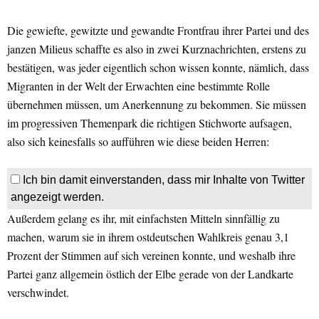
Die gewiefte, gewitzte und gewandte Frontfrau ihrer Partei und des
janzen Milieus schaffte es also in zwei Kurznachrichten, erstens zu
bestätigen, was jeder eigentlich schon wissen konnte, nämlich, dass
Migranten in der Welt der Erwachten eine bestimmte Rolle
übernehmen müssen, um Anerkennung zu bekommen. Sie müssen
im progressiven Themenpark die richtigen Stichworte aufsagen,
also sich keinesfalls so aufführen wie diese beiden Herren:
Ich bin damit einverstanden, dass mir Inhalte von Twitter
angezeigt werden.
Außerdem gelang es ihr, mit einfachsten Mitteln sinnfällig zu
machen, warum sie in ihrem ostdeutschen Wahlkreis genau 3,1
Prozent der Stimmen auf sich vereinen konnte, und weshalb ihre
Partei ganz allgemein östlich der Elbe gerade von der Landkarte
verschwindet.