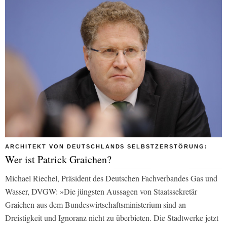
ARCHITEKT VON DEUTSCHLANDS SELBSTZERSTÖRUNG:
Wer ist Patrick Graichen?
Michael Riechel, Präsident des Deutschen Fachverbandes Gas und
Wasser, DVGW: »Die jüngsten Aussagen von Staatssekretär
Graichen aus dem Bundeswirtschaftsministerium sind an
Dreistigkeit und Ignoranz nicht zu überbieten. Die Stadtwerke jetzt