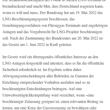
beeindruckend und macht Mut, dass Deutschland reagieren kann,
wenn es will und muss. Der Bundestag hat am 19. Mai 2022 das
LNG-Beschleunigungsgesetz beschlossen, das
Genehmigungsverfahren von Flüssiggas-Terminals und zugehörigen
Anlagen und das Vergaberecht für LNG-Projekte beschleunigen
soll. Nach der Zustimmung des Bundesrates am 20. Mai 2022 ist
das Gesetz am 1. Juni 2022 in Kraft getreten.
Im Gesetz wird ein überragendes öffentliches Interesse an den
LNG-Anlagen festgestellt und attestiert, dass es für die öffentliche
Sicherheit erforderlich ist. Im Ergebnis sollen daher
Abwägungsentscheidungen aller Behörden zu Gunsten der
Errichtung entsprechender Vorhaben ausfallen und so zu
beschleunigten Entscheidungen beitragen. Auf eine
Umweltverträglichkeitsprüfung wird verzichtet, wenn »eine
beschleunigte Zulassung geeignet ist, einen relevanten Beitrag zu
leisten, um eine Krise der Gasversorgung zu bewältigen oder