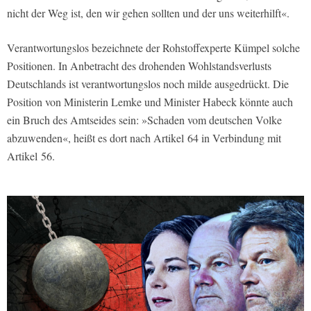
nicht der Weg ist, den wir gehen sollten und der uns weiterhilft«.
Verantwortungslos bezeichnete der Rohstoffexperte Kümpel solche
Positionen. In Anbetracht des drohenden Wohlstandsverlusts
Deutschlands ist verantwortungslos noch milde ausgedrückt. Die
Position von Ministerin Lemke und Minister Habeck könnte auch
ein Bruch des Amtseides sein: »Schaden vom deutschen Volke
abzuwenden«, heißt es dort nach Artikel 64 in Verbindung mit
Artikel 56.