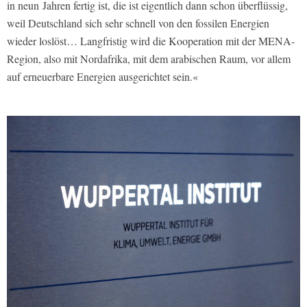
in neun Jahren fertig ist, die ist eigentlich dann schon überflüssig,
weil Deutschland sich sehr schnell von den fossilen Energien
wieder loslöst… Langfristig wird die Kooperation mit der MENA-
Region, also mit Nordafrika, mit dem arabischen Raum, vor allem
auf erneuerbare Energien ausgerichtet sein.«