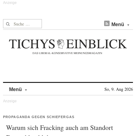
Suche nach:
Menü
Skip to content
So, 9. Aug 2026
Menü
PROPAGANDA GEGEN SCHIEFERGAS
Warum sich Fracking auch am Standort