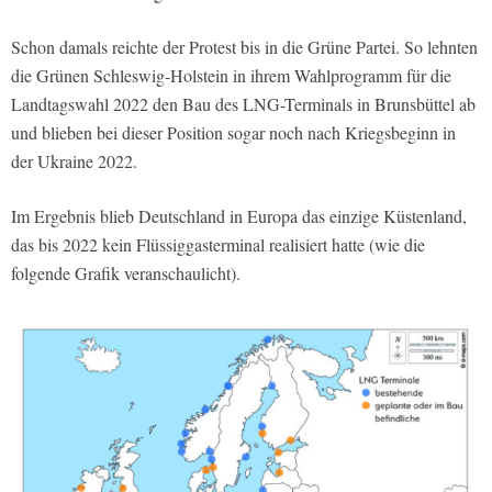
Schon damals reichte der Protest bis in die Grüne Partei. So lehnten
die Grünen Schleswig-Holstein in ihrem Wahlprogramm für die
Landtagswahl 2022 den Bau des LNG-Terminals in Brunsbüttel ab
und blieben bei dieser Position sogar noch nach Kriegsbeginn in
der Ukraine 2022.
Im Ergebnis blieb Deutschland in Europa das einzige Küstenland,
das bis 2022 kein Flüssiggasterminal realisiert hatte (wie die
folgende Grafik veranschaulicht).