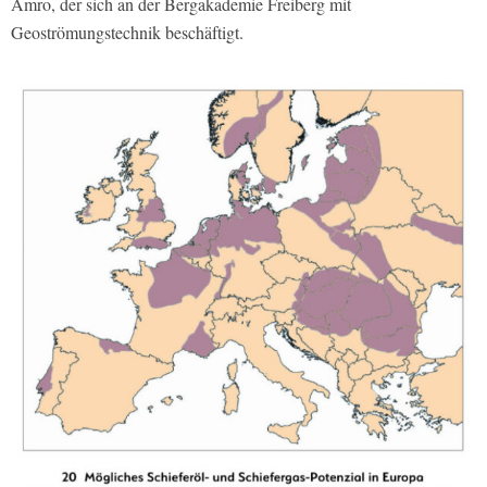
Amro, der sich an der Bergakademie Freiberg mit
Geoströmungstechnik beschäftigt.