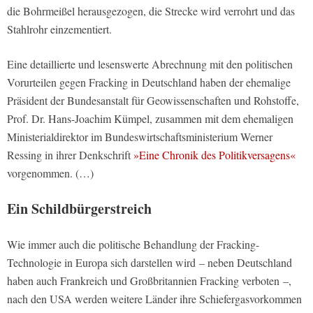
die Bohrmeißel herausgezogen, die Strecke wird verrohrt und das
Stahlrohr einzementiert.
Eine detaillierte und lesenswerte Abrechnung mit den politischen
Vorurteilen gegen Fracking in Deutschland haben der ehemalige
Präsident der Bundesanstalt für Geowissenschaften und Rohstoffe,
Prof. Dr. Hans-Joachim Kümpel, zusammen mit dem ehemaligen
Ministerialdirektor im Bundeswirtschaftsministerium Werner
Ressing in ihrer Denkschrift
»Eine Chronik des Politikversagens«
vorgenommen. (…)
Ein Schildbürgerstreich
Wie immer auch die politische Behandlung der Fracking-
Technologie in Europa sich darstellen wird – neben Deutschland
haben auch Frankreich und Großbritannien Fracking verboten –,
nach den USA werden weitere Länder ihre Schiefergasvorkommen