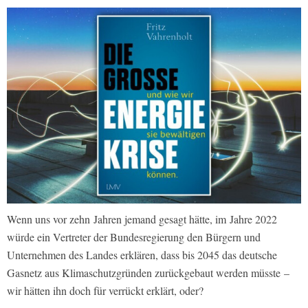
Wenn uns vor zehn Jahren jemand gesagt hätte, im Jahre 2022
würde ein Vertreter der Bundesregierung den Bürgern und
Unternehmen des Landes erklären, dass bis 2045 das deutsche
Gasnetz aus Klimaschutzgründen zurückgebaut werden müsste –
wir hätten ihn doch für verrückt erklärt, oder?