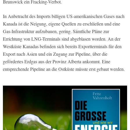
Brunswick ein Fracking-Verbot.
In Anbetracht des Imports billigen US-amerikanischen Gases nach
Kanada ist die Neigung, eigene Quellen zu erschließen und eine
Gas-Infrastruktur aufzubauen, gering. Sämtliche Pläne zur
Errichtung von LNG-Terminals sind abgeblasen worden. An der
Westküste Kanadas befinden sich bereits Exportterminals für den
Export nach Asien und ein Zugang zur Pipeline, über die
gefördertes Erdgas aus der Provinz Alberta ankommt. Eine
entsprechende Pipeline an die Ostküste müsste erst gebaut werden.