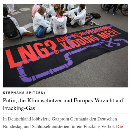
STEPHANS SPITZEN:
Putin, die Klimaschützer und Europas Verzicht auf
Fracking-Gas
In Deutschland lobbyierte Gazprom Germania den Deutschen
Bundestag und Schlüsselministerien für ein Fracking-Verbot.
Die