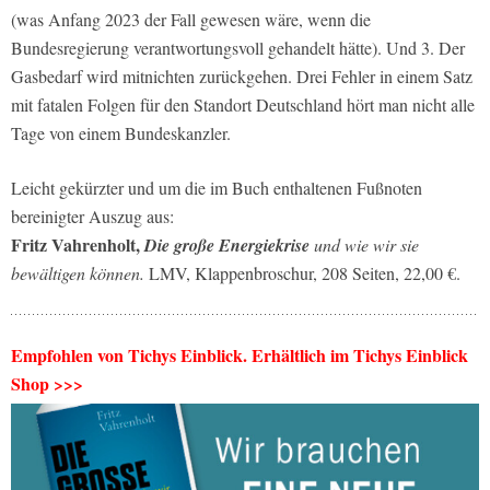
(was Anfang 2023 der Fall gewesen wäre, wenn die
Bundesregierung verantwortungsvoll gehandelt hätte). Und 3. Der
Gasbedarf wird mitnichten zurückgehen. Drei Fehler in einem Satz
mit fatalen Folgen für den Standort Deutschland hört man nicht alle
Tage von einem Bundeskanzler.
Leicht gekürzter und um die im Buch enthaltenen Fußnoten
bereinigter Auszug aus:
Fritz Vahrenholt,
Die große Energiekrise
und wie wir sie
bewältigen können.
LMV, Klappenbroschur, 208 Seiten, 22,00 €.
Empfohlen von Tichys Einblick. Erhältlich im Tichys Einblick
Shop >>>