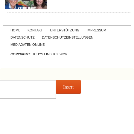
Skip to content
HOME
KONTAKT
UNTERSTÜTZUNG
IMPRESSUM
DATENSCHUTZ
DATENSCHUTZEINSTELLUNGEN
MEDIADATEN ONLINE
COPYRIGHT
TICHYS EINBLICK 2026
Insert