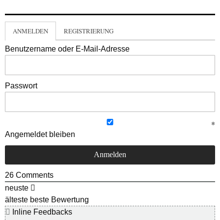
ANMELDEN
REGISTRIERUNG
Benutzername oder E-Mail-Adresse
Passwort
Angemeldet bleiben
26
Comments
neuste
älteste
beste Bewertung
Inline Feedbacks