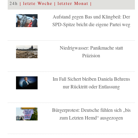
24h
letzte Woche
letzter Monat
Aufstand gegen Bas und Klingbeil: Der
SPD-Spitze bricht die eigene Partei weg
Niedrigwasser: Panikmache statt
Präzision
Im Fall Sichert bleiben Daniela Behrens
nur Rücktritt oder Entlassung
Bürgerprotest: Deutsche fühlen sich „bis
zum Letzten Hemd“ ausgezogen