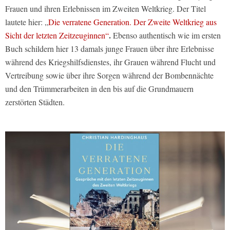
Frauen und ihren Erlebnissen im Zweiten Weltkrieg. Der Titel
lautete hier: „
Die verratene Generation. Der Zweite Weltkrieg aus
.
Sicht der letzten Zeitzeuginnen“
Ebenso authentisch wie im ersten
Buch schildern hier 13 damals junge Frauen über ihre Erlebnisse
während des Kriegshilfsdienstes, ihr Grauen während Flucht und
Vertreibung sowie über ihre Sorgen während der Bombennächte
und den Trümmerarbeiten in den bis auf die Grundmauern
zerstörten Städten.