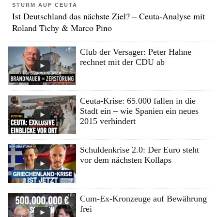
STURM AUF CEUTA
Ist Deutschland das nächste Ziel? – Ceuta-Analyse mit
Roland Tichy & Marco Pino
Club der Versager: Peter Hahne
rechnet mit der CDU ab
Ceuta-Krise: 65.000 fallen in die
Stadt ein – wie Spanien ein neues
2015 verhindert
Schuldenkrise 2.0: Der Euro steht
vor dem nächsten Kollaps
Cum-Ex-Kronzeuge auf Bewährung
frei