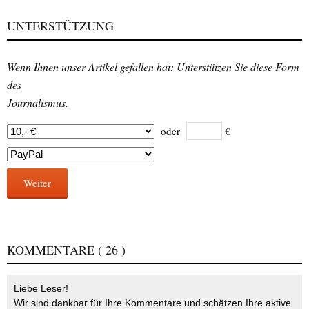
UNTERSTÜTZUNG
Wenn Ihnen unser Artikel gefallen hat: Unterstützen Sie diese Form
des
Journalismus.
oder
€
Weiter
KOMMENTARE
( 26 )
Liebe Leser!
Wir sind dankbar für Ihre Kommentare und schätzen Ihre aktive