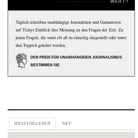
WERT?
Täglich schreiben unabhängige Journalisten und Gastautoren
auf Tichys Einblick ihre Meinung zu den Fragen der Zeit. Zu
jenen Fragen, die sonst oft all zu einseitig dargestellt oder unter
den Teppich gekehrt werden.
DEN PREIS FÜR UNABHÄNGIGEN JOURNALISMUS
BESTIMMEN SIE.
MEISTGELESEN
NEU