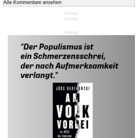
Alle Kommentare ansehen
Anzeige