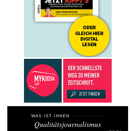
WAS IST IHNEN
Qualitätsjournalismus