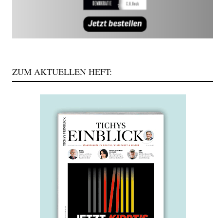
ZUM AKTUELLEN HEFT: