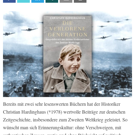
Bereits mit zwei sehr lesenswerten Büchern hat der Historiker
Christian Hardinghaus (*1978) wertvolle Beiträge zur deutschen
Zeitgeschichte, insbesondere zum Zweiten Weltkrieg geleistet. So
wünscht man sich Erinnerungskultur: ohne Verschweigen, mit