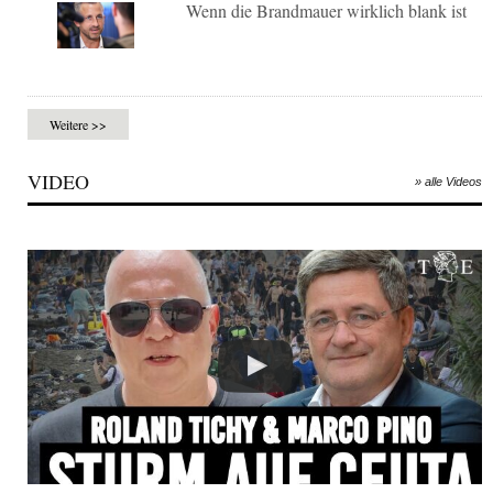
Wenn die Brandmauer wirklich blank ist
Weitere >>
VIDEO
» alle Videos