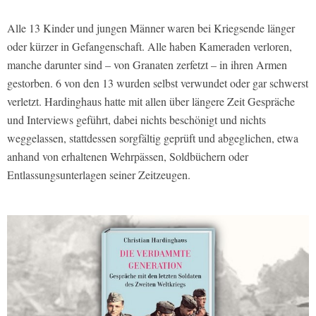
Alle 13 Kinder und jungen Männer waren bei Kriegsende länger
oder kürzer in Gefangenschaft. Alle haben Kameraden verloren,
manche darunter sind – von Granaten zerfetzt – in ihren Armen
gestorben. 6 von den 13 wurden selbst verwundet oder gar schwerst
verletzt. Hardinghaus hatte mit allen über längere Zeit Gespräche
und Interviews geführt, dabei nichts beschönigt und nichts
weggelassen, stattdessen sorgfältig geprüft und abgeglichen, etwa
anhand von erhaltenen Wehrpässen, Soldbüchern oder
Entlassungsunterlagen seiner Zeitzeugen.