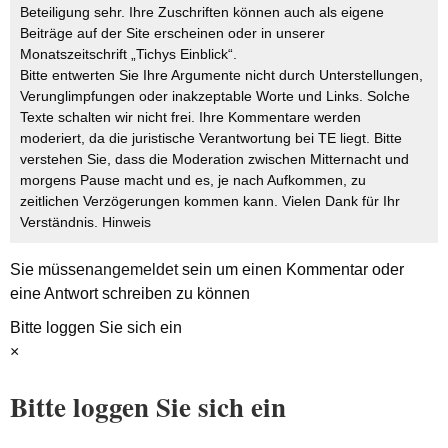
Beteiligung sehr. Ihre Zuschriften können auch als eigene
Beiträge auf der Site erscheinen oder in unserer
Monatszeitschrift „Tichys Einblick“.
Bitte entwerten Sie Ihre Argumente nicht durch Unterstellungen,
Verunglimpfungen oder inakzeptable Worte und Links. Solche
Texte schalten wir nicht frei. Ihre Kommentare werden
moderiert, da die juristische Verantwortung bei TE liegt. Bitte
verstehen Sie, dass die Moderation zwischen Mitternacht und
morgens Pause macht und es, je nach Aufkommen, zu
zeitlichen Verzögerungen kommen kann. Vielen Dank für Ihr
Verständnis.
Hinweis
Sie müssen
angemeldet
sein um einen Kommentar oder
eine Antwort schreiben zu können
Bitte loggen Sie sich ein
×
Bitte loggen Sie sich ein