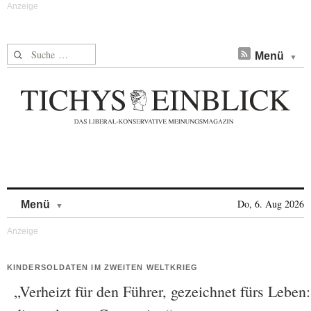
Suche nach:
Menü
Skip to content
Do, 6. Aug 2026
Menü
KINDERSOLDATEN IM ZWEITEN WELTKRIEG
„Verheizt für den Führer, gezeichnet fürs Leben: