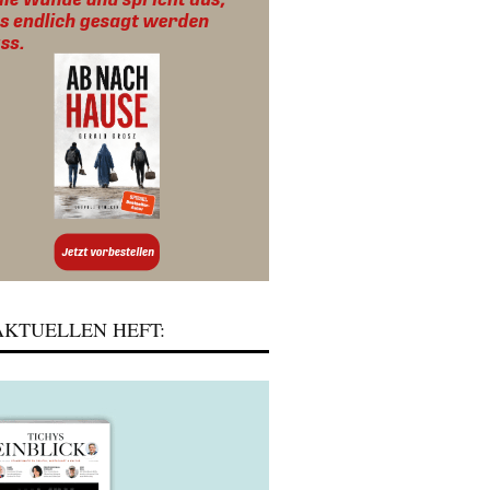
KTUELLEN HEFT: