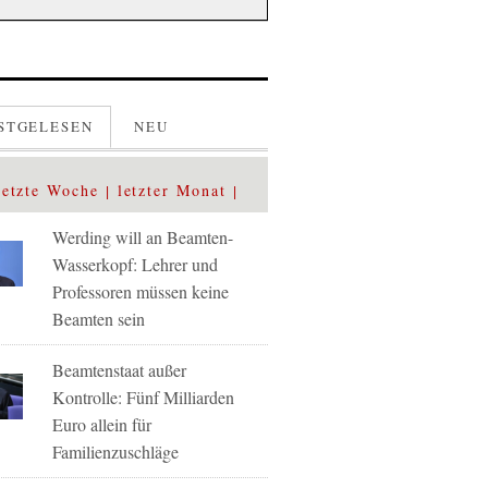
STGELESEN
NEU
letzte Woche
letzter Monat
Werding will an Beamten-
Wasserkopf: Lehrer und
Professoren müssen keine
Beamten sein
Beamtenstaat außer
Kontrolle: Fünf Milliarden
Euro allein für
Familienzuschläge