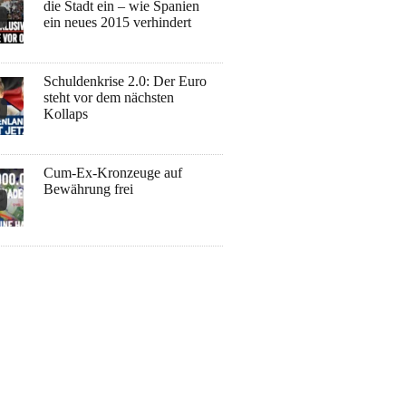
die Stadt ein – wie Spanien
ein neues 2015 verhindert
Schuldenkrise 2.0: Der Euro
steht vor dem nächsten
Kollaps
Cum-Ex-Kronzeuge auf
Bewährung frei