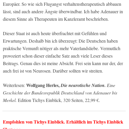
Europäer. So wie sich Flugangst verhaltenstherapeutisch abbauen
lässt, sind auch andere Ängste überwindbar. Ich habe Adenauer in
diesem Sinne als Therapeuten im Kanzleramt beschrieben.
Dieser Staat ist auch heute überfrachtet mit Gefühlen und
Erwartungen. Deshalb bin ich überzeugt: Die Deutschen haben
praktische Vernunft nötiger als mehr Vaterlandsliebe. Vermutlich
provoziert schon dieser einfache Satz auch viele Leser dieses
Beitrags. Genau dies ist meine Absicht. Frei sein kann nur der, der
auch frei ist von Neurosen. Darüber sollten wir streiten.
Wolfgang Herles,
Weiterlesen:
Die neurotische Nation.
Eine
Geschichte der Bundesrepublik Deutschland von Adenauer bis
Merkel.
Edition Tichys Einblick, 320 Seiten, 22,99 €.
Empfohlen von Tichys Einblick. Erhältlich im Tichys Einblick