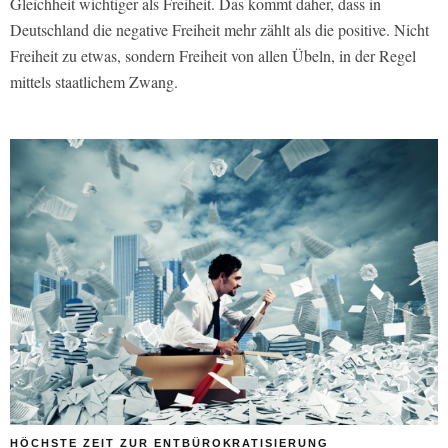
Gleichheit wichtiger als Freiheit. Das kommt daher, dass in
Deutschland die negative Freiheit mehr zählt als die positive. Nicht
Freiheit zu etwas, sondern Freiheit von allen Übeln, in der Regel
mittels staatlichem Zwang.
HÖCHSTE ZEIT ZUR ENTBÜROKRATISIERUNG