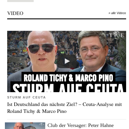
VIDEO
» alle Videos
STURM AUF CEUTA
Ist Deutschland das nächste Ziel? – Ceuta-Analyse mit
Roland Tichy & Marco Pino
Club der Versager: Peter Hahne