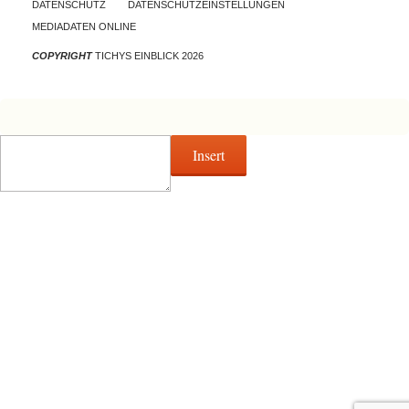
DATENSCHUTZ
DATENSCHUTZEINSTELLUNGEN
MEDIADATEN ONLINE
COPYRIGHT
TICHYS EINBLICK 2026
Insert