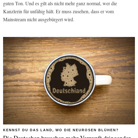
guten Ton. Und es gilt als nicht mehr ganz normal, wer die
Kanzlerin für unfähig hält. Er muss zusehen, dass er vom
Mainstream nicht ausgebürgert wird.
KENNST DU DAS LAND, WO DIE NEUROSEN BLÜHEN?
Die Deutschen brauchen mehr Vernunft dringender