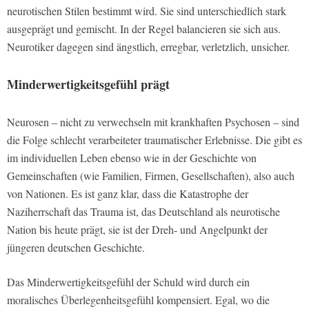
neurotischen Stilen bestimmt wird. Sie sind unterschiedlich stark
ausgeprägt und gemischt. In der Regel balancieren sie sich aus.
Neurotiker dagegen sind ängstlich, erregbar, verletzlich, unsicher.
Minderwertigkeitsgefühl prägt
Neurosen – nicht zu verwechseln mit krankhaften Psychosen – sind
die Folge schlecht verarbeiteter traumatischer Erlebnisse. Die gibt es
im individuellen Leben ebenso wie in der Geschichte von
Gemeinschaften (wie Familien, Firmen, Gesellschaften), also auch
von Nationen. Es ist ganz klar, dass die Katastrophe der
Naziherrschaft das Trauma ist, das Deutschland als neurotische
Nation bis heute prägt, sie ist der Dreh- und Angelpunkt der
jüngeren deutschen Geschichte.
Das Minderwertigkeitsgefühl der Schuld wird durch ein
moralisches Überlegenheitsgefühl kompensiert. Egal, wo die