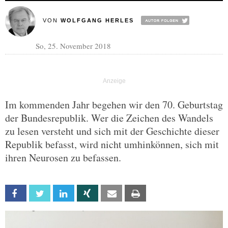
VON
WOLFGANG HERLES
So, 25. November 2018
Im kommenden Jahr begehen wir den 70. Geburtstag
der Bundesrepublik. Wer die Zeichen des Wandels
zu lesen versteht und sich mit der Geschichte dieser
Republik befasst, wird nicht umhinkönnen, sich mit
ihren Neurosen zu befassen.
Facebook
Twitter
Linkedin
Xing
Email
Print