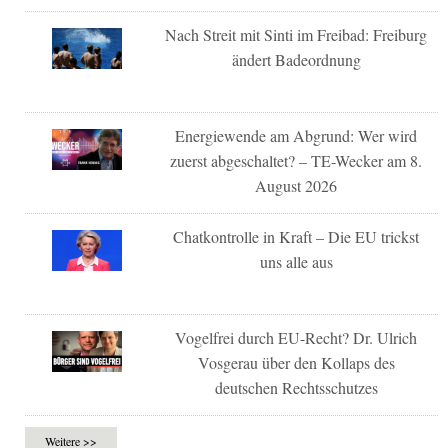
Nach Streit mit Sinti im Freibad: Freiburg
ändert Badeordnung
Energiewende am Abgrund: Wer wird
zuerst abgeschaltet? – TE-Wecker am 8.
August 2026
Chatkontrolle in Kraft – Die EU trickst
uns alle aus
Vogelfrei durch EU-Recht? Dr. Ulrich
Vosgerau über den Kollaps des
deutschen Rechtsschutzes
Weitere >>