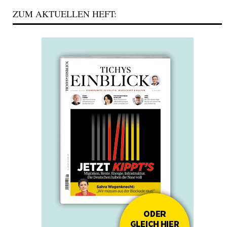
ZUM AKTUELLEN HEFT: