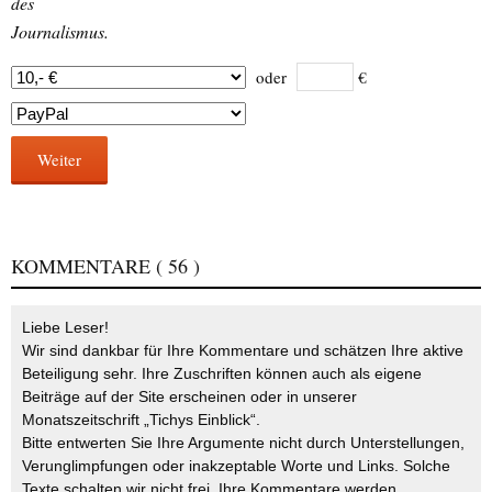
des
Journalismus.
oder
€
Weiter
KOMMENTARE
( 56 )
Liebe Leser!
Wir sind dankbar für Ihre Kommentare und schätzen Ihre aktive
Beteiligung sehr. Ihre Zuschriften können auch als eigene
Beiträge auf der Site erscheinen oder in unserer
Monatszeitschrift „Tichys Einblick“.
Bitte entwerten Sie Ihre Argumente nicht durch Unterstellungen,
Verunglimpfungen oder inakzeptable Worte und Links. Solche
Texte schalten wir nicht frei. Ihre Kommentare werden