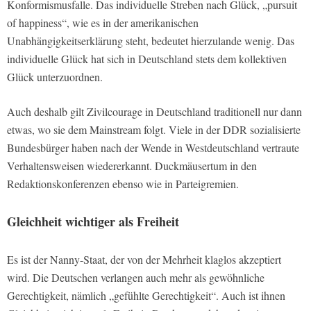
Konformismusfalle. Das individuelle Streben nach Glück, „pursuit
of happiness“, wie es in der amerikanischen
Unabhängigkeitserklärung steht, bedeutet hierzulande wenig. Das
individuelle Glück hat sich in Deutschland stets dem kollektiven
Glück unterzuordnen.
Auch deshalb gilt Zivilcourage in Deutschland traditionell nur dann
etwas, wo sie dem Mainstream folgt. Viele in der DDR sozialisierte
Bundesbürger haben nach der Wende in Westdeutschland vertraute
Verhaltensweisen wiedererkannt. Duckmäusertum in den
Redaktionskonferenzen ebenso wie in Parteigremien.
Gleichheit wichtiger als Freiheit
Es ist der Nanny-Staat, der von der Mehrheit klaglos akzeptiert
wird. Die Deutschen verlangen auch mehr als gewöhnliche
Gerechtigkeit, nämlich „gefühlte Gerechtigkeit“. Auch ist ihnen