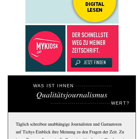
WAS IST IHNEN
Qualitätsjournalismus
WERT?
Täglich schreiben unabhängige Journalisten und Gastautoren
auf Tichys Einblick ihre Meinung zu den Fragen der Zeit. Zu