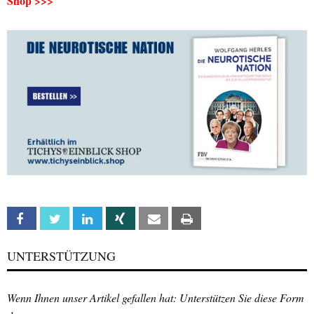
Shop >>>
Facebook
Twitter
Linkedin
Xing
Email
Print
UNTERSTÜTZUNG
Wenn Ihnen unser Artikel gefallen hat: Unterstützen Sie diese Form