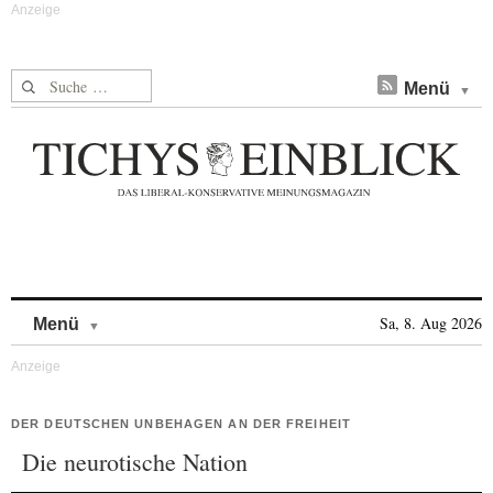
Suche nach:
Menü
Skip to content
Sa, 8. Aug 2026
Menü
DER DEUTSCHEN UNBEHAGEN AN DER FREIHEIT
Die neurotische Nation