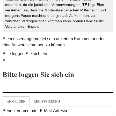
moderiert, da die juristische Verantwortung bei TE liegt. Bitte
verstehen Sie, dass die Moderation zwischen Mitternacht und
morgens Pause macht und es, je nach Aufkommen, zu
zeitlichen Verzögerungen kommen kann. Vielen Dank für Ihr
Verständnis.
Hinweis
Sie müssen
angemeldet
sein um einen Kommentar oder
eine Antwort schreiben zu können
Bitte loggen Sie sich ein
×
Bitte loggen Sie sich ein
ANMELDEN
REGISTRIERUNG
Benutzername oder E-Mail-Adresse