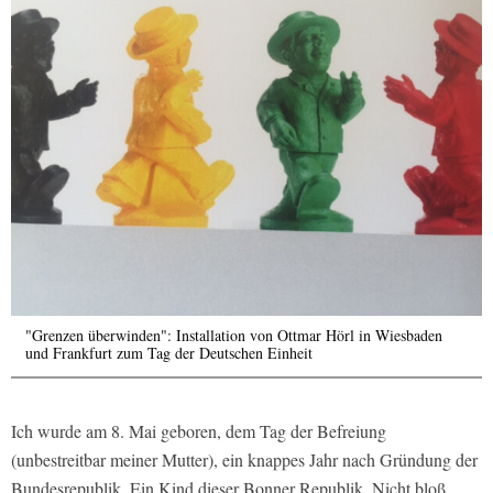
"Grenzen überwinden": Installation von Ottmar Hörl in Wiesbaden
und Frankfurt zum Tag der Deutschen Einheit
Ich wurde am 8. Mai geboren, dem Tag der Befreiung
(unbestreitbar meiner Mutter), ein knappes Jahr nach Gründung der
Bundesrepublik. Ein Kind dieser Bonner Republik. Nicht bloß