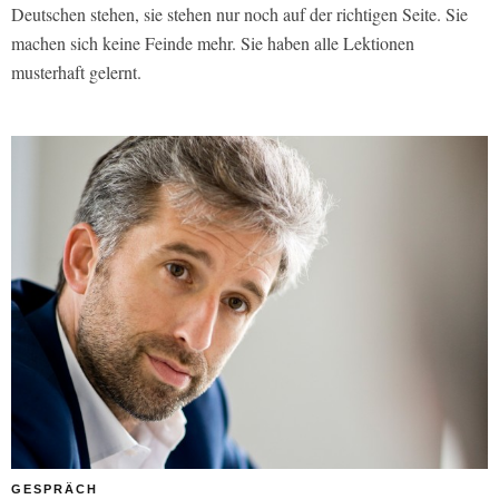
Deutschen stehen, sie stehen nur noch auf der richtigen Seite. Sie
machen sich keine Feinde mehr. Sie haben alle Lektionen
musterhaft gelernt.
GESPRÄCH