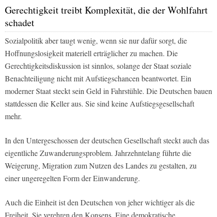
Gerechtigkeit treibt Komplexität, die der Wohlfahrt
schadet
Sozialpolitik aber taugt wenig, wenn sie nur dafür sorgt, die
Hoffnungslosigkeit materiell erträglicher zu machen. Die
Gerechtigkeitsdiskussion ist sinnlos, solange der Staat soziale
Benachteiligung nicht mit Aufstiegschancen beantwortet. Ein
moderner Staat steckt sein Geld in Fahrstühle. Die Deutschen bauen
stattdessen die Keller aus. Sie sind keine Aufstiegsgesellschaft
mehr.
In den Untergeschossen der deutschen Gesellschaft steckt auch das
eigentliche Zuwanderungsproblem. Jahrzehntelang führte die
Weigerung, Migration zum Nutzen des Landes zu gestalten, zu
einer ungeregelten Form der Einwanderung.
Auch die Einheit ist den Deutschen von jeher wichtiger als die
Freiheit. Sie verehren den Konsens. Eine demokratische