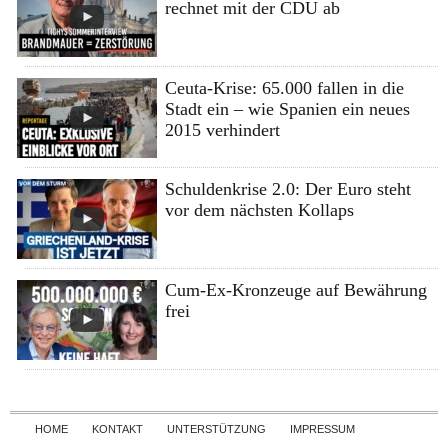
rechnet mit der CDU ab
Ceuta-Krise: 65.000 fallen in die
Stadt ein – wie Spanien ein neues
2015 verhindert
Schuldenkrise 2.0: Der Euro steht
vor dem nächsten Kollaps
Cum-Ex-Kronzeuge auf Bewährung
frei
Skip to content
HOME
KONTAKT
UNTERSTÜTZUNG
IMPRESSUM