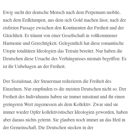
Ewig sucht der deutsche Mensch nach dem Perpetuum mobile,
nach dem Erdklumpen, aus dem sich Gold machen lässt, nach der
eisfreien Passage zwischen den Kontinenten der Freiheit und der
Gleichheit. Er träumt von einer Gesellschaft in vollkommener
Harmonie und Gerechtigkeit. Gelegentlich hat diese romantische
Utopie totalitären Ideologien das Terrain bereitet. Nur haben die
Deutschen diese Ursache des Verhängnisses niemals begriffen: Es
ist ihr Unbehagen an der Freiheit.
Der Sozialstaat, der Steuerstaat reduzieren die Freiheit des
Einzelnen. Nur empfinden es die meisten Deutschen nicht so. Der
Freiheit des Individuums haben sie immer misstraut und ihr einen
geringeren Wert zugemessen als dem Kollektiv. Zwar sind sie
immer wieder Opfer kollektivistischer Ideologien geworden, haben
aber daraus nichts gelernt. Sie glauben noch immer an das Heil in
der Gemeinschaft. Die Deutschen stecken in der