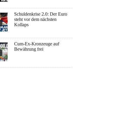
Schuldenkrise 2.0: Der Euro
steht vor dem nächsten
Kollaps
Cum-Ex-Kronzeuge auf
Bewährung frei