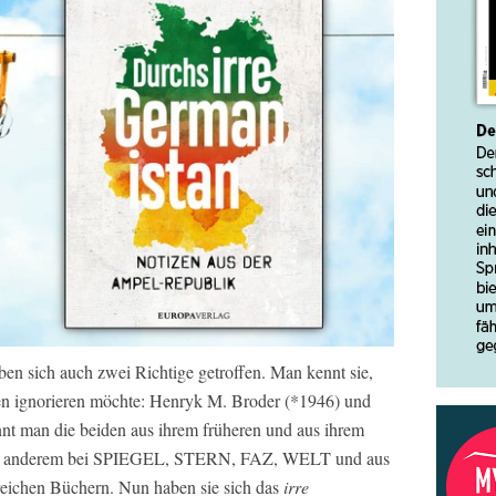
aben sich auch zwei Richtige getroffen. Man kennt sie,
en ignorieren möchte: Henryk M. Broder (*1946) und
nt man die beiden aus ihrem früheren und aus ihrem
unter anderem bei SPIEGEL, STERN, FAZ, WELT und aus
reichen Büchern. Nun haben sie sich das
irre