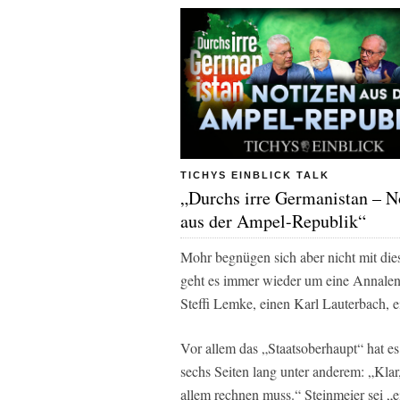
TICHYS EINBLICK TALK
„Durchs irre Germanistan – N
aus der Ampel-Republik“
Mohr begnügen sich aber nicht mit di
geht es immer wieder um eine Annalen
Steffi Lemke, einen Karl Lauterbach, 
Vor allem das „Staatsoberhaupt“ hat e
sechs Seiten lang unter anderem: „Klar
allem rechnen muss.“ Steinmeier sei „