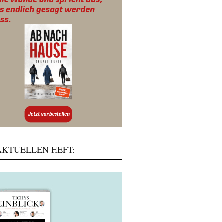
KTUELLEN HEFT: