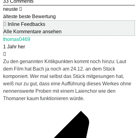
33
Comments
neuste
älteste
beste Bewertung
Inline Feedbacks
Alle Kommentare ansehen
thomas0469
1 Jahr her
Zu den genannten Kritikpunkten kommt noch hinzu: Laut
dem Film hat Bach ja noch am 24.12. an dem Stück
komponiert. Wer mal selbst das Stück mitgesungen hat,
weiß nur zu gut, dass eine Aufführung dieses Werkes ohne
nennenswerte Proben mit einem Laienchor wie den
Thomaner kaum funktionieren würde.