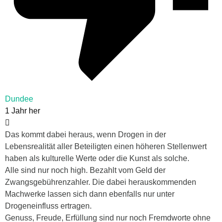
Dundee
1 Jahr her
Das kommt dabei heraus, wenn Drogen in der
Lebensrealität aller Beteiligten einen höheren Stellenwert
haben als kulturelle Werte oder die Kunst als solche.
Alle sind nur noch high. Bezahlt vom Geld der
Zwangsgebührenzahler. Die dabei herauskommenden
Machwerke lassen sich dann ebenfalls nur unter
Drogeneinfluss ertragen.
Genuss, Freude, Erfüllung sind nur noch Fremdworte ohne