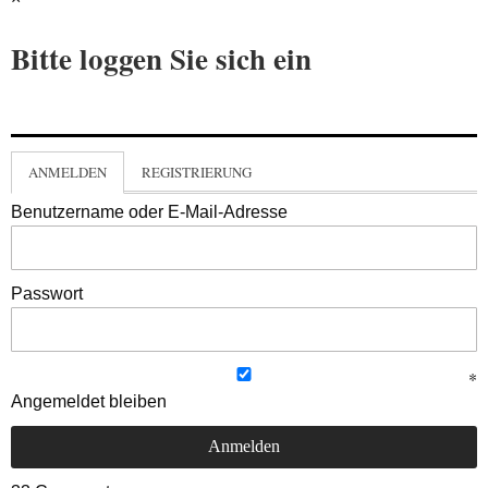
Bitte loggen Sie sich ein
ANMELDEN
REGISTRIERUNG
Benutzername oder E-Mail-Adresse
Passwort
Angemeldet bleiben