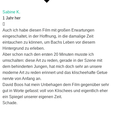
Sabine K.
1 Jahr her
Auch ich habe diesen Film mit großen Erwartungen
eingeschaltet, in der Hoffnung, in die damalige Zeit
eintauchen zu können, um Bachs Leben vor diesem
Hintergrund zu erleben.
Aber schon nach den ersten 20 Minuten musste ich
umschalten: diese Art zu reden, gerade in der Szene mit
dem behinderten Jungen, hat mich doch sehr an unsere
moderne Art zu reden erinnert und das klischeehafte Getue
nervte von Anfang an.
David Boos hat mein Unbehagen dem Film gegenüber sehr
gut in Worte gefasst: voll von Klischees und eigentlich eher
ein Spiegel unserer eigenen Zeit.
Schade.