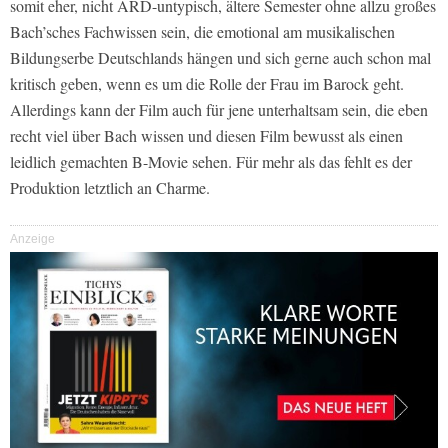
somit eher, nicht ARD-untypisch, ältere Semester ohne allzu großes
Bach’sches Fachwissen sein, die emotional am musikalischen
Bildungserbe Deutschlands hängen und sich gerne auch schon mal
kritisch geben, wenn es um die Rolle der Frau im Barock geht.
Allerdings kann der Film auch für jene unterhaltsam sein, die eben
recht viel über Bach wissen und diesen Film bewusst als einen
leidlich gemachten B-Movie sehen. Für mehr als das fehlt es der
Produktion letztlich an Charme.
Anzeige