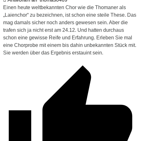
Einen heute weltbekannten Chor wie die Thomaner als
„Laienchor“ zu bezeichnen, ist schon eine steile These. Das
mag damals sicher noch anders gewesen sein. Aber die
trafen sich ja nicht erst am 24.12. Und hatten durchaus
schon eine gewisse Reife und Erfahrung. Erleben Sie mal
eine Chorprobe mit einem bis dahin unbekannten Stück mit.
Sie werden über das Ergebnis erstauint sein.