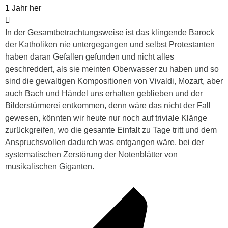
1 Jahr her
In der Gesamtbetrachtungsweise ist das klingende Barock
der Katholiken nie untergegangen und selbst Protestanten
haben daran Gefallen gefunden und nicht alles
geschreddert, als sie meinten Oberwasser zu haben und so
sind die gewaltigen Kompositionen von Vivaldi, Mozart, aber
auch Bach und Händel uns erhalten geblieben und der
Bilderstürmerei entkommen, denn wäre das nicht der Fall
gewesen, könnten wir heute nur noch auf triviale Klänge
zurückgreifen, wo die gesamte Einfalt zu Tage tritt und dem
Anspruchsvollen dadurch was entgangen wäre, bei der
systematischen Zerstörung der Notenblätter von
musikalischen Giganten.