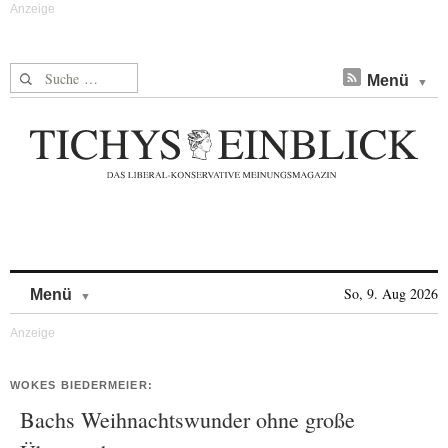
Suche nach:
Menü
Skip to content
So, 9. Aug 2026
Menü
WOKES BIEDERMEIER:
Bachs Weihnachtswunder ohne große