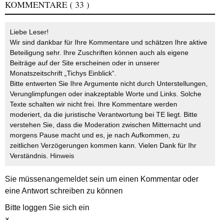
KOMMENTARE
( 33 )
Liebe Leser!
Wir sind dankbar für Ihre Kommentare und schätzen Ihre aktive
Beteiligung sehr. Ihre Zuschriften können auch als eigene
Beiträge auf der Site erscheinen oder in unserer
Monatszeitschrift „Tichys Einblick“.
Bitte entwerten Sie Ihre Argumente nicht durch Unterstellungen,
Verunglimpfungen oder inakzeptable Worte und Links. Solche
Texte schalten wir nicht frei. Ihre Kommentare werden
moderiert, da die juristische Verantwortung bei TE liegt. Bitte
verstehen Sie, dass die Moderation zwischen Mitternacht und
morgens Pause macht und es, je nach Aufkommen, zu
zeitlichen Verzögerungen kommen kann. Vielen Dank für Ihr
Verständnis.
Hinweis
Sie müssen
angemeldet
sein um einen Kommentar oder
eine Antwort schreiben zu können
Bitte loggen Sie sich ein
×