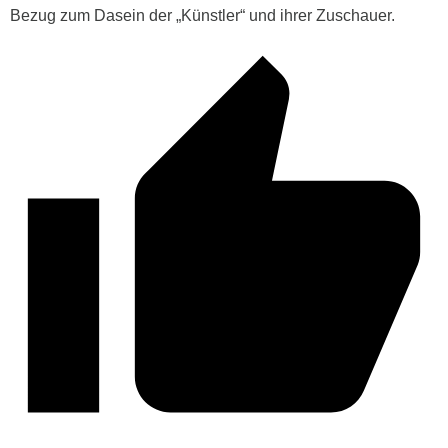
Bezug zum Dasein der „Künstler“ und ihrer Zuschauer.