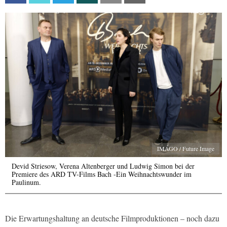
IMAGO / Future Image
Devid Striesow, Verena Altenberger und Ludwig Simon bei der
Premiere des ARD TV-Films Bach -Ein Weihnachtswunder im
Paulinum.
Die Erwartungshaltung an deutsche Filmproduktionen – noch dazu