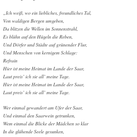
„Ich weiß, wo ein liebliches, freundliches Tal,
Von waldigen Bergen umgeben,
Da blitzen die Wellen im Sonnenstrahl,
Es blühn auf den Hügeln die Reben,
Und Dörfer und Städte auf grünender Flur,
Und Menschen von kernigem Schlage:
Refrain
Hier ist meine Heimat im Lande der Saar,
Laut preis’ ich sie all’ meine Tage.
Hier ist meine Heimat im Lande der Saar,
Laut preis’ ich sie all’ meine Tage.
Wer einmal gewandert am Ufer der Saar,
Und einmal den Saarwein getrunken,
Wem einmal die Blicke der Mädchen so klar
In die glühende Seele gesunken,