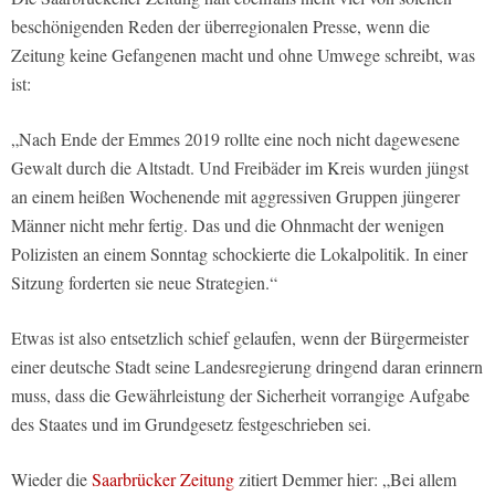
beschönigenden Reden der überregionalen Presse, wenn die
Zeitung keine Gefangenen macht und ohne Umwege schreibt, was
ist:
„Nach Ende der Emmes 2019 rollte eine noch nicht dagewesene
Gewalt durch die Altstadt. Und Freibäder im Kreis wurden jüngst
an einem heißen Wochenende mit aggressiven Gruppen jüngerer
Männer nicht mehr fertig. Das und die Ohnmacht der wenigen
Polizisten an einem Sonntag schockierte die Lokalpolitik. In einer
Sitzung forderten sie neue Strategien.“
Etwas ist also entsetzlich schief gelaufen, wenn der Bürgermeister
einer deutsche Stadt seine Landesregierung dringend daran erinnern
muss, dass die Gewährleistung der Sicherheit vorrangige Aufgabe
des Staates und im Grundgesetz festgeschrieben sei.
Wieder die
Saarbrücker Zeitung
zitiert Demmer hier: „Bei allem