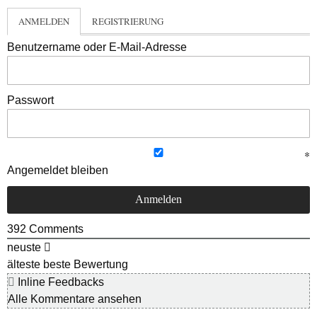
ANMELDEN
REGISTRIERUNG
Benutzername oder E-Mail-Adresse
Passwort
Angemeldet bleiben
392
Comments
neuste
älteste
beste Bewertung
Inline Feedbacks
Alle Kommentare ansehen