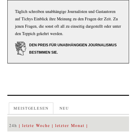
Täglich schreiben unabhängige Journalisten und Gastautoren
auf Tichys Einblick ihre Meinung zu den Fragen der Zeit. Zu
jenen Fragen, die sonst oft all zu einseitig dargestellt oder unter
den Teppich gekehrt werden.
DEN PREIS FÜR UNABHÄNGIGEN JOURNALISMUS
BESTIMMEN SIE.
MEISTGELESEN
NEU
24h
letzte Woche
letzter Monat