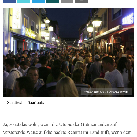
imago images / Becker&Bredel
Stadtfest in Saarlouis
Ja, so ist das wohl, wenn die Utopie der Gutmeinenden auf
verstörende Weise auf die nackte Realität im Land trifft, wenn dem