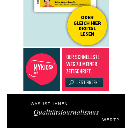
WAS IST IHNEN
Qualitätsjournalismus
WERT?