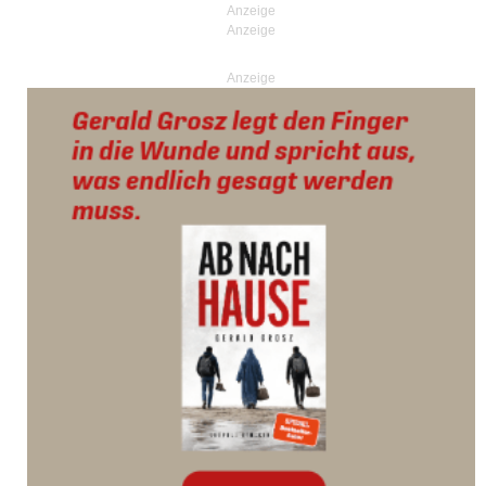
Anzeige