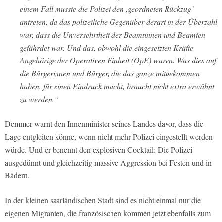
einem Fall musste die Polizei den ,geordneten Rückzug’
antreten, da das polizeiliche Gegenüber derart in der Überzahl
war, dass die Unversehrtheit der Beamtinnen und Beamten
gefährdet war. Und das, obwohl die eingesetzten Kräfte
Angehörige der Operativen Einheit (OpE) waren. Was dies auf
die Bürgerinnen und Bürger, die das ganze mitbekommen
haben, für einen Eindruck macht, braucht nicht extra erwähnt
zu werden.“
Demmer warnt den Innenminister seines Landes davor, dass die
Lage entgleiten könne, wenn nicht mehr Polizei eingestellt werden
würde. Und er benennt den explosiven Cocktail: Die Polizei
ausgedünnt und gleichzeitig massive Aggression bei Festen und in
Bädern.
In der kleinen saarländischen Stadt sind es nicht einmal nur die
eigenen Migranten, die französischen kommen jetzt ebenfalls zum