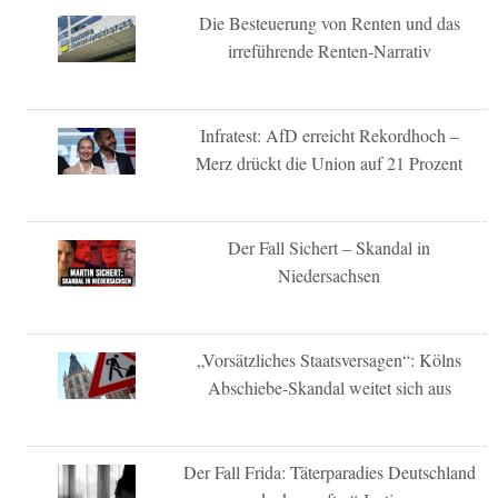
Die Besteuerung von Renten und das
irreführende Renten-Narrativ
Infratest: AfD erreicht Rekordhoch –
Merz drückt die Union auf 21 Prozent
Der Fall Sichert – Skandal in
Niedersachsen
„Vorsätzliches Staatsversagen“: Kölns
Abschiebe-Skandal weitet sich aus
Der Fall Frida: Täterparadies Deutschland