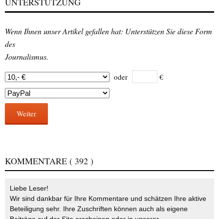
UNTERSTÜTZUNG
Wenn Ihnen unser Artikel gefallen hat: Unterstützen Sie diese Form
des
Journalismus.
oder
€
Weiter
KOMMENTARE
( 392 )
Liebe Leser!
Wir sind dankbar für Ihre Kommentare und schätzen Ihre aktive
Beteiligung sehr. Ihre Zuschriften können auch als eigene