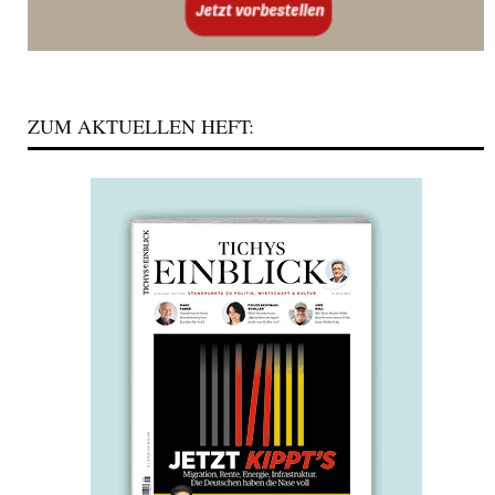
ZUM AKTUELLEN HEFT: