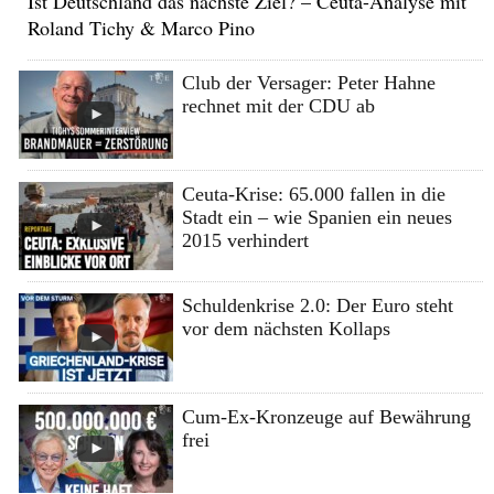
Ist Deutschland das nächste Ziel? – Ceuta-Analyse mit
Roland Tichy & Marco Pino
Club der Versager: Peter Hahne
rechnet mit der CDU ab
Ceuta-Krise: 65.000 fallen in die
Stadt ein – wie Spanien ein neues
2015 verhindert
Schuldenkrise 2.0: Der Euro steht
vor dem nächsten Kollaps
Cum-Ex-Kronzeuge auf Bewährung
frei