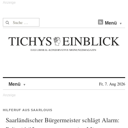
Suche nach:
Menü
Skip to content
Fr, 7. Aug 2026
Menü
HILFERUF AUS SAARLOUIS
Saarländischer Bürgermeister schlägt Alarm: