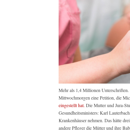
Mehr als 1,4 Millionen Unterschriften. 
Mittwochmorgen eine Petition, die Mi
eingestellt hat.
Die Mutter und Jura-Stu
Gesundheitsministers: Karl Lauterba
Krankenhäuser nehmen. Das hätte dre
andere Pfleger die Mütter und ihre Ba