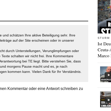
 und schätzen Ihre aktive Beteiligung sehr. Ihre
STURM 
eiträge auf der Site erscheinen oder in unserer
Ist Deu
Ceuta-
icht durch Unterstellungen, Verunglimpfungen oder
Marco 
 Texte schalten wir nicht frei. Ihre Kommentare
Verantwortung bei TE liegt. Bitte verstehen Sie, dass
t und morgens Pause macht und es, je nach
gen kommen kann. Vielen Dank für Ihr Verständnis.
nen Kommentar oder eine Antwort schreiben zu