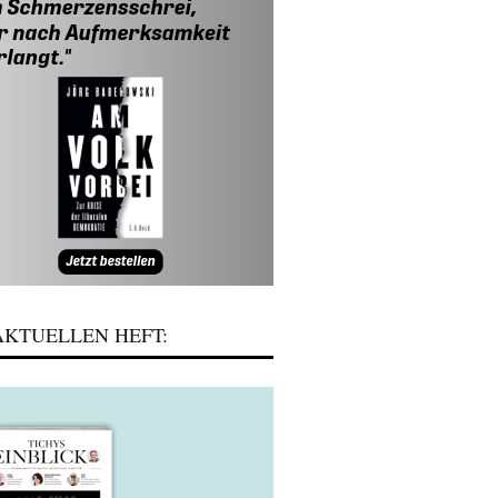
KTUELLEN HEFT: