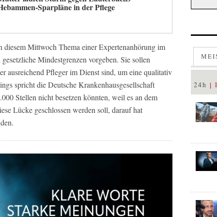
Hebammen-Sparpläne in der Pflege
n diesem Mittwoch Thema einer Expertenanhörung im
MEI
 gesetzliche Mindestgrenzen vorgeben. Sie sollen
er ausreichend Pfleger im Dienst sind, um eine qualitativ
rdings spricht die Deutsche Krankenhausgesellschaft
24h
0.000 Stellen nicht besetzen könnten, weil es an dem
iese Lücke geschlossen werden soll, darauf hat
nden.