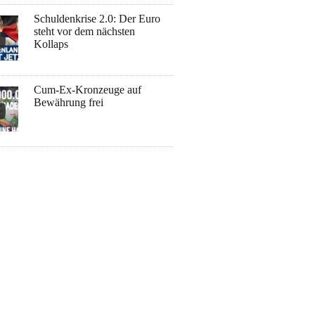
Schuldenkrise 2.0: Der Euro
steht vor dem nächsten
Kollaps
Cum-Ex-Kronzeuge auf
Bewährung frei