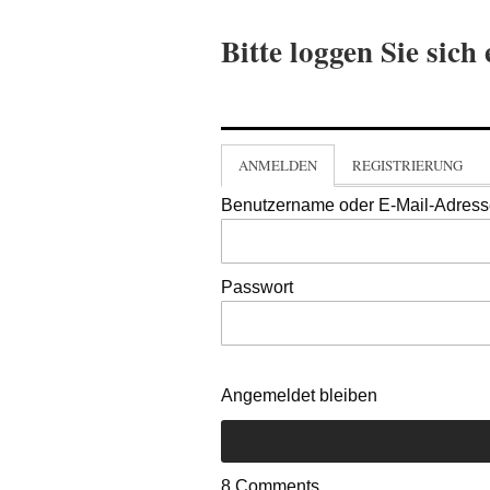
Bitte loggen Sie sich 
ANMELDEN
REGISTRIERUNG
Benutzername oder E-Mail-Adres
Passwort
Angemeldet bleiben
8
Comments