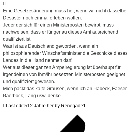
Eine Gesetzesänderung muss her, wenn wir nicht dasselbe
Desaster noch einmal erleben wollen.
Jeder der sich für einen Ministerposten bewirbt, muss
nachweisen, dass er für genau dieses Amt ausreichend
qualifiziert ist.
Was ist aus Deutschland geworden, wenn ein
philosophierender Wirtschaftsminister die Geschicke dieses
Landes in die Hand nehmen darf.
Wer aus dieser ganzen Ampelregierung ist überhaupt für
irgendeinen von ihm/ihr besetzten Ministerposten geeignet
und qualifiziert gewesen.
Mich packt das kalte Grausen, wenn ich an Habeck, Faeser,
Baerbock, Lang usw. denke
Last edited 2 Jahre her by Renegade1