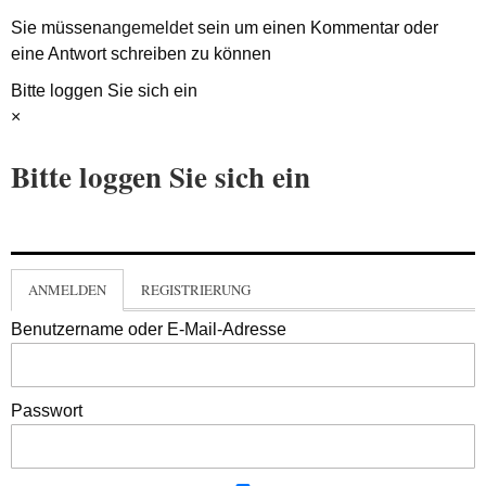
Sie müssen
angemeldet
sein um einen Kommentar oder
eine Antwort schreiben zu können
Bitte loggen Sie sich ein
×
Bitte loggen Sie sich ein
ANMELDEN
REGISTRIERUNG
Benutzername oder E-Mail-Adresse
Passwort