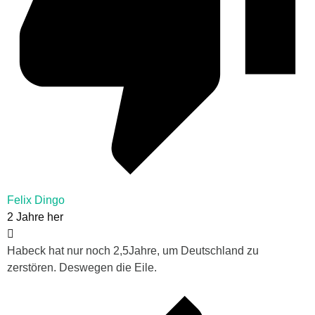
Felix Dingo
2 Jahre her
Habeck hat nur noch 2,5Jahre, um Deutschland zu
zerstören. Deswegen die Eile.