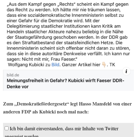
Zum „Demokratiefördergesetz“ legt Hasso Mansfeld von einer
anderen FDP als Kubicki noch mal nach:
Ich bin damit einverstanden, dass mir Inhalte von Twitter
angezeigt werden.