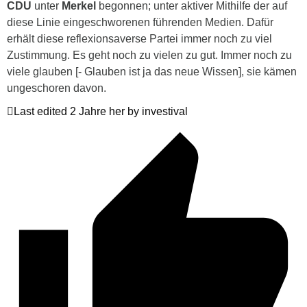
CDU
unter
Merkel
begonnen;
unter aktiver Mithilfe der auf
diese Linie eingeschworenen führenden Medien. Dafür
erhält diese reflexionsaverse Partei immer noch zu viel
Zustimmung. Es geht noch zu vielen zu gut. Immer noch zu
viele glauben [- Glauben ist ja das neue Wissen], sie kämen
ungeschoren davon.
Last edited 2 Jahre her by investival