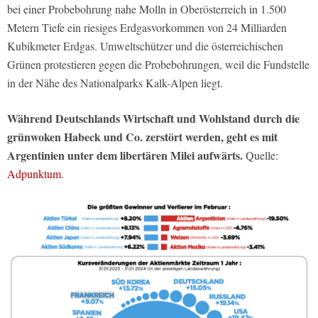
bei einer Probebohrung nahe Molln in Oberösterreich in 1.500
Metern Tiefe ein riesiges Erdgasvorkommen von 24 Milliarden
Kubikmeter Erdgas. Umweltschützer und die österreichischen
Grünen protestieren gegen die Probebohrungen, weil die Fundstelle
in der Nähe des Nationalparks Kalk-Alpen liegt.
Während Deutschlands Wirtschaft und Wohlstand durch die
grünwoken Habeck und Co. zerstört werden, geht es mit
Argentinien unter dem libertären Milei aufwärts.
Quelle:
Adpunktum
.