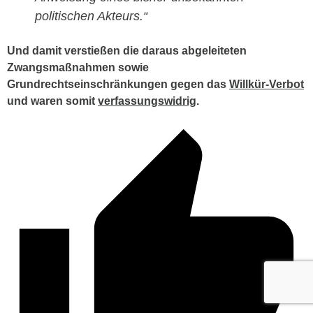
politischen Akteurs.“
Und damit verstießen die daraus abgeleiteten
Zwangsmaßnahmen sowie
Grundrechtseinschränkungen gegen das
Willkür-Verbot
und waren somit
verfassungswidrig
.