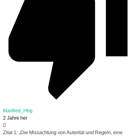
Manfred_Hbg
2 Jahre her
Zitat 1: „Die Missachtung von Autorität und Regeln, eine