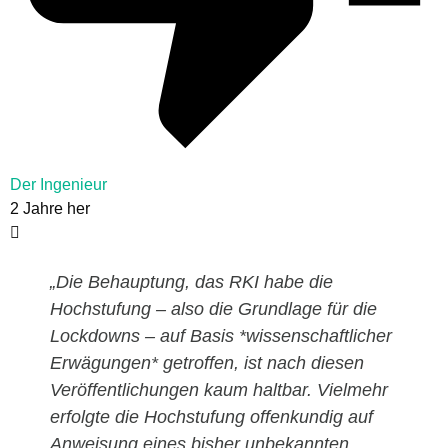
Der Ingenieur
2 Jahre her
„
Die Behauptung, das RKI habe die
Hochstufung – also die Grundlage für die
Lockdowns – auf Basis *wissenschaftlicher
Erwägungen* getroffen, ist nach diesen
Veröffentlichungen kaum haltbar. Vielmehr
erfolgte die Hochstufung offenkundig auf
Anweisung eines bisher unbekannten