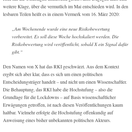
weitere Klage, über die vermutlich im Mai entschieden wird. In den
lesbaren Teilen heißt es in einem Vermerk vom 16. März 2020:
„Am Wochenende wurde eine neue Risikobewertung
vorbereitet. Es soll diese Woche hochskaliert werden. Die
Risikobewertung wird veröffentlicht, sobald X ein Signal dafür
gibt.“
Den Namen von X hat das RKI geschwärzt. Aus dem Kontext
ergibt sich aber klar, dass es sich um einen politischen
Entscheidungsträger handelt – und nicht um einen Wissenschaftler.
Die Behauptung, das RKI habe die Hochstufung – also die
Grundlage für die Lockdowns – auf Basis wissenschaftlicher
Erwägungen getroffen, ist nach diesen Veröffentlichungen kaum
haltbar. Vielmehr erfolgte die Hochstufung offenkundig auf
Anweisung eines bisher unbekannten politischen Akteurs.