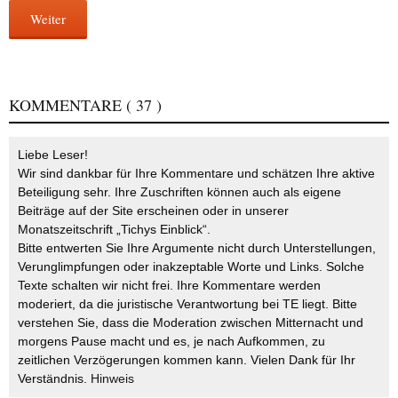
Weiter
KOMMENTARE
( 37 )
Liebe Leser!
Wir sind dankbar für Ihre Kommentare und schätzen Ihre aktive
Beteiligung sehr. Ihre Zuschriften können auch als eigene
Beiträge auf der Site erscheinen oder in unserer
Monatszeitschrift „Tichys Einblick“.
Bitte entwerten Sie Ihre Argumente nicht durch Unterstellungen,
Verunglimpfungen oder inakzeptable Worte und Links. Solche
Texte schalten wir nicht frei. Ihre Kommentare werden
moderiert, da die juristische Verantwortung bei TE liegt. Bitte
verstehen Sie, dass die Moderation zwischen Mitternacht und
morgens Pause macht und es, je nach Aufkommen, zu
zeitlichen Verzögerungen kommen kann. Vielen Dank für Ihr
Verständnis.
Hinweis