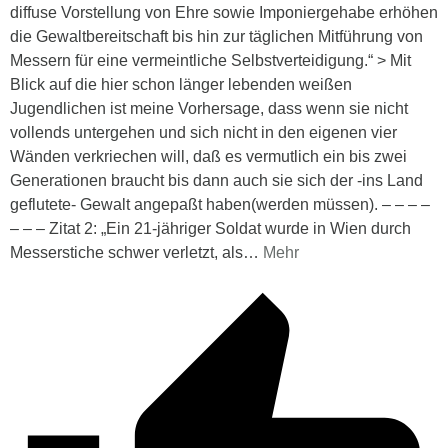
diffuse Vorstellung von Ehre sowie Imponiergehabe erhöhen
die Gewaltbereitschaft bis hin zur täglichen Mitführung von
Messern für eine vermeintliche Selbstverteidigung.“ > Mit
Blick auf die hier schon länger lebenden weißen
Jugendlichen ist meine Vorhersage, dass wenn sie nicht
vollends untergehen und sich nicht in den eigenen vier
Wänden verkriechen will, daß es vermutlich ein bis zwei
Generationen braucht bis dann auch sie sich der -ins Land
geflutete- Gewalt angepaßt haben(werden müssen). – – – –
– – – Zitat 2: „Ein 21-jähriger Soldat wurde in Wien durch
Messerstiche schwer verletzt, als
…
Mehr