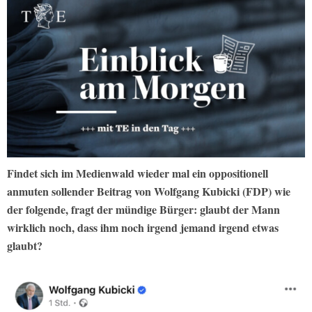
Findet sich im Medienwald wieder mal ein oppositionell
anmuten sollender Beitrag von Wolfgang Kubicki (FDP) wie
der folgende, fragt der mündige Bürger: glaubt der Mann
wirklich noch, dass ihm noch irgend jemand irgend etwas
glaubt?