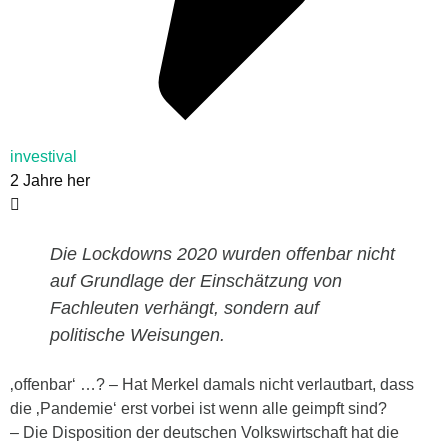
investival
2 Jahre her
Die Lockdowns 2020 wurden offenbar nicht
auf Grundlage der Einschätzung von
Fachleuten verhängt, sondern auf
politische Weisungen.
‚offenbar‘ …? – Hat Merkel damals nicht verlautbart, dass
die ‚Pandemie‘ erst vorbei ist wenn alle geimpft sind?
– Die Disposition der deutschen Volkswirtschaft hat die