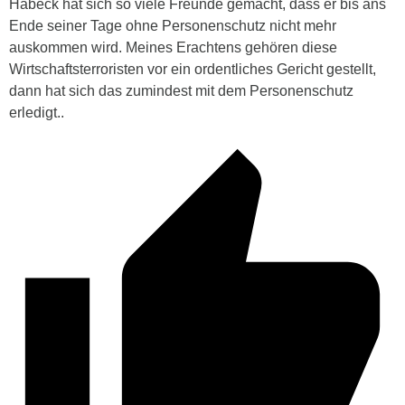
Habeck hat sich so viele Freunde gemacht, dass er bis ans
Ende seiner Tage ohne Personenschutz nicht mehr
auskommen wird. Meines Erachtens gehören diese
Wirtschaftsterroristen vor ein ordentliches Gericht gestellt,
dann hat sich das zumindest mit dem Personenschutz
erledigt..