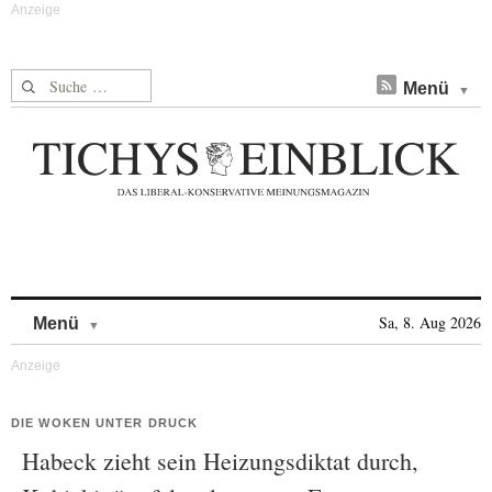
Suche nach:
Menü
Skip to content
Sa, 8. Aug 2026
Menü
DIE WOKEN UNTER DRUCK
Habeck zieht sein Heizungsdiktat durch,