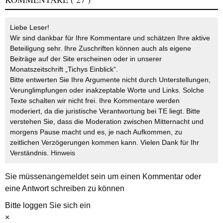
Liebe Leser!
Wir sind dankbar für Ihre Kommentare und schätzen Ihre aktive
Beteiligung sehr. Ihre Zuschriften können auch als eigene
Beiträge auf der Site erscheinen oder in unserer
Monatszeitschrift „Tichys Einblick“.
Bitte entwerten Sie Ihre Argumente nicht durch Unterstellungen,
Verunglimpfungen oder inakzeptable Worte und Links. Solche
Texte schalten wir nicht frei. Ihre Kommentare werden
moderiert, da die juristische Verantwortung bei TE liegt. Bitte
verstehen Sie, dass die Moderation zwischen Mitternacht und
morgens Pause macht und es, je nach Aufkommen, zu
zeitlichen Verzögerungen kommen kann. Vielen Dank für Ihr
Verständnis.
Hinweis
Sie müssen
angemeldet
sein um einen Kommentar oder
eine Antwort schreiben zu können
Bitte loggen Sie sich ein
×