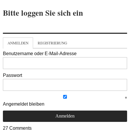
Bitte loggen Sie sich ein
ANMELDEN
REGISTRIERUNG
Benutzername oder E-Mail-Adresse
Passwort
Angemeldet bleiben
27
Comments