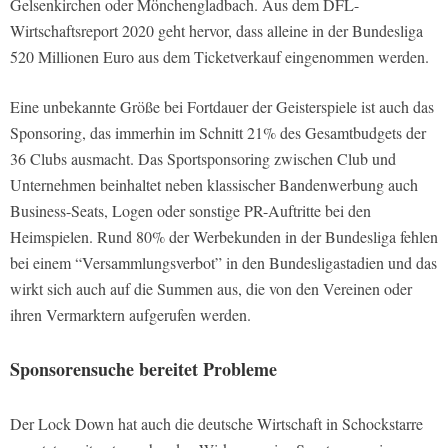
Gelsenkirchen oder Mönchengladbach. Aus dem DFL-
Wirtschaftsreport 2020 geht hervor, dass alleine in der Bundesliga
520 Millionen Euro aus dem Ticketverkauf eingenommen werden.
Eine unbekannte Größe bei Fortdauer der Geisterspiele ist auch das
Sponsoring, das immerhin im Schnitt 21% des Gesamtbudgets der
36 Clubs ausmacht. Das Sportsponsoring zwischen Club und
Unternehmen beinhaltet neben klassischer Bandenwerbung auch
Business-Seats, Logen oder sonstige PR-Auftritte bei den
Heimspielen. Rund 80% der Werbekunden in der Bundesliga fehlen
bei einem “Versammlungsverbot” in den Bundesligastadien und das
wirkt sich auch auf die Summen aus, die von den Vereinen oder
ihren Vermarktern aufgerufen werden.
Sponsorensuche bereitet Probleme
Der Lock Down hat auch die deutsche Wirtschaft in Schockstarre