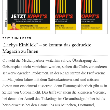
ZEIT ZUM LESEN
„Tichys Einblick“ – so kommt das gedruckte
Magazin zu Ihnen
Obwohl die Medienpartner weiterhin auf die Übertragung der
Geisterspiele nicht verzichten werden, stehen die Clubs vor anderen
schwerwiegenden Problemen. In der Regel starten die Profivereine
im Mai jeden Jahres mit dem Saisonkartenverkauf und müssen
diesen nun erst einmal aussetzen, denn Planungssicherheit gibt es in
Zeiten von Corona nicht. Das trifft vor allem die kleineren Vereine,
bei denen der Anteil des Ticketings im Gesamtbudget höher ist als
beispielsweise bei den Großclubs aus München, Dortmund,