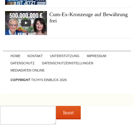
Cum-Ex-Kronzeuge auf Bewährung
frei
Skip to content
HOME
KONTAKT
UNTERSTÜTZUNG
IMPRESSUM
DATENSCHUTZ
DATENSCHUTZEINSTELLUNGEN
MEDIADATEN ONLINE
COPYRIGHT
TICHYS EINBLICK 2026
Insert