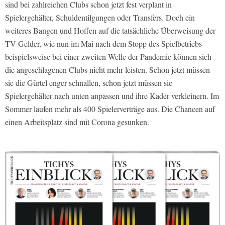
sind bei zahlreichen Clubs schon jetzt fest verplant in
Spielergehälter, Schuldentilgungen oder Transfers. Doch ein
weiteres Bangen und Hoffen auf die tatsächliche Überweisung der
TV-Gelder, wie nun im Mai nach dem Stopp des Spielbetriebs
beispielsweise bei einer zweiten Welle der Pandemie können sich
die angeschlagenen Clubs nicht mehr leisten. Schon jetzt müssen
sie die Gürtel enger schnallen, schon jetzt müssen sie
Spielergehälter nach unten anpassen und ihre Kader verkleinern. Im
Sommer laufen mehr als 400 Spielerverträge aus. Die Chancen auf
einen Arbeitsplatz sind mit Corona gesunken.