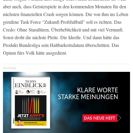
aber auch, dass Geisterspiele in den kommenden Monaten für den
nächsten finanziellen Crash sorgen können. Die von ihm ins Leben
gerufene Task Force “Zukunft Profifußball” soll es richten. Das
Credo: Ohne Starallüren, Überheblichkeit und mit viel Vernunft.
Sonst droht die nächste Pleite. Die Ideelle. Und dann hätte das
Produkt Bundesliga sein Haltbarkeitsdatum überschritten. Das
Opium fürs Volk hätte ausgedient.
Anzeige