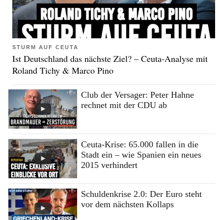
STURM AUF CEUTA
Ist Deutschland das nächste Ziel? – Ceuta-Analyse mit
Roland Tichy & Marco Pino
Club der Versager: Peter Hahne
rechnet mit der CDU ab
Ceuta-Krise: 65.000 fallen in die
Stadt ein – wie Spanien ein neues
2015 verhindert
Schuldenkrise 2.0: Der Euro steht
vor dem nächsten Kollaps