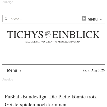
Suche nach:
Menü
Skip to content
Sa, 8. Aug 2026
Menü
Fußball-Bundesliga: Die Pleite könnte trotz
Geisterspielen noch kommen