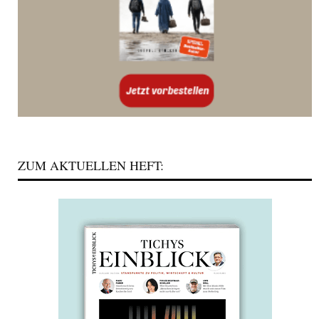
ZUM AKTUELLEN HEFT: