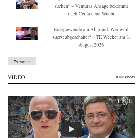
suchen“ – Venturas Ansage bekommt
nach Ceuta neue Wucht
Energiewende am Abgrund: Wer wird
zuerst abgeschaltet? – TE-Wecker am 8.
August 2026
Weitere >>
VIDEO
» alle Videos