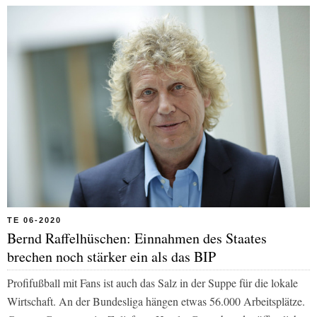
TE 06-2020
Bernd Raffelhüschen: Einnahmen des Staates
brechen noch stärker ein als das BIP
Profifußball mit Fans ist auch das Salz in der Suppe für die lokale
Wirtschaft. An der Bundesliga hängen etwas 56.000 Arbeitsplätze.