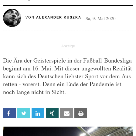
Sa, 9. Mai 2020
VON
ALEXANDER KUSZKA
Die Ära der Geisterspiele in der Fußball-Bundesliga
beginnt am 16. Mai. Mit dieser ungewollten Realität
kann sich des Deutschen liebster Sport vor dem Aus
retten - vorerst. Denn ein Ende der Pandemie ist
noch lange nicht in Sicht.
Facebook
Twitter
Linkedin
Xing
Email
Print