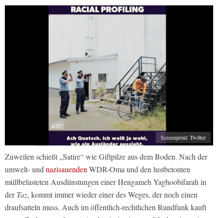
Screenprint: Twitter
Zuweilen schießt „Satire“ wie Giftpilze aus dem Boden. Nach der
umwelt- und
nazisauenden
WDR-Oma und den lustbetonten
müllbelasteten Ausdünstungen einer Hengameh Yaghoobifarah in
der
Taz
, kommt immer wieder einer des Weges, der noch einen
draufsatteln muss. Auch im öffentlich-rechtlichen Rundfunk kauft