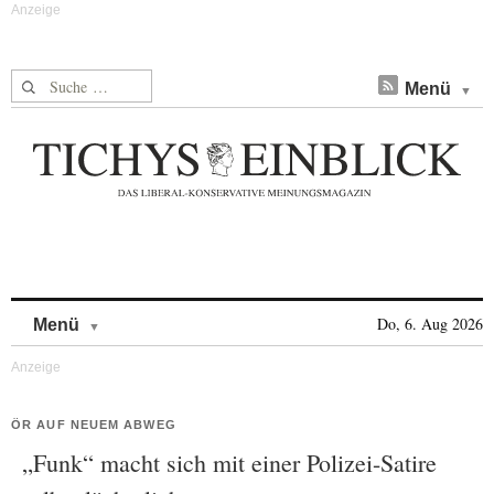
Suche nach:
Menü
Skip to content
Do, 6. Aug 2026
Menü
ÖR AUF NEUEM ABWEG
„Funk“ macht sich mit einer Polizei-Satire