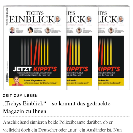
ZEIT ZUM LESEN
„Tichys Einblick“ – so kommt das gedruckte
Magazin zu Ihnen
Anschließend sinnieren beide Polizeibeamte darüber, ob er
vielleicht doch ein Deutscher oder „nur“ ein Ausländer ist. Nun