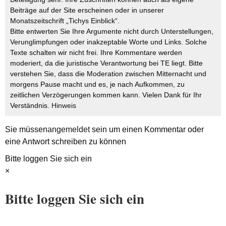
Beiträge auf der Site erscheinen oder in unserer
Monatszeitschrift „Tichys Einblick“.
Bitte entwerten Sie Ihre Argumente nicht durch Unterstellungen,
Verunglimpfungen oder inakzeptable Worte und Links. Solche
Texte schalten wir nicht frei. Ihre Kommentare werden
moderiert, da die juristische Verantwortung bei TE liegt. Bitte
verstehen Sie, dass die Moderation zwischen Mitternacht und
morgens Pause macht und es, je nach Aufkommen, zu
zeitlichen Verzögerungen kommen kann. Vielen Dank für Ihr
Verständnis.
Hinweis
Sie müssen
angemeldet
sein um einen Kommentar oder
eine Antwort schreiben zu können
Bitte loggen Sie sich ein
×
Bitte loggen Sie sich ein