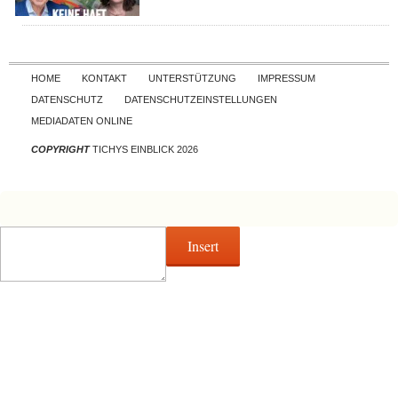
Skip to content
HOME
KONTAKT
UNTERSTÜTZUNG
IMPRESSUM
DATENSCHUTZ
DATENSCHUTZEINSTELLUNGEN
MEDIADATEN ONLINE
COPYRIGHT
TICHYS EINBLICK 2026
Insert