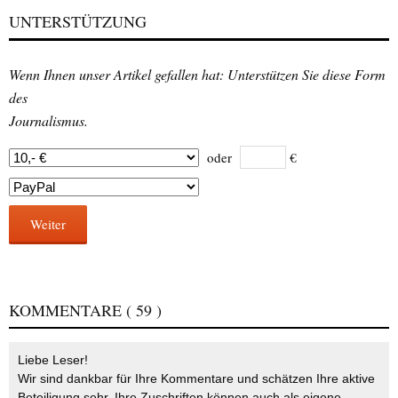
UNTERSTÜTZUNG
Wenn Ihnen unser Artikel gefallen hat: Unterstützen Sie diese Form
des
Journalismus.
oder
€
Weiter
KOMMENTARE
( 59 )
Liebe Leser!
Wir sind dankbar für Ihre Kommentare und schätzen Ihre aktive
Beteiligung sehr. Ihre Zuschriften können auch als eigene