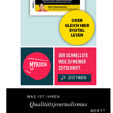
WAS IST IHNEN
Qualitätsjournalismus
WERT?