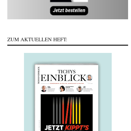
ZUM AKTUELLEN HEFT: