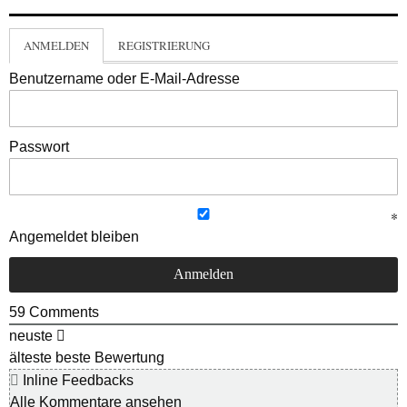
ANMELDEN
REGISTRIERUNG
Benutzername oder E-Mail-Adresse
Passwort
Angemeldet bleiben
59
Comments
neuste
älteste
beste Bewertung
Inline Feedbacks
Alle Kommentare ansehen