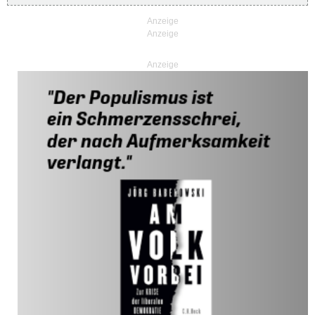
Anzeige