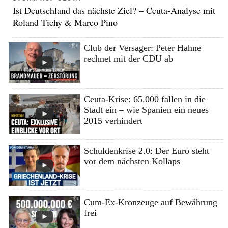
Ist Deutschland das nächste Ziel? – Ceuta-Analyse mit
Roland Tichy & Marco Pino
Club der Versager: Peter Hahne
rechnet mit der CDU ab
Ceuta-Krise: 65.000 fallen in die
Stadt ein – wie Spanien ein neues
2015 verhindert
Schuldenkrise 2.0: Der Euro steht
vor dem nächsten Kollaps
Cum-Ex-Kronzeuge auf Bewährung
frei