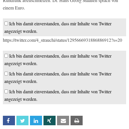
Rundfunk abzuschmelzen. Dr. Hans Georg Maaßen sprach von
einem Euro.
Ich bin damit einverstanden, dass mir Inhalte von Twitter
angezeigt werden.
https://twitter.com/4_strauchi/status/1295666931886886912?s=20
Ich bin damit einverstanden, dass mir Inhalte von Twitter
angezeigt werden.
Ich bin damit einverstanden, dass mir Inhalte von Twitter
angezeigt werden.
Ich bin damit einverstanden, dass mir Inhalte von Twitter
angezeigt werden.
Facebook
Twitter
Linkedin
Xing
Email
Print