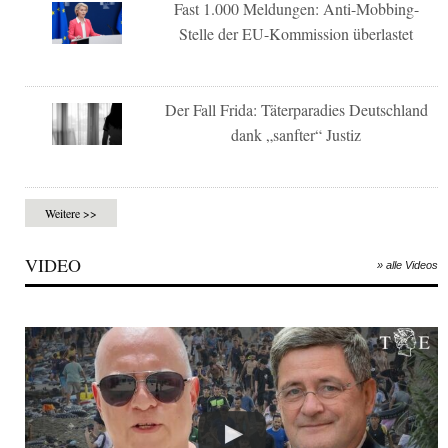
Fast 1.000 Meldungen: Anti-Mobbing-
Stelle der EU-Kommission überlastet
Der Fall Frida: Täterparadies Deutschland
dank „sanfter“ Justiz
Weitere >>
VIDEO
» alle Videos