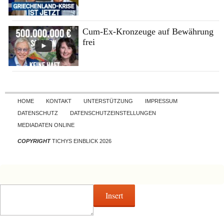
Cum-Ex-Kronzeuge auf Bewährung
frei
Skip to content
HOME
KONTAKT
UNTERSTÜTZUNG
IMPRESSUM
DATENSCHUTZ
DATENSCHUTZEINSTELLUNGEN
MEDIADATEN ONLINE
COPYRIGHT
TICHYS EINBLICK 2026
Insert