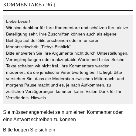
KOMMENTARE
( 96 )
Liebe Leser!
Wir sind dankbar für Ihre Kommentare und schätzen Ihre aktive
Beteiligung sehr. Ihre Zuschriften können auch als eigene
Beiträge auf der Site erscheinen oder in unserer
Monatszeitschrift „Tichys Einblick“.
Bitte entwerten Sie Ihre Argumente nicht durch Unterstellungen,
Verunglimpfungen oder inakzeptable Worte und Links. Solche
Texte schalten wir nicht frei. Ihre Kommentare werden
moderiert, da die juristische Verantwortung bei TE liegt. Bitte
verstehen Sie, dass die Moderation zwischen Mitternacht und
morgens Pause macht und es, je nach Aufkommen, zu
zeitlichen Verzögerungen kommen kann. Vielen Dank für Ihr
Verständnis.
Hinweis
Sie müssen
angemeldet
sein um einen Kommentar oder
eine Antwort schreiben zu können
Bitte loggen Sie sich ein