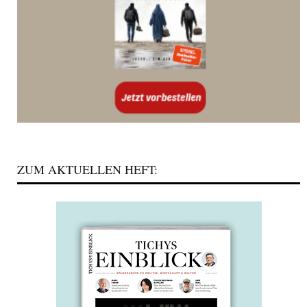
ZUM AKTUELLEN HEFT: