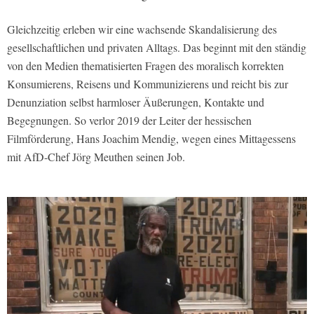
Gleichzeitig erleben wir eine wachsende Skandalisierung des
gesellschaftlichen und privaten Alltags. Das beginnt mit den ständig
von den Medien thematisierten Fragen des moralisch korrekten
Konsumierens, Reisens und Kommunizierens und reicht bis zur
Denunziation selbst harmloser Äußerungen, Kontakte und
Begegnungen. So verlor 2019 der Leiter der hessischen
Filmförderung, Hans Joachim Mendig, wegen eines Mittagessens
mit AfD-Chef Jörg Meuthen seinen Job.