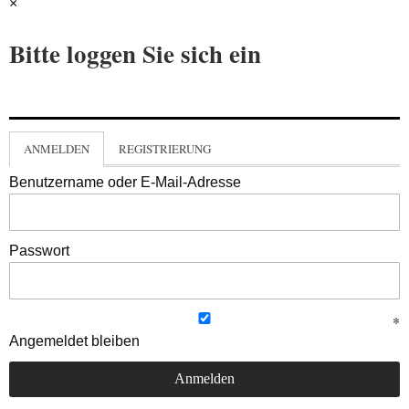
×
Bitte loggen Sie sich ein
ANMELDEN
REGISTRIERUNG
Benutzername oder E-Mail-Adresse
Passwort
Angemeldet bleiben