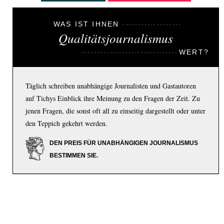
WAS IST IHNEN
Qualitätsjournalismus
WERT?
Täglich schreiben unabhängige Journalisten und Gastautoren
auf Tichys Einblick ihre Meinung zu den Fragen der Zeit. Zu
jenen Fragen, die sonst oft all zu einseitig dargestellt oder unter
den Teppich gekehrt werden.
DEN PREIS FÜR UNABHÄNGIGEN JOURNALISMUS
BESTIMMEN SIE.