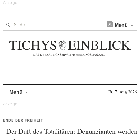
Suche nach:
Menü
Skip to content
Fr, 7. Aug 2026
Menü
ENDE DER FREIHEIT
Der Duft des Totalitären: Denunzianten werden