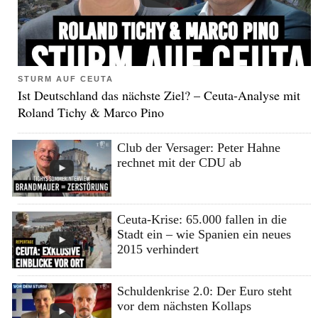
STURM AUF CEUTA
Ist Deutschland das nächste Ziel? – Ceuta-Analyse mit
Roland Tichy & Marco Pino
Club der Versager: Peter Hahne
rechnet mit der CDU ab
Ceuta-Krise: 65.000 fallen in die
Stadt ein – wie Spanien ein neues
2015 verhindert
Schuldenkrise 2.0: Der Euro steht
vor dem nächsten Kollaps