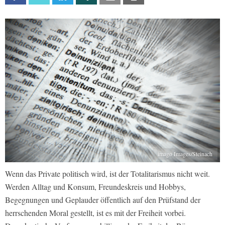
imago Images/Steinach
Wenn das Private politisch wird, ist der Totalitarismus nicht weit.
Werden Alltag und Konsum, Freundeskreis und Hobbys,
Begegnungen und Geplauder öffentlich auf den Prüfstand der
herrschenden Moral gestellt, ist es mit der Freiheit vorbei.