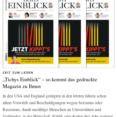
ZEIT ZUM LESEN
„Tichys Einblick“ – so kommt das gedruckte
Magazin zu Ihnen
In den USA und England genügten in den letzten Jahren schon
allein Vorwürfe und Beschuldigungen wegen Sexismus oder
Rassismus, damit unzählige Menschen an Universitäten und
Verbänden, in der Wirtschaft, Politik oder Kultur ihre Jobs verloren.