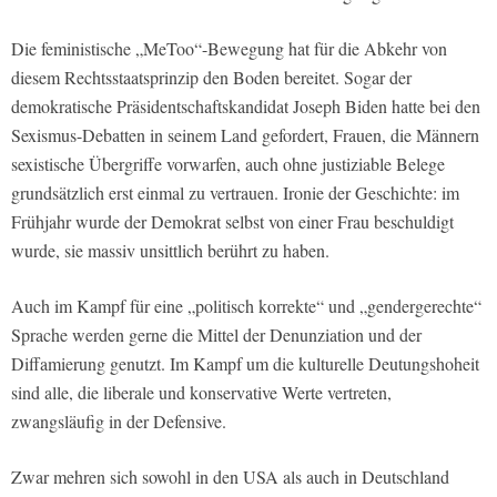
Die feministische „MeToo“-Bewegung hat für die Abkehr von
diesem Rechtsstaatsprinzip den Boden bereitet. Sogar der
demokratische Präsidentschaftskandidat Joseph Biden hatte bei den
Sexismus-Debatten in seinem Land gefordert, Frauen, die Männern
sexistische Übergriffe vorwarfen, auch ohne justiziable Belege
grundsätzlich erst einmal zu vertrauen. Ironie der Geschichte: im
Frühjahr wurde der Demokrat selbst von einer Frau beschuldigt
wurde, sie massiv unsittlich berührt zu haben.
Auch im Kampf für eine „politisch korrekte“ und „gendergerechte“
Sprache werden gerne die Mittel der Denunziation und der
Diffamierung genutzt. Im Kampf um die kulturelle Deutungshoheit
sind alle, die liberale und konservative Werte vertreten,
zwangsläufig in der Defensive.
Zwar mehren sich sowohl in den USA als auch in Deutschland