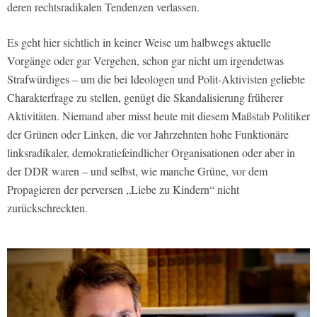
deren rechtsradikalen Tendenzen verlassen.
Es geht hier sichtlich in keiner Weise um halbwegs aktuelle
Vorgänge oder gar Vergehen, schon gar nicht um irgendetwas
Strafwürdiges – um die bei Ideologen und Polit-Aktivisten geliebte
Charakterfrage zu stellen, genügt die Skandalisierung früherer
Aktivitäten. Niemand aber misst heute mit diesem Maßstab Politiker
der Grünen oder Linken, die vor Jahrzehnten hohe Funktionäre
linksradikaler, demokratiefeindlicher Organisationen oder aber in
der DDR waren – und selbst, wie manche Grüne, vor dem
Propagieren der perversen „Liebe zu Kindern“ nicht
zurückschreckten.