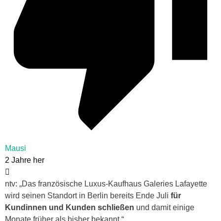
Mausi
2 Jahre her
ntv: „Das französische Luxus-Kaufhaus Galeries Lafayette
wird seinen Standort in Berlin bereits Ende Juli
für
Kundinnen und Kunden schließen
und damit einige
Monate früher als bisher bekannt.“