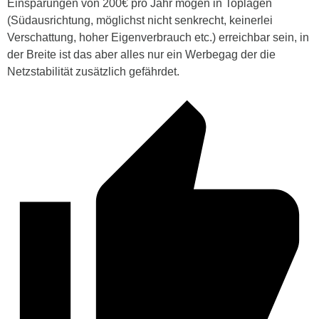
Einsparungen von 200€ pro Jahr mögen in Toplagen
(Südausrichtung, möglichst nicht senkrecht, keinerlei
Verschattung, hoher Eigenverbrauch etc.) erreichbar sein, in
der Breite ist das aber alles nur ein Werbegag der die
Netzstabilität zusätzlich gefährdet.