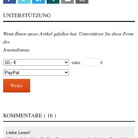
UNTERSTÜTZUNG
Wenn Ihnen unser Artikel gefallen hat: Unterstützen Sie diese Form
des
Journalismus.
oder
€
Weiter
KOMMENTARE
( 16 )
Liebe Leser!