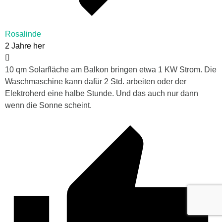
Rosalinde
2 Jahre her
10 qm Solarfläche am Balkon bringen etwa 1 KW Strom. Die
Waschmaschine kann dafür 2 Std. arbeiten oder der
Elektroherd eine halbe Stunde. Und das auch nur dann
wenn die Sonne scheint.