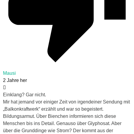
Mausi
2 Jahre her
Einklang? Gar nicht.
Mir hat jemand vor einiger Zeit von irgendeiner Sendung mit
„Balkonkraftwerk“ erzählt und war so begeistert.
Bildungsarmut. Über Bienchen informieren sich diese
Menschen bis ins Detail. Genauso über Glyphosat. Aber
über die Grunddinge wie Strom? Der kommt aus der