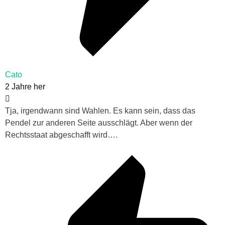
Cato
2 Jahre her
Tja, irgendwann sind Wahlen. Es kann sein, dass das
Pendel zur anderen Seite ausschlägt. Aber wenn der
Rechtsstaat abgeschafft wird….