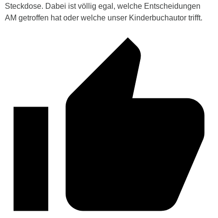
Steckdose. Dabei ist völlig egal, welche Entscheidungen
AM getroffen hat oder welche unser Kinderbuchautor trifft.