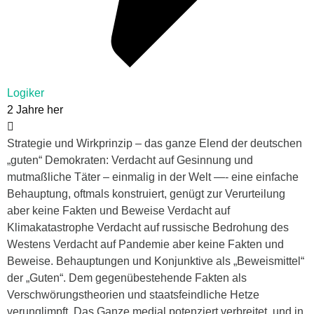
Logiker
2 Jahre her
Strategie und Wirkprinzip – das ganze Elend der deutschen
„guten“ Demokraten: Verdacht auf Gesinnung und
mutmaßliche Täter – einmalig in der Welt —- eine einfache
Behauptung, oftmals konstruiert, genügt zur Verurteilung
aber keine Fakten und Beweise Verdacht auf
Klimakatastrophe Verdacht auf russische Bedrohung des
Westens Verdacht auf Pandemie aber keine Fakten und
Beweise. Behauptungen und Konjunktive als „Beweismittel“
der „Guten“. Dem gegenübestehende Fakten als
Verschwörungstheorien und staatsfeindliche Hetze
verunglimpft. Das Ganze medial potenziert verbreitet. und in