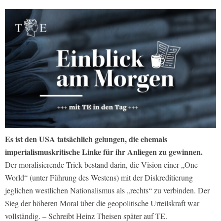
Es ist den USA tatsächlich gelungen, die ehemals
imperialismuskritische Linke für ihr Anliegen zu gewinnen.
Der moralisierende Trick bestand darin, die Vision einer „One
World“ (unter Führung des Westens) mit der Diskreditierung
jeglichen westlichen Nationalismus als „rechts“ zu verbinden. Der
Sieg der höheren Moral über die geopolitische Urteilskraft war
vollständig. – Schreibt Heinz Theisen später auf TE.