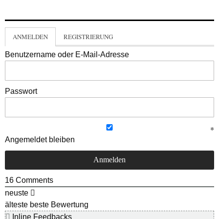
ANMELDEN
REGISTRIERUNG
Benutzername oder E-Mail-Adresse
Passwort
Angemeldet bleiben
16
Comments
neuste
älteste
beste Bewertung
Inline Feedbacks