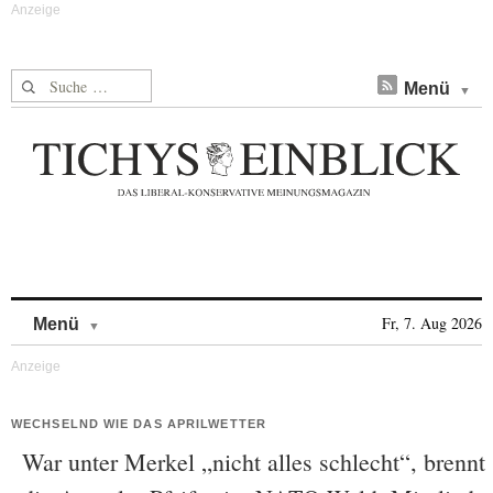
Suche nach:
Menü
Skip to content
Fr, 7. Aug 2026
Menü
WECHSELND WIE DAS APRILWETTER
War unter Merkel „nicht alles schlecht“, brennt