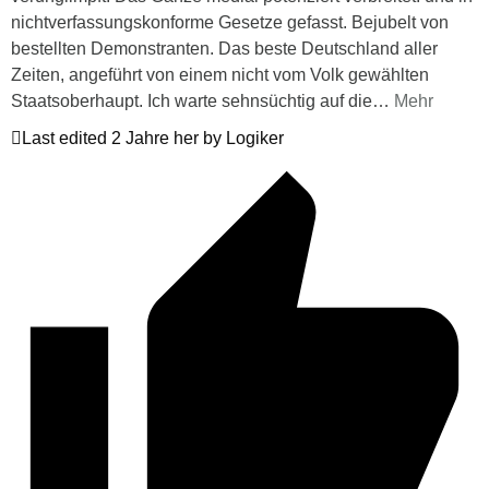
nichtverfassungskonforme Gesetze gefasst. Bejubelt von
bestellten Demonstranten. Das beste Deutschland aller
Zeiten, angeführt von einem nicht vom Volk gewählten
Staatsoberhaupt. Ich warte sehnsüchtig auf die
…
Mehr
Last edited 2 Jahre her by Logiker