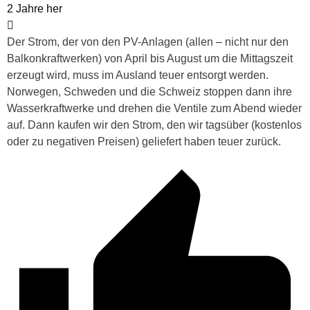
2 Jahre her
Der Strom, der von den PV-Anlagen (allen – nicht nur den
Balkonkraftwerken) von April bis August um die Mittagszeit
erzeugt wird, muss im Ausland teuer entsorgt werden.
Norwegen, Schweden und die Schweiz stoppen dann ihre
Wasserkraftwerke und drehen die Ventile zum Abend wieder
auf. Dann kaufen wir den Strom, den wir tagsüber (kostenlos
oder zu negativen Preisen) geliefert haben teuer zurück.