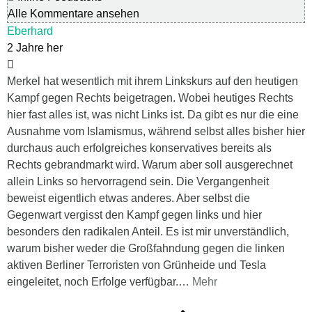
Alle Kommentare ansehen
Eberhard
2 Jahre her
Merkel hat wesentlich mit ihrem Linkskurs auf den heutigen
Kampf gegen Rechts beigetragen. Wobei heutiges Rechts
hier fast alles ist, was nicht Links ist. Da gibt es nur die eine
Ausnahme vom Islamismus, während selbst alles bisher hier
durchaus auch erfolgreiches konservatives bereits als
Rechts gebrandmarkt wird. Warum aber soll ausgerechnet
allein Links so hervorragend sein. Die Vergangenheit
beweist eigentlich etwas anderes. Aber selbst die
Gegenwart vergisst den Kampf gegen links und hier
besonders den radikalen Anteil. Es ist mir unverständlich,
warum bisher weder die Großfahndung gegen die linken
aktiven Berliner Terroristen von Grünheide und Tesla
eingeleitet, noch Erfolge verfügbar.
…
Mehr