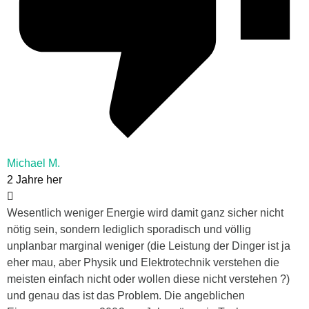
Michael M.
2 Jahre her
Wesentlich weniger Energie wird damit ganz sicher nicht
nötig sein, sondern lediglich sporadisch und völlig
unplanbar marginal weniger (die Leistung der Dinger ist ja
eher mau, aber Physik und Elektrotechnik verstehen die
meisten einfach nicht oder wollen diese nicht verstehen ?)
und genau das ist das Problem. Die angeblichen