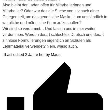
Also bleibt der Laden offen für Mitarbeiterinnen und
Mitarbeiter? Oder war das die Suche von ntv nach einer
Gelegenheit, um das generische Maskulinum umständlich in
weibliche und männliche Form aufzuspalten?
Wir sind so verdummt… Und lassen uns immer weiter
verdummen. Werden derart schlechtes Deutsch und derart
sinnlose Formulierungen eigentlich an Schulen als
Lehrmaterial verwendet? Nein, wieso auch.
Last edited 2 Jahre her by Mausi