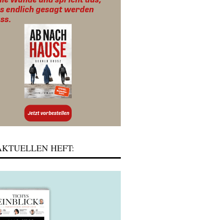
KTUELLEN HEFT: