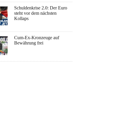
Schuldenkrise 2.0: Der Euro
steht vor dem nächsten
Kollaps
Cum-Ex-Kronzeuge auf
Bewährung frei