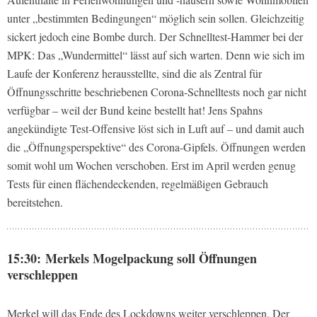
unter „bestimmten Bedingungen“ möglich sein sollen. Gleichzeitig
sickert jedoch eine Bombe durch. Der Schnelltest-Hammer bei der
MPK: Das „Wundermittel“ lässt auf sich warten. Denn wie sich im
Laufe der Konferenz herausstellte, sind die als Zentral für
Öffnungsschritte beschriebenen Corona-Schnelltests noch gar nicht
verfügbar – weil der Bund keine bestellt hat! Jens Spahns
angekündigte Test-Offensive löst sich in Luft auf – und damit auch
die „Öffnungsperspektive“ des Corona-Gipfels. Öffnungen werden
somit wohl um Wochen verschoben. Erst im April werden genug
Tests für einen flächendeckenden, regelmäßigen Gebrauch
bereitstehen.
15:30: Merkels Mogelpackung soll Öffnungen
verschleppen
Merkel will das Ende des Lockdowns weiter verschleppen. Der