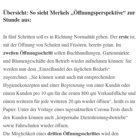
Übersicht: So sieht Merkels „Öffnungsperspektive“ zur
Stunde aus:
erste
In fünf Schritten soll es in Richtung Normalität gehen. Der
ist,
mit der Öffnung von Schulen und Frisören, bereits getan. Im
zweiten Öffnungsschritt
sollen Buchhandlungen, Gartenmärkte
und Blumengeschäfte den Betrieb wieder aufnehmen können: Sie
werden nun dem „Einzelhandel des täglichen Bedarfs“
zugerechnet. „Sie können somit auch mit entsprechenden
Hygienekonzepten und einer Begrenzung von einer Kundin oder
einem Kunden pro 10 qm für die ersten 800 qm Verkaufsfläche und
einem weiteren für jede weiteren 20 qm wieder öffnen“, heißt es im
Papier. Unter der Vorlage eines tagesaktuellen Corona-Tests durch
den Kunden können auch „körpernahe Dienstleistungsbetriebe“
sowie Fahrschulen wieder öffnen.
dritten Öffnungsschrittes
Die Möglichkeit eines
wird den