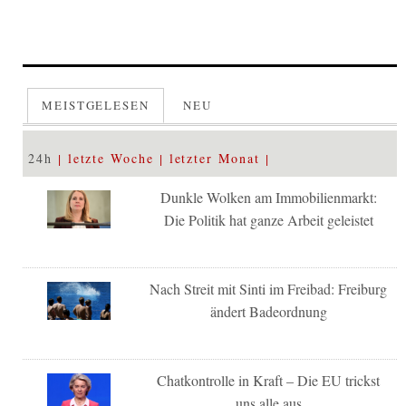
MEISTGELESEN
NEU
24h
letzte Woche
letzter Monat
Dunkle Wolken am Immobilienmarkt:
Die Politik hat ganze Arbeit geleistet
Nach Streit mit Sinti im Freibad: Freiburg
ändert Badeordnung
Chatkontrolle in Kraft – Die EU trickst
uns alle aus