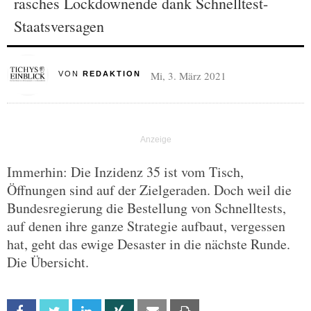
rasches Lockdownende dank Schnelltest-
Staatsversagen
Mi, 3. März 2021
VON
REDAKTION
Immerhin: Die Inzidenz 35 ist vom Tisch,
Öffnungen sind auf der Zielgeraden. Doch weil die
Bundesregierung die Bestellung von Schnelltests,
auf denen ihre ganze Strategie aufbaut, vergessen
hat, geht das ewige Desaster in die nächste Runde.
Die Übersicht.