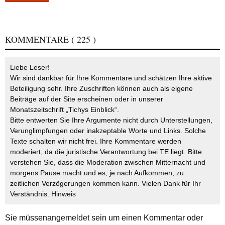
KOMMENTARE
( 225 )
Liebe Leser!
Wir sind dankbar für Ihre Kommentare und schätzen Ihre aktive
Beteiligung sehr. Ihre Zuschriften können auch als eigene
Beiträge auf der Site erscheinen oder in unserer
Monatszeitschrift „Tichys Einblick“.
Bitte entwerten Sie Ihre Argumente nicht durch Unterstellungen,
Verunglimpfungen oder inakzeptable Worte und Links. Solche
Texte schalten wir nicht frei. Ihre Kommentare werden
moderiert, da die juristische Verantwortung bei TE liegt. Bitte
verstehen Sie, dass die Moderation zwischen Mitternacht und
morgens Pause macht und es, je nach Aufkommen, zu
zeitlichen Verzögerungen kommen kann. Vielen Dank für Ihr
Verständnis.
Hinweis
Sie müssen
angemeldet
sein um einen Kommentar oder