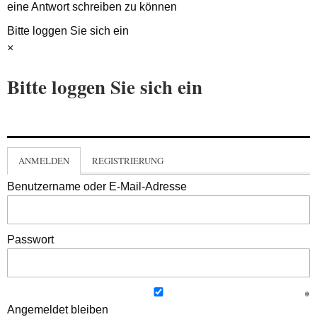
eine Antwort schreiben zu können
Bitte loggen Sie sich ein
×
Bitte loggen Sie sich ein
ANMELDEN
REGISTRIERUNG
Benutzername oder E-Mail-Adresse
Passwort
Angemeldet bleiben