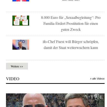
8.000 Euro für „Sexualbegleitung“: Pro
Familia fördert Prostitution für einen
guten Zweck
ifo-Chef Fuest will Bürger schröpfen,
damit der Staat weiterwuchern kann
Weitere >>
VIDEO
» alle Videos