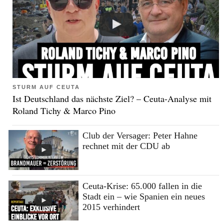
STURM AUF CEUTA
Ist Deutschland das nächste Ziel? – Ceuta-Analyse mit
Roland Tichy & Marco Pino
Club der Versager: Peter Hahne
rechnet mit der CDU ab
Ceuta-Krise: 65.000 fallen in die
Stadt ein – wie Spanien ein neues
2015 verhindert