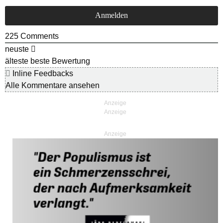
225
Comments
neuste
älteste
beste Bewertung
Inline Feedbacks
Alle Kommentare ansehen
Anzeige