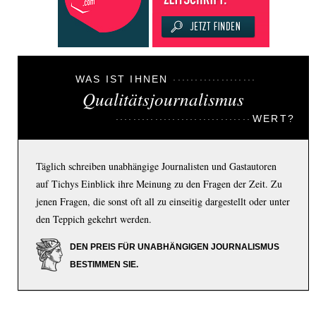
WAS IST IHNEN
Qualitätsjournalismus
WERT?
Täglich schreiben unabhängige Journalisten und Gastautoren
auf Tichys Einblick ihre Meinung zu den Fragen der Zeit. Zu
jenen Fragen, die sonst oft all zu einseitig dargestellt oder unter
den Teppich gekehrt werden.
DEN PREIS FÜR UNABHÄNGIGEN JOURNALISMUS
BESTIMMEN SIE.