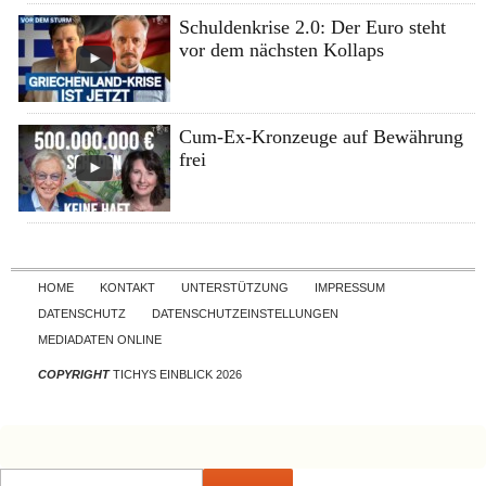
Schuldenkrise 2.0: Der Euro steht
vor dem nächsten Kollaps
Cum-Ex-Kronzeuge auf Bewährung
frei
Skip to content
HOME
KONTAKT
UNTERSTÜTZUNG
IMPRESSUM
DATENSCHUTZ
DATENSCHUTZEINSTELLUNGEN
MEDIADATEN ONLINE
COPYRIGHT
TICHYS EINBLICK 2026