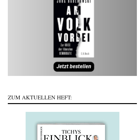
ZUM AKTUELLEN HEFT: