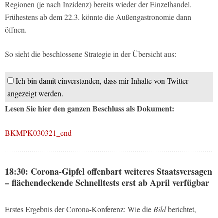
Regionen (je nach Inzidenz) bereits wieder der Einzelhandel.
Frühestens ab dem 22.3. könnte die Außengastronomie dann
öffnen.
So sieht die beschlossene Strategie in der Übersicht aus:
Ich bin damit einverstanden, dass mir Inhalte von Twitter
angezeigt werden.
Lesen Sie hier den ganzen Beschluss als Dokument:
BKMPK030321_end
18:30: Corona-Gipfel offenbart weiteres Staatsversagen
– flächendeckende Schnelltests erst ab April verfügbar
Erstes Ergebnis der Corona-Konferenz: Wie die
Bild
berichtet,