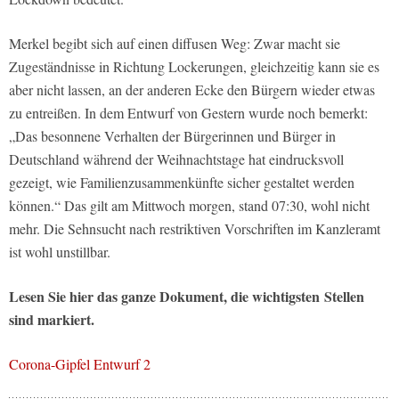
Merkel begibt sich auf einen diffusen Weg: Zwar macht sie
Zugeständnisse in Richtung Lockerungen, gleichzeitig kann sie es
aber nicht lassen, an der anderen Ecke den Bürgern wieder etwas
zu entreißen. In dem Entwurf von Gestern wurde noch bemerkt:
„Das besonnene Verhalten der Bürgerinnen und Bürger in
Deutschland während der Weihnachtstage hat eindrucksvoll
gezeigt, wie Familienzusammenkünfte sicher gestaltet werden
können.“ Das gilt am Mittwoch morgen, stand 07:30, wohl nicht
mehr. Die Sehnsucht nach restriktiven Vorschriften im Kanzleramt
ist wohl unstillbar.
Lesen Sie hier das ganze Dokument, die wichtigsten Stellen
sind markiert.
Corona-Gipfel Entwurf 2