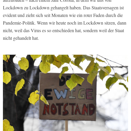
Lockdown zu Lockdown gehangelt haben. Das Staatsversagen ist
evident und zieht sich seit Monaten wie ein roter Faden durch die
Pandemie-Politik. Wenn wir heute noch im Lockdown sitzen, dann
nicht, weil das Virus es so entschieden hat, sondern weil der Staat
nicht gehandelt hat.