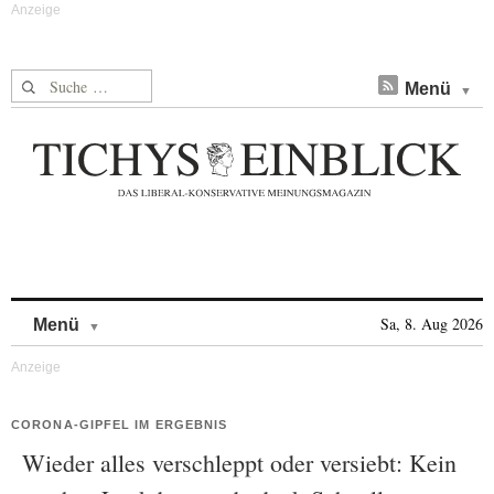
Suche nach:
Menü
Skip to content
Sa, 8. Aug 2026
Menü
CORONA-GIPFEL IM ERGEBNIS
Wieder alles verschleppt oder versiebt: Kein