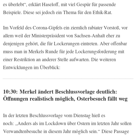
es überlebt“, erklärt Haseloff, mit viel Gespür für passende
Beispiele. Diese sei jedoch ein Thema für den Ethik-Rat.
Im Vorfeld des Corona-Gipfels ein ziemlich rabiater Vorstoß, vor
allem weil der Ministerpräsident von Sachsen-Anhalt eher zu
denjenigen gehört, die für Lockerungen eintreten. Aber offenbar
muss man in Merkels Runde für jede Lockerungsforderung mit
einer Restriktion an anderer Stelle aufwarten. Die weiteren
Entwicklungen im Überblick:
10:30: Merkel ändert Beschlussvorlage deutlich:
Öffnungen realistisch möglich, Osterbesuch fällt weg
In der letzten Beschlussvorlage vom Dienstag hieß es
noch: „Anders als im Lockdown über Ostern im letzten Jahr sollen
Verwandtenbesuche in diesem Jahr möglich sein.“ Diese Passage