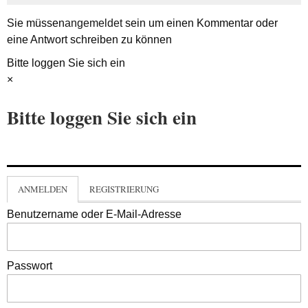
Sie müssen
angemeldet
sein um einen Kommentar oder
eine Antwort schreiben zu können
Bitte loggen Sie sich ein
×
Bitte loggen Sie sich ein
ANMELDEN
REGISTRIERUNG
Benutzername oder E-Mail-Adresse
Passwort