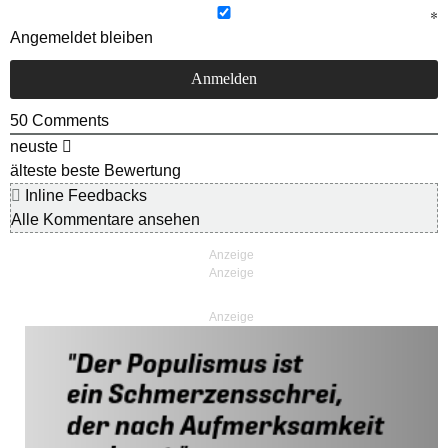
Angemeldet bleiben
50
Comments
neuste
älteste
beste Bewertung
Inline Feedbacks
Alle Kommentare ansehen
Anzeige