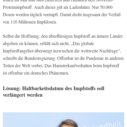
Proteinimpfstoff. Auch dieser gilt als Ladenhüter. Nur 50.000
Dosen werden täglich verimpft. Damit droht insgesamt der Verfall
von 110 Millionen Impfdosen.
Selbst die Hoffnung, den überflüssigen Impfstoff an ärmere Länder
abgeben zu können, erfüllt sich nicht. „Das globale
Impfstoffangebot übersteigt inzwischen die weltweite Nachfrage“,
schreibt die Bundesregierung. Offenbar ist die Pandemie in anderen
Teilen der Welt vorbei. Das Hamsterkaufverhalten beim Impfstoff
ist offenbar ein deutsches Phänomen.
Lösung: Haltbarkeitsdatum des Impfstoffs soll
verlängert werden