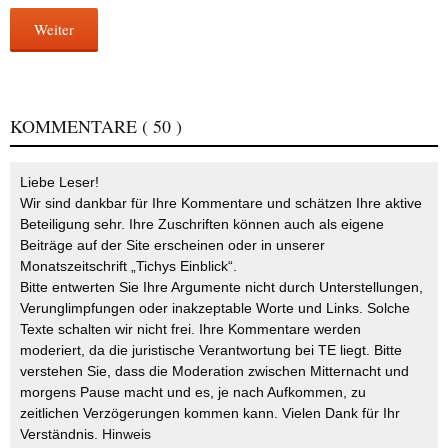
Weiter
KOMMENTARE
( 50 )
Liebe Leser!
Wir sind dankbar für Ihre Kommentare und schätzen Ihre aktive
Beteiligung sehr. Ihre Zuschriften können auch als eigene
Beiträge auf der Site erscheinen oder in unserer
Monatszeitschrift „Tichys Einblick“.
Bitte entwerten Sie Ihre Argumente nicht durch Unterstellungen,
Verunglimpfungen oder inakzeptable Worte und Links. Solche
Texte schalten wir nicht frei. Ihre Kommentare werden
moderiert, da die juristische Verantwortung bei TE liegt. Bitte
verstehen Sie, dass die Moderation zwischen Mitternacht und
morgens Pause macht und es, je nach Aufkommen, zu
zeitlichen Verzögerungen kommen kann. Vielen Dank für Ihr
Verständnis.
Hinweis