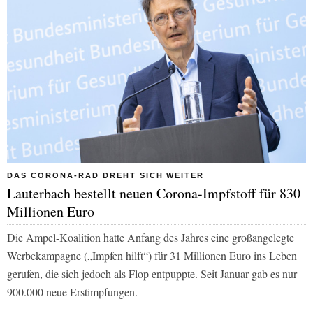
DAS CORONA-RAD DREHT SICH WEITER
Lauterbach bestellt neuen Corona-Impfstoff für 830
Millionen Euro
Die Ampel-Koalition hatte Anfang des Jahres eine großangelegte
Werbekampagne („Impfen hilft“) für 31 Millionen Euro ins Leben
gerufen, die sich jedoch als Flop entpuppte. Seit Januar gab es nur
900.000 neue Erstimpfungen.