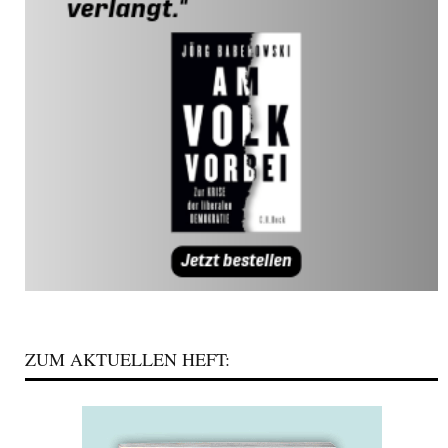
ZUM AKTUELLEN HEFT: