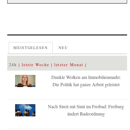
MEISTGELESEN
NEU
24h
letzte Woche
letzter Monat
Dunkle Wolken am Immobilienmarkt:
Die Politik hat ganze Arbeit geleistet
Nach Streit mit Sinti im Freibad: Freiburg
ändert Badeordnung