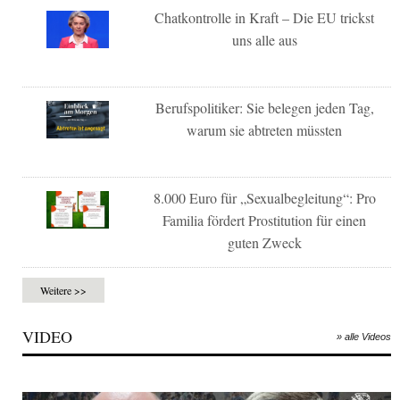
Chatkontrolle in Kraft – Die EU trickst
uns alle aus
Berufspolitiker: Sie belegen jeden Tag,
warum sie abtreten müssten
8.000 Euro für „Sexualbegleitung“: Pro
Familia fördert Prostitution für einen
guten Zweck
Weitere >>
VIDEO
» alle Videos