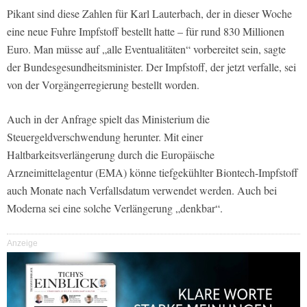
Pikant sind diese Zahlen für Karl Lauterbach, der in dieser Woche
eine neue Fuhre Impfstoff bestellt hatte – für rund 830 Millionen
Euro. Man müsse auf „alle Eventualitäten“ vorbereitet sein, sagte
der Bundesgesundheitsminister. Der Impfstoff, der jetzt verfalle, sei
von der Vorgängerregierung bestellt worden.
Auch in der Anfrage spielt das Ministerium die
Steuergeldverschwendung herunter. Mit einer
Haltbarkeitsverlängerung durch die Europäische
Arzneimittelagentur (EMA) könne tiefgekühlter Biontech-Impfstoff
auch Monate nach Verfallsdatum verwendet werden. Auch bei
Moderna sei eine solche Verlängerung „denkbar“.
Anzeige