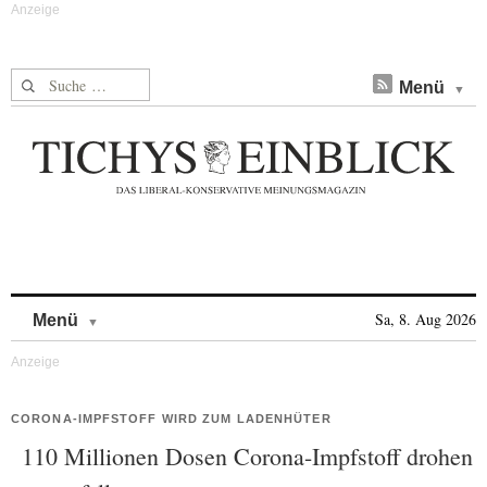
Suche nach:
Menü
Skip to content
Sa, 8. Aug 2026
Menü
CORONA-IMPFSTOFF WIRD ZUM LADENHÜTER
110 Millionen Dosen Corona-Impfstoff drohen