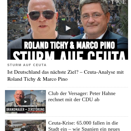
STURM AUF CEUTA
Ist Deutschland das nächste Ziel? – Ceuta-Analyse mit
Roland Tichy & Marco Pino
Club der Versager: Peter Hahne
rechnet mit der CDU ab
Ceuta-Krise: 65.000 fallen in die
Stadt ein – wie Spanien ein neues