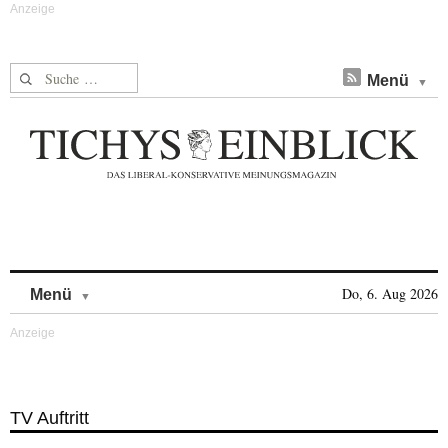
Suche nach:
Menü
Skip to content
Do, 6. Aug 2026
Menü
TV Auftritt