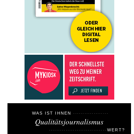
WAS IST IHNEN
Qualitätsjournalismus
WERT?