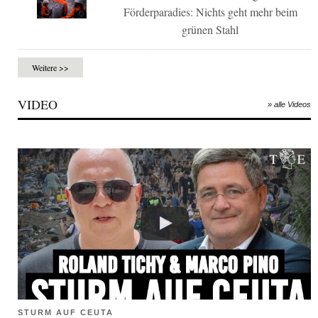
Förderparadies: Nichts geht mehr beim
grünen Stahl
Weitere >>
VIDEO
» alle Videos
STURM AUF CEUTA