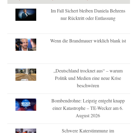
Im Fall Sichert bleiben Daniela Behrens
nur Rücktritt oder Entlassung
Wenn die Brandmauer wirklich blank ist
„Deutschland trocknet aus“ – warum
Politik und Medien eine neue Krise
beschwören
Bombendrohne: Leipzig entgeht knapp
einer Katastrophe – TE-Wecker am 6.
August 2026
Schwere Katerstimmung im