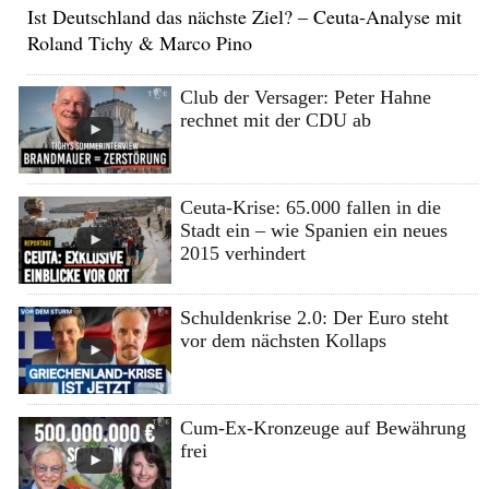
Ist Deutschland das nächste Ziel? – Ceuta-Analyse mit
Roland Tichy & Marco Pino
Club der Versager: Peter Hahne
rechnet mit der CDU ab
Ceuta-Krise: 65.000 fallen in die
Stadt ein – wie Spanien ein neues
2015 verhindert
Schuldenkrise 2.0: Der Euro steht
vor dem nächsten Kollaps
Cum-Ex-Kronzeuge auf Bewährung
frei