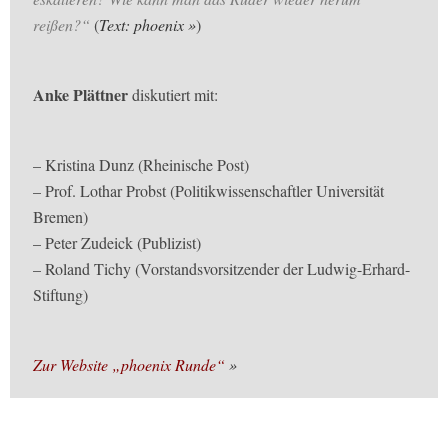
reißen?“
(
Text: phoenix
)
Anke Plättner
diskutiert mit:
– Kristina Dunz (Rheinische Post)
– Prof. Lothar Probst (Politikwissenschaftler Universität
Bremen)
– Peter Zudeick (Publizist)
– Roland Tichy (Vorstandsvorsitzender der Ludwig-Erhard-
Stiftung)
Zur Website „phoenix Runde“