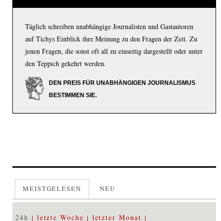
Täglich schreiben unabhängige Journalisten und Gastautoren
auf Tichys Einblick ihre Meinung zu den Fragen der Zeit. Zu
jenen Fragen, die sonst oft all zu einseitig dargestellt oder unter
den Teppich gekehrt werden.
DEN PREIS FÜR UNABHÄNGIGEN JOURNALISMUS
BESTIMMEN SIE.
MEISTGELESEN
NEU
24h
letzte Woche
letzter Monat