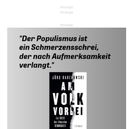
Anzeige