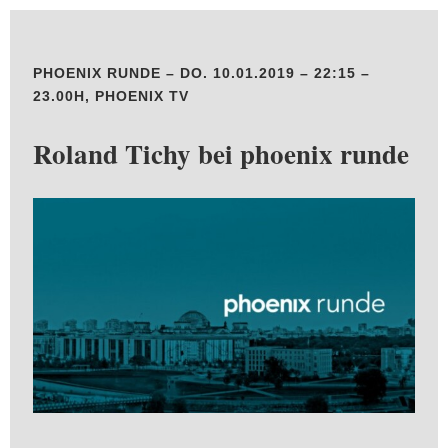
PHOENIX RUNDE – DO. 10.01.2019 – 22:15 –
23.00H, PHOENIX TV
Roland Tichy bei phoenix runde