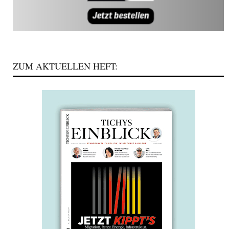
ZUM AKTUELLEN HEFT: