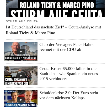
STURM AUF CEUTA
Ist Deutschland das nächste Ziel? – Ceuta-Analyse mit
Roland Tichy & Marco Pino
Club der Versager: Peter Hahne
rechnet mit der CDU ab
Ceuta-Krise: 65.000 fallen in die
Stadt ein – wie Spanien ein neues
2015 verhindert
Schuldenkrise 2.0: Der Euro steht
vor dem nächsten Kollaps