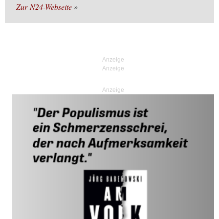
Zur N24-Webseite
Anzeige