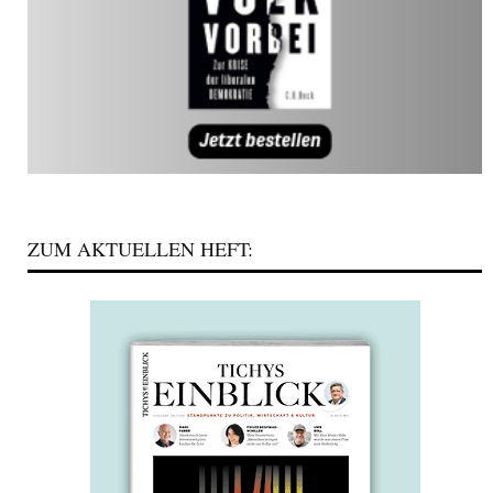
ZUM AKTUELLEN HEFT: