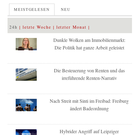
MEISTGELESEN
NEU
24h
letzte Woche
letzter Monat
Dunkle Wolken am Immobilienmarkt:
Die Politik hat ganze Arbeit geleistet
Die Besteuerung von Renten und das
irreführende Renten-Narrativ
Nach Streit mit Sinti im Freibad: Freiburg
ändert Badeordnung
Hybrider Angriff auf Leipziger