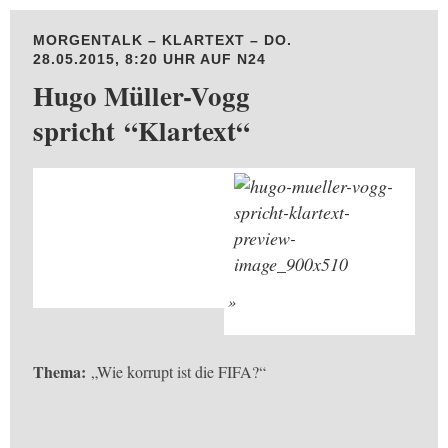
MORGENTALK – KLARTEXT – DO.
28.05.2015, 8:20 UHR AUF N24
Hugo Müller-Vogg
spricht “Klartext“
Thema:
„Wie korrupt ist die FIFA?“