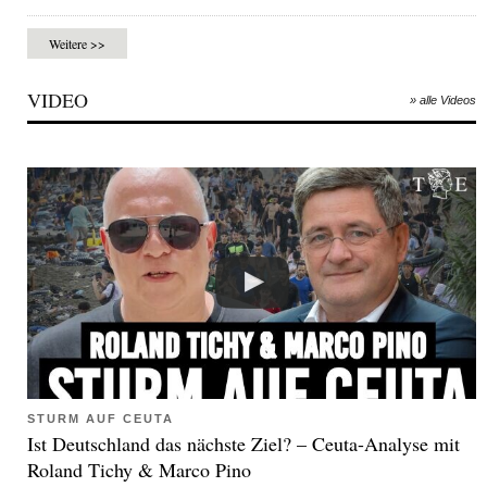
Weitere >>
VIDEO
» alle Videos
STURM AUF CEUTA
Ist Deutschland das nächste Ziel? – Ceuta-Analyse mit
Roland Tichy & Marco Pino