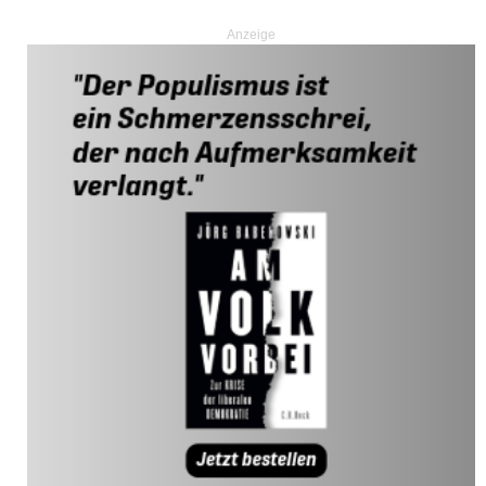
Anzeige