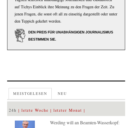
auf Tichys Einblick ihre Meinung zu den Fragen der Zeit. Zu
jenen Fragen, die sonst oft all zu einseitig dargestellt oder unter
den Teppich gekehrt werden.
DEN PREIS FÜR UNABHÄNGIGEN JOURNALISMUS
BESTIMMEN SIE.
MEISTGELESEN
NEU
24h
letzte Woche
letzter Monat
Werding will an Beamten-Wasserkopf: