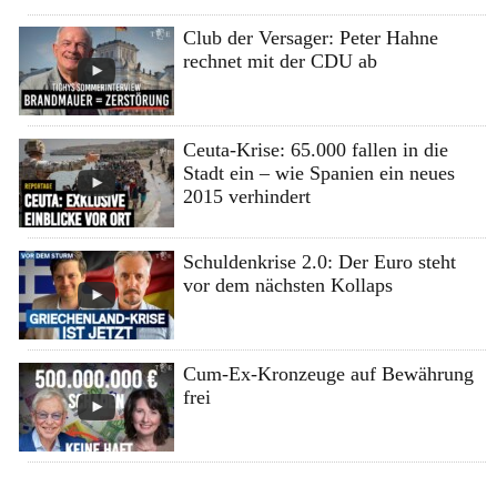
Club der Versager: Peter Hahne
rechnet mit der CDU ab
Ceuta-Krise: 65.000 fallen in die
Stadt ein – wie Spanien ein neues
2015 verhindert
Schuldenkrise 2.0: Der Euro steht
vor dem nächsten Kollaps
Cum-Ex-Kronzeuge auf Bewährung
frei