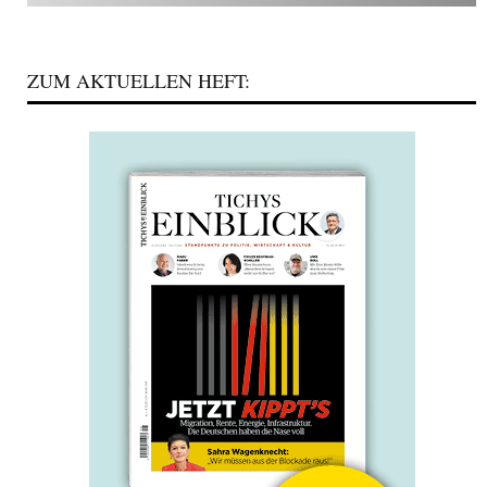
ZUM AKTUELLEN HEFT: