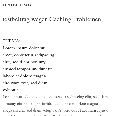
TESTBEITRAG
testbeitrag wegen Caching Problemen
THEMA:
Lorem ipsum dolor sit
amet, consetetur sadipscing
elitr, sed diam nonumy
eirmod tempor invidunt ut
labore et dolore magna
aliquyam erat, sed diam
voluptua
Lorem ipsum dolor sit amet, consetetur sadipscing elitr, sed diam
nonumy eirmod tempor invidunt ut labore et dolore magna
aliquyam erat, sed diam voluptua. At vero eos et accusam et justo