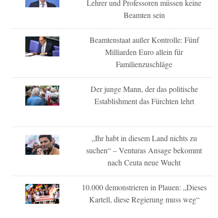
Lehrer und Professoren müssen keine
Beamten sein
Beamtenstaat außer Kontrolle: Fünf
Milliarden Euro allein für
Familienzuschläge
Der junge Mann, der das politische
Establishment das Fürchten lehrt
„Ihr habt in diesem Land nichts zu
suchen“ – Venturas Ansage bekommt
nach Ceuta neue Wucht
10.000 demonstrieren in Plauen: „Dieses
Kartell, diese Regierung muss weg“