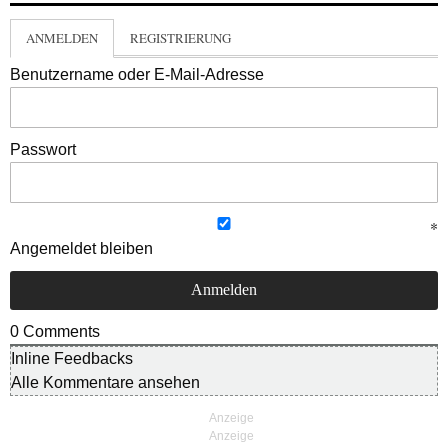
ANMELDEN
REGISTRIERUNG
Benutzername oder E-Mail-Adresse
Passwort
Angemeldet bleiben
0
Comments
Inline Feedbacks
Alle Kommentare ansehen