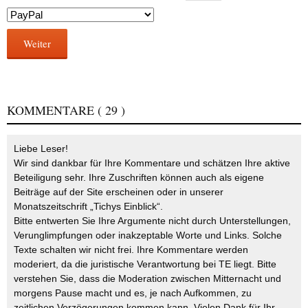
Weiter
KOMMENTARE
( 29 )
Liebe Leser!
Wir sind dankbar für Ihre Kommentare und schätzen Ihre aktive
Beteiligung sehr. Ihre Zuschriften können auch als eigene
Beiträge auf der Site erscheinen oder in unserer
Monatszeitschrift „Tichys Einblick“.
Bitte entwerten Sie Ihre Argumente nicht durch Unterstellungen,
Verunglimpfungen oder inakzeptable Worte und Links. Solche
Texte schalten wir nicht frei. Ihre Kommentare werden
moderiert, da die juristische Verantwortung bei TE liegt. Bitte
verstehen Sie, dass die Moderation zwischen Mitternacht und
morgens Pause macht und es, je nach Aufkommen, zu
zeitlichen Verzögerungen kommen kann. Vielen Dank für Ihr