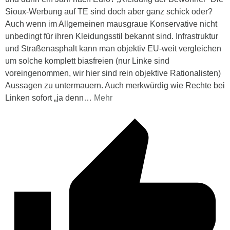
Sioux-Werbung auf TE sind doch aber ganz schick oder?
Auch wenn im Allgemeinen mausgraue Konservative nicht
unbedingt für ihren Kleidungsstil bekannt sind. Infrastruktur
und Straßenasphalt kann man objektiv EU-weit vergleichen
um solche komplett biasfreien (nur Linke sind
voreingenommen, wir hier sind rein objektive Rationalisten)
Aussagen zu untermauern. Auch merkwürdig wie Rechte bei
Linken sofort „ja denn
…
Mehr