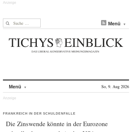
Suche nach:
Menü
Skip to content
So, 9. Aug 2026
Menü
FRANKREICH IN DER SCHULDENFALLE
Die Zinswende könnte in der Eurozone