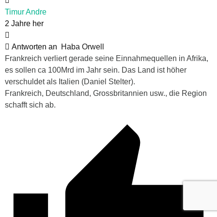
Timur Andre
2 Jahre her
Antworten an
Haba Orwell
Frankreich verliert gerade seine Einnahmequellen in Afrika,
es sollen ca 100Mrd im Jahr sein. Das Land ist höher
verschuldet als Italien (Daniel Stelter).
Frankreich, Deutschland, Grossbritannien usw., die Region
schafft sich ab.