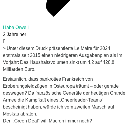
Haba Orwell
2 Jahre her
> Unter diesem Druck präsentierte Le Maire für 2024
erstmals seit 2015 einen niedrigeren Ausgabenplan als im
Vorjahr: Das Haushaltsvolumen sinkt um 4,2 auf 428,8
Milliarden Euro.
Erstaunlich, dass bankrottes Frankreich von
Eroberungsfeldzügen in Osteuropa träumt – oder gerade
deswegen? Da französische Generäle der heutigen Grande
Armee die Kampfkaft eines „Cheerleader-Teams“
bescheinigt haben, würde ich vom zweiten Marsch auf
Moskau abraten.
Den „Green Deal“ will Macron immer noch?