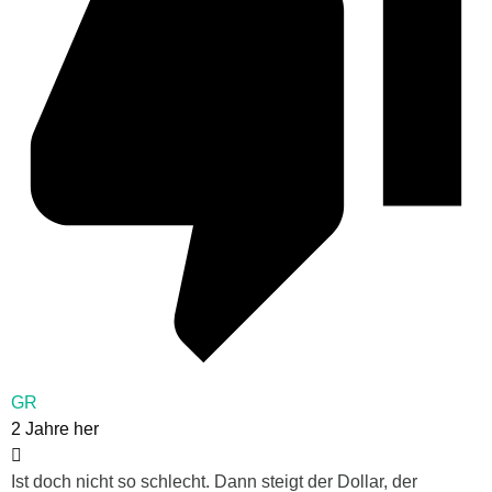
GR
2 Jahre her
Ist doch nicht so schlecht. Dann steigt der Dollar, der