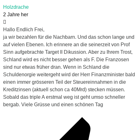
Holzdrache
2 Jahre her
Hallo Endlich Frei,
ja wir bezahlen für die Nachbarn. Und das schon lange und
auf vielen Ebenen. Ich erinnere an die seinerzeit von Prof
Sinn aufgebrachte Target II Dikussion. Aber zu Ihrem Trost,
Schland wird es nicht besser gehen als F. Die Franzosen
sind nur etwas früher dran. Wenn in Schland die
Schuldenorgie weitergeht wird der Herr Finanzminister bald
einen immer grösseren Teil der Steuereinnahmen in die
Kreditzinsen (aktuell schon ca 40Mrd) stecken müssen.
Sobald das triple A erstmal weg ist geht umso schneller
bergab. Viele Grüsse und einen schönen Tag