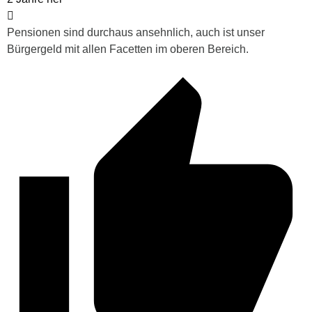
Pensionen sind durchaus ansehnlich, auch ist unser
Bürgergeld mit allen Facetten im oberen Bereich.