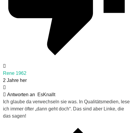
Rene 1962
2 Jahre her
Antworten an
EsKnallt
Ich glaube da verwechseln sie was. In Qualitätsmedien, lese
ich immer öfter „dann geht doch“. Das sind aber Linke, die
das sagen!