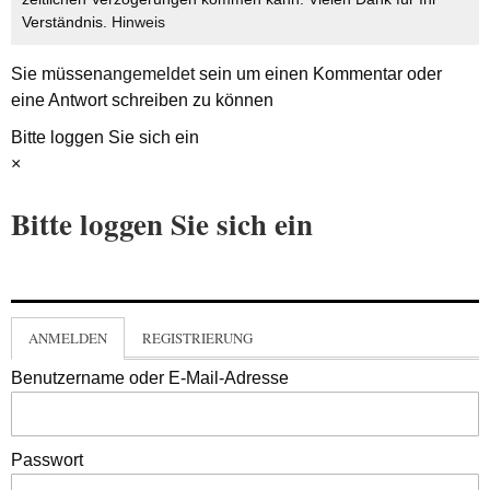
Verständnis.
Hinweis
Sie müssen
angemeldet
sein um einen Kommentar oder
eine Antwort schreiben zu können
Bitte loggen Sie sich ein
×
Bitte loggen Sie sich ein
ANMELDEN
REGISTRIERUNG
Benutzername oder E-Mail-Adresse
Passwort