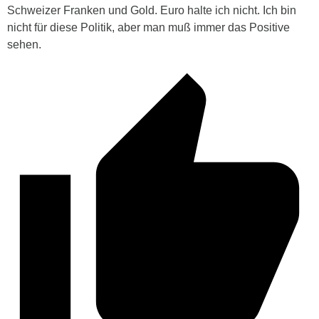
Schweizer Franken und Gold. Euro halte ich nicht. Ich bin
nicht für diese Politik, aber man muß immer das Positive
sehen.