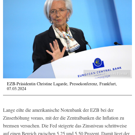
IMAGO / Hannelore Förster
EZB-Präsidentin Christine Lagarde, Pressekonferenz, Frankfurt,
07.03.2024
Lange eilte die amerikanische Notenbank der EZB bei der
Zinserhöhung voraus, mit der die Zentralbanken die Inflation zu
bremsen versuchen. Die Fed steigerte das Zinsniveau schrittweise
auf einen Bereich zwischen 5,25 und 5,50 Prozent. Damit liegt der