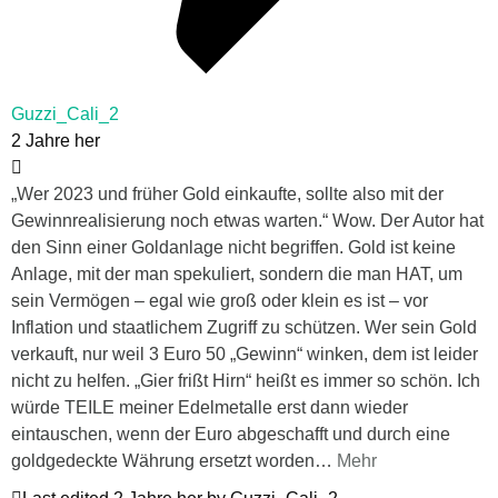
Guzzi_Cali_2
2 Jahre her
„Wer 2023 und früher Gold einkaufte, sollte also mit der
Gewinnrealisierung noch etwas warten.“ Wow. Der Autor hat
den Sinn einer Goldanlage nicht begriffen. Gold ist keine
Anlage, mit der man spekuliert, sondern die man HAT, um
sein Vermögen – egal wie groß oder klein es ist – vor
Inflation und staatlichem Zugriff zu schützen. Wer sein Gold
verkauft, nur weil 3 Euro 50 „Gewinn“ winken, dem ist leider
nicht zu helfen. „Gier frißt Hirn“ heißt es immer so schön. Ich
würde TEILE meiner Edelmetalle erst dann wieder
eintauschen, wenn der Euro abgeschafft und durch eine
goldgedeckte Währung ersetzt worden
…
Mehr