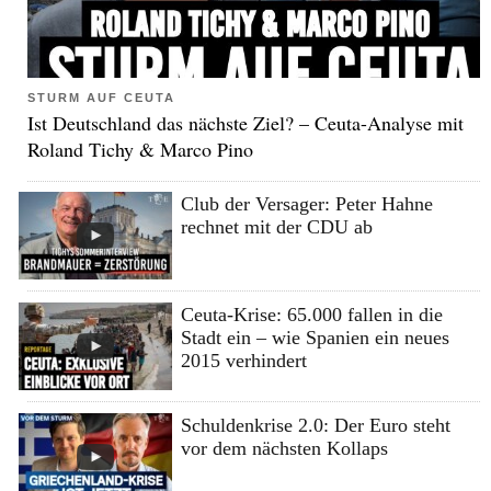
STURM AUF CEUTA
Ist Deutschland das nächste Ziel? – Ceuta-Analyse mit
Roland Tichy & Marco Pino
Club der Versager: Peter Hahne
rechnet mit der CDU ab
Ceuta-Krise: 65.000 fallen in die
Stadt ein – wie Spanien ein neues
2015 verhindert
Schuldenkrise 2.0: Der Euro steht
vor dem nächsten Kollaps