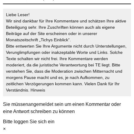
Liebe Leser!
Wir sind dankbar für Ihre Kommentare und schätzen Ihre aktive
Beteiligung sehr. Ihre Zuschriften können auch als eigene
Beiträge auf der Site erscheinen oder in unserer
Monatszeitschrift „Tichys Einblick“.
Bitte entwerten Sie Ihre Argumente nicht durch Unterstellungen,
Verunglimpfungen oder inakzeptable Worte und Links. Solche
Texte schalten wir nicht frei. Ihre Kommentare werden
moderiert, da die juristische Verantwortung bei TE liegt. Bitte
verstehen Sie, dass die Moderation zwischen Mitternacht und
morgens Pause macht und es, je nach Aufkommen, zu
zeitlichen Verzögerungen kommen kann. Vielen Dank für Ihr
Verständnis.
Hinweis
Sie müssen
angemeldet
sein um einen Kommentar oder
eine Antwort schreiben zu können
Bitte loggen Sie sich ein
×