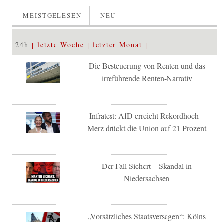
MEISTGELESEN
NEU
24h
letzte Woche
letzter Monat
Die Besteuerung von Renten und das
irreführende Renten-Narrativ
Infratest: AfD erreicht Rekordhoch –
Merz drückt die Union auf 21 Prozent
Der Fall Sichert – Skandal in
Niedersachsen
„Vorsätzliches Staatsversagen“: Kölns