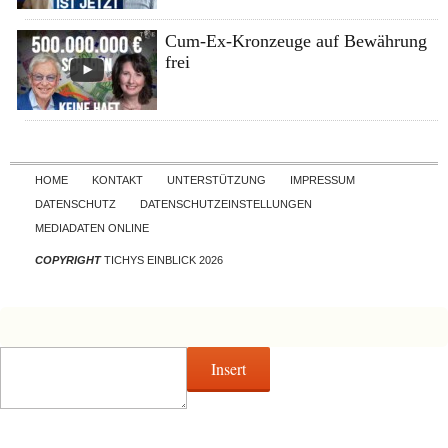
Cum-Ex-Kronzeuge auf Bewährung
frei
Skip to content
HOME
KONTAKT
UNTERSTÜTZUNG
IMPRESSUM
DATENSCHUTZ
DATENSCHUTZEINSTELLUNGEN
MEDIADATEN ONLINE
COPYRIGHT
TICHYS EINBLICK 2026
Insert