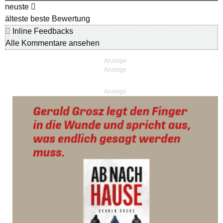
neuste
älteste
beste Bewertung
Inline Feedbacks
Alle Kommentare ansehen
Anzeige