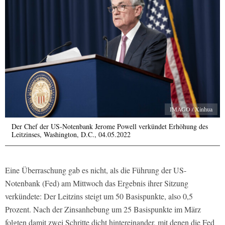
IMAGO / Xinhua
Der Chef der US-Notenbank Jerome Powell verkündet Erhöhung des
Leitzinses, Washington, D.C., 04.05.2022
Eine Überraschung gab es nicht, als die Führung der US-
Notenbank (Fed) am Mittwoch das Ergebnis ihrer Sitzung
verkündete: Der Leitzins steigt um 50 Basispunkte, also 0,5
Prozent. Nach der Zinsanhebung um 25 Basispunkte im März
folgten damit zwei Schritte dicht hintereinander, mit denen die Fed