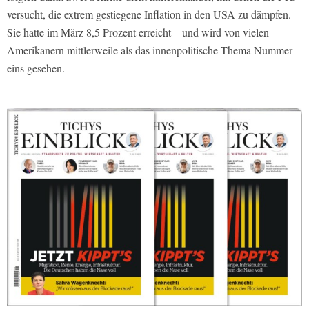
versucht, die extrem gestiegene Inflation in den USA zu dämpfen.
Sie hatte im März 8,5 Prozent erreicht – und wird von vielen
Amerikanern mittlerweile als das innenpolitische Thema Nummer
eins gesehen.