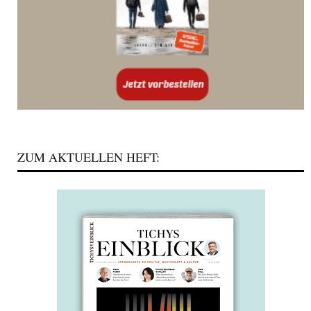
ZUM AKTUELLEN HEFT: