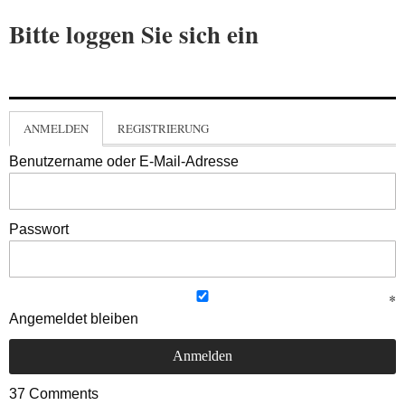
Bitte loggen Sie sich ein
ANMELDEN
REGISTRIERUNG
Benutzername oder E-Mail-Adresse
Passwort
Angemeldet bleiben
37
Comments