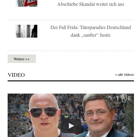
Abschiebe-Skandal weitet sich aus
Der Fall Frida: Täterparadies Deutschland
dank „sanfter“ Justiz
Weitere >>
VIDEO
» alle Videos