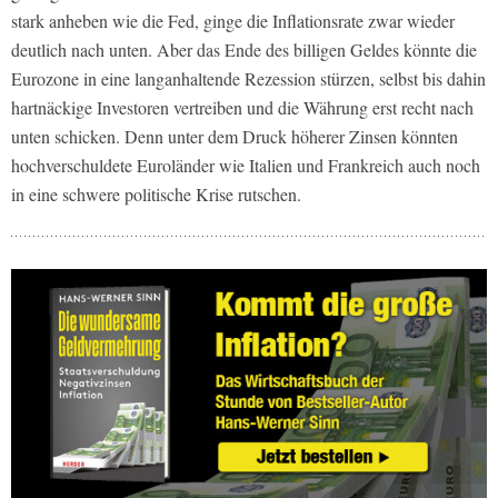
stark anheben wie die Fed, ginge die Inflationsrate zwar wieder
deutlich nach unten. Aber das Ende des billigen Geldes könnte die
Eurozone in eine langanhaltende Rezession stürzen, selbst bis dahin
hartnäckige Investoren vertreiben und die Währung erst recht nach
unten schicken. Denn unter dem Druck höherer Zinsen könnten
hochverschuldete Euroländer wie Italien und Frankreich auch noch
in eine schwere politische Krise rutschen.