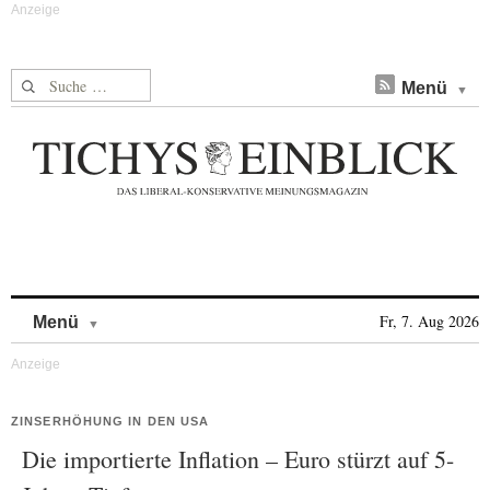
Suche nach:
Menü
Skip to content
Fr, 7. Aug 2026
Menü
ZINSERHÖHUNG IN DEN USA
Die importierte Inflation – Euro stürzt auf 5-