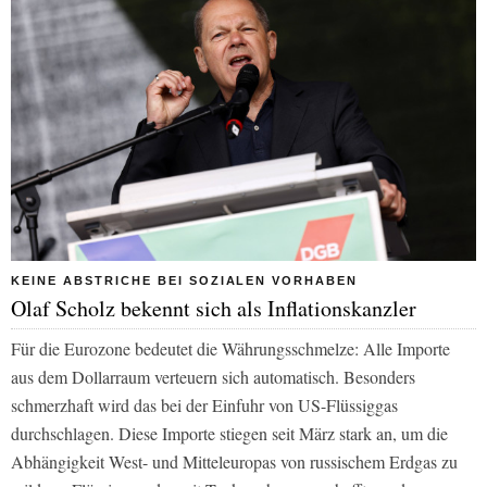
KEINE ABSTRICHE BEI SOZIALEN VORHABEN
Olaf Scholz bekennt sich als Inflationskanzler
Für die Eurozone bedeutet die Währungsschmelze: Alle Importe
aus dem Dollarraum verteuern sich automatisch. Besonders
schmerzhaft wird das bei der Einfuhr von US-Flüssiggas
durchschlagen. Diese Importe stiegen seit März stark an, um die
Abhängigkeit West- und Mitteleuropas von russischem Erdgas zu