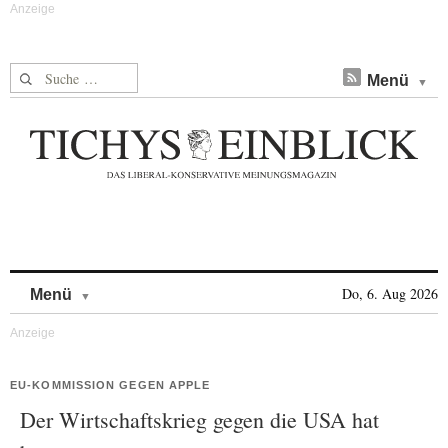
Suche nach:
Menü
Skip to content
Do, 6. Aug 2026
Menü
EU-KOMMISSION GEGEN APPLE
Der Wirtschaftskrieg gegen die USA hat