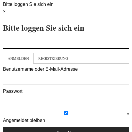
Bitte loggen Sie sich ein
×
Bitte loggen Sie sich ein
ANMELDEN
REGISTRIERUNG
Benutzername oder E-Mail-Adresse
Passwort
Angemeldet bleiben