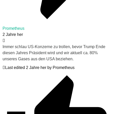
Prometheus
2 Jahre her
Immer schlau US-Konzerne zu trollen, bevor Trump Ende
diesen Jahres Präsident wird und wir aktuell ca. 80%
unseres Gases aus den USA beziehen.
Last edited 2 Jahre her by Prometheus