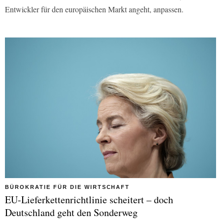
Entwickler für den europäischen Markt angeht, anpassen.
BÜROKRATIE FÜR DIE WIRTSCHAFT
EU-Lieferkettenrichtlinie scheitert – doch
Deutschland geht den Sonderweg