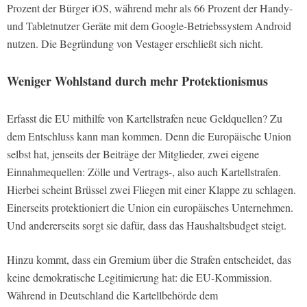
Prozent der Bürger iOS, während mehr als 66 Prozent der Handy-
und Tabletnutzer Geräte mit dem Google-Betriebssystem Android
nutzen. Die Begründung von Vestager erschließt sich nicht.
Weniger Wohlstand durch mehr Protektionismus
Erfasst die EU mithilfe von Kartellstrafen neue Geldquellen? Zu
dem Entschluss kann man kommen. Denn die Europäische Union
selbst hat, jenseits der Beiträge der Mitglieder, zwei eigene
Einnahmequellen: Zölle und Vertrags-, also auch Kartellstrafen.
Hierbei scheint Brüssel zwei Fliegen mit einer Klappe zu schlagen.
Einerseits protektioniert die Union ein europäisches Unternehmen.
Und andererseits sorgt sie dafür, dass das Haushaltsbudget steigt.
Hinzu kommt, dass ein Gremium über die Strafen entscheidet, das
keine demokratische Legitimierung hat: die EU-Kommission.
Während in Deutschland die Kartellbehörde dem