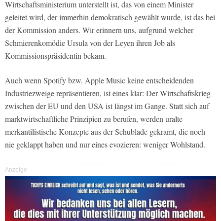
Wirtschaftsministerium unterstellt ist, das von einem Minister
geleitet wird, der immerhin demokratisch gewählt wurde, ist das bei
der Kommission anders. Wir erinnern uns, aufgrund welcher
Schmierenkomödie Ursula von der Leyen ihren Job als
Kommissionspräsidentin bekam.
Auch wenn Spotify bzw. Apple Music keine entscheidenden
Industriezweige repräsentieren, ist eines klar: Der Wirtschaftskrieg
zwischen der EU und den USA ist längst im Gange. Statt sich auf
marktwirtschaftliche Prinzipien zu berufen, werden uralte
merkantilistische Konzepte aus der Schublade gekramt, die noch
nie geklappt haben und nur eines evozieren: weniger Wohlstand.
Anzeige