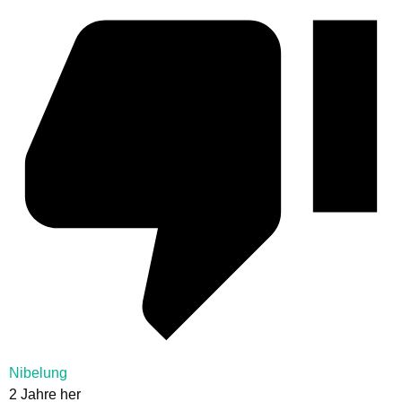
Nibelung
2 Jahre her