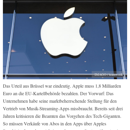
IMAGO / teamwork
Das Urteil aus Brüssel war eindeutig. Apple muss 1,8 Milliarden
Euro an die EU-Kartellbehörde bezahlen. Der Vorwurf: Das
Unternehmen habe seine marktbeherrschende Stellung für den
Vertrieb von Musik-Streaming-Apps missbraucht. Bereits seit drei
Jahren kritisieren die Beamten das Vorgehen des Tech-Giganten.
So müssen Verkäufe von Abos in den Apps über Apples