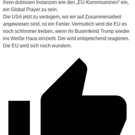
ihren dubiosen Instanzen wie den „EU-Kommissionen“ ein,
ein Global Player zu sein.
Die USA jetzt zu verärgern, wo wir auf Zusammenarbeit
angewiesen sind, ist ein Fehler. Vermutlich wird die EU es
noch schlimmer treiben, wenn ihr Busenfeind Trump wieder
ins Weiße Haus einzieht. Der wird entsprechend reagieren.
Die EU wird sich noch wundern.