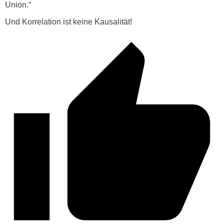
Union.“
Und Korrelation ist keine Kausalität!