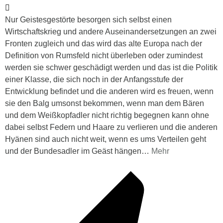
Nur Geistesgestörte besorgen sich selbst einen
Wirtschaftskrieg und andere Auseinandersetzungen an zwei
Fronten zugleich und das wird das alte Europa nach der
Definition von Rumsfeld nicht überleben oder zumindest
werden sie schwer geschädigt werden und das ist die Politik
einer Klasse, die sich noch in der Anfangsstufe der
Entwicklung befindet und die anderen wird es freuen, wenn
sie den Balg umsonst bekommen, wenn man dem Bären
und dem Weißkopfadler nicht richtig begegnen kann ohne
dabei selbst Federn und Haare zu verlieren und die anderen
Hyänen sind auch nicht weit, wenn es ums Verteilen geht
und der Bundesadler im Geäst hängen
…
Mehr