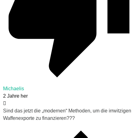
Michaelis
2 Jahre her
Sind das jetzt die „modernen“ Methoden, um die irrwitzigen
Waffenexporte zu finanzieren???