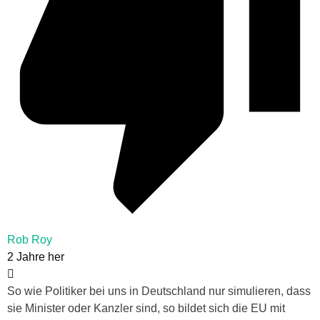
Rob Roy
2 Jahre her
So wie Politiker bei uns in Deutschland nur simulieren, dass
sie Minister oder Kanzler sind, so bildet sich die EU mit