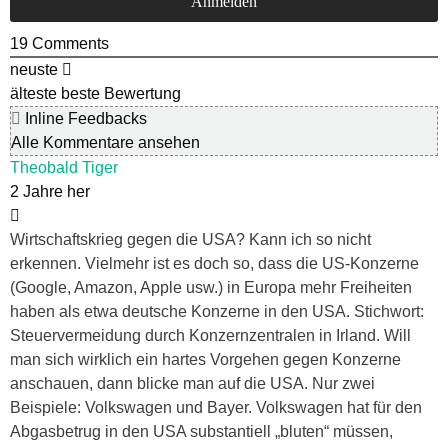
19
Comments
neuste
älteste
beste Bewertung
Inline Feedbacks
Alle Kommentare ansehen
Theobald Tiger
2 Jahre her
Wirtschaftskrieg gegen die USA? Kann ich so nicht
erkennen. Vielmehr ist es doch so, dass die US-Konzerne
(Google, Amazon, Apple usw.) in Europa mehr Freiheiten
haben als etwa deutsche Konzerne in den USA. Stichwort:
Steuervermeidung durch Konzernzentralen in Irland. Will
man sich wirklich ein hartes Vorgehen gegen Konzerne
anschauen, dann blicke man auf die USA. Nur zwei
Beispiele: Volkswagen und Bayer. Volkswagen hat für den
Abgasbetrug in den USA substantiell „bluten“ müssen,