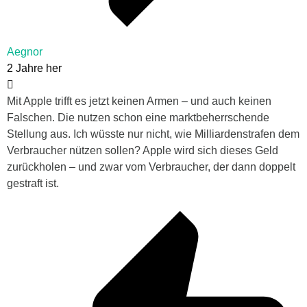
Aegnor
2 Jahre her
Mit Apple trifft es jetzt keinen Armen – und auch keinen
Falschen. Die nutzen schon eine marktbeherrschende
Stellung aus. Ich wüsste nur nicht, wie Milliardenstrafen dem
Verbraucher nützen sollen? Apple wird sich dieses Geld
zurückholen – und zwar vom Verbraucher, der dann doppelt
gestraft ist.