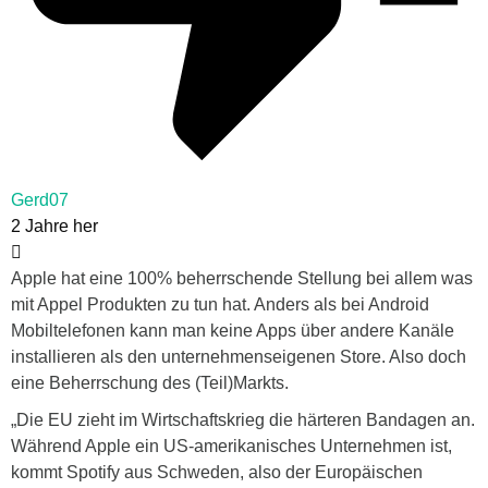
Gerd07
2 Jahre her
Apple hat eine 100% beherrschende Stellung bei allem was
mit Appel Produkten zu tun hat. Anders als bei Android
Mobiltelefonen kann man keine Apps über andere Kanäle
installieren als den unternehmenseigenen Store. Also doch
eine Beherrschung des (Teil)Markts.
„Die EU zieht im Wirtschaftskrieg die härteren Bandagen an.
Während Apple ein US-amerikanisches Unternehmen ist,
kommt Spotify aus Schweden, also der Europäischen