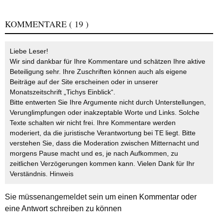
KOMMENTARE
( 19 )
Liebe Leser!
Wir sind dankbar für Ihre Kommentare und schätzen Ihre aktive
Beteiligung sehr. Ihre Zuschriften können auch als eigene
Beiträge auf der Site erscheinen oder in unserer
Monatszeitschrift „Tichys Einblick“.
Bitte entwerten Sie Ihre Argumente nicht durch Unterstellungen,
Verunglimpfungen oder inakzeptable Worte und Links. Solche
Texte schalten wir nicht frei. Ihre Kommentare werden
moderiert, da die juristische Verantwortung bei TE liegt. Bitte
verstehen Sie, dass die Moderation zwischen Mitternacht und
morgens Pause macht und es, je nach Aufkommen, zu
zeitlichen Verzögerungen kommen kann. Vielen Dank für Ihr
Verständnis.
Hinweis
Sie müssen
angemeldet
sein um einen Kommentar oder
eine Antwort schreiben zu können