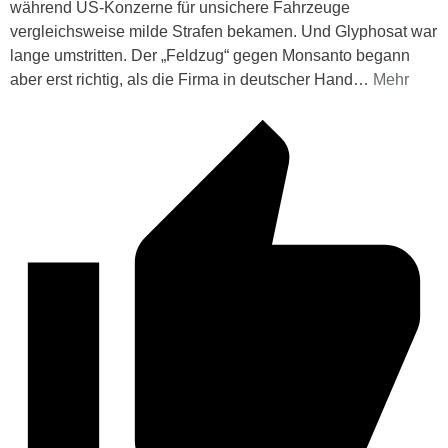
während US-Konzerne für unsichere Fahrzeuge
vergleichsweise milde Strafen bekamen. Und Glyphosat war
lange umstritten. Der „Feldzug“ gegen Monsanto begann
aber erst richtig, als die Firma in deutscher Hand
…
Mehr