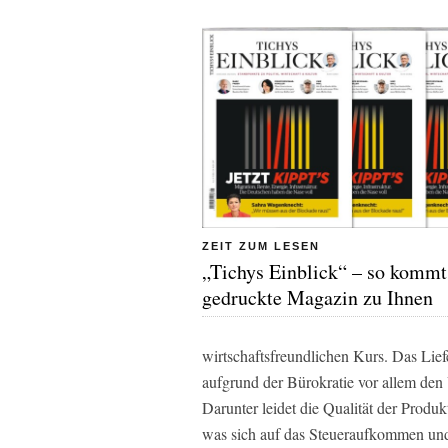
ZEIT ZUM LESEN
„Tichys Einblick“ – so kommt
gedruckte Magazin zu Ihnen
wirtschaftsfreundlichen Kurs. Das Liefe
aufgrund der Bürokratie vor allem den
Darunter leidet die Qualität der Produ
was sich auf das Steueraufkommen un