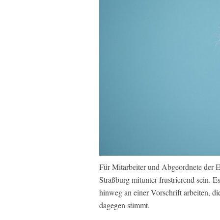
Für Mitarbeiter und Abgeordnete der E
Straßburg mitunter frustrierend sein. 
hinweg an einer Vorschrift arbeiten, di
dagegen stimmt.