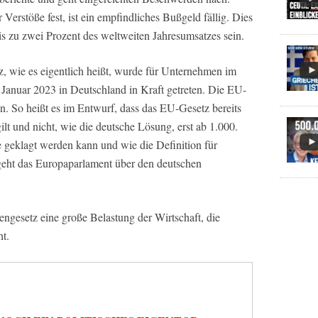
Verstöße fest, ist ein empfindliches Bußgeld fällig. Dies
is zu zwei Prozent des weltweiten Jahresumsatzes sein.
tz, wie es eigentlich heißt, wurde für Unternehmen im
 Januar 2023 in Deutschland in Kraft getreten. Die EU-
n. So heißt es im Entwurf, dass das EU-Gesetz bereits
lt und nicht, wie die deutsche Lösung, erst ab 1.000.
 geklagt werden kann und wie die Definition für
eht das Europaparlament über den deutschen
engesetz eine große Belastung der Wirtschaft, die
t.