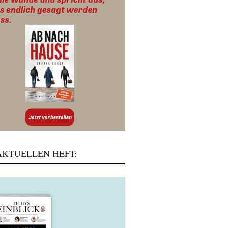
KTUELLEN HEFT: