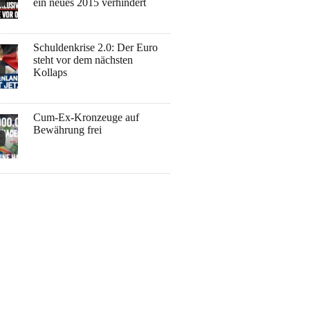
ein neues 2015 verhindert
Schuldenkrise 2.0: Der Euro
steht vor dem nächsten
Kollaps
Cum-Ex-Kronzeuge auf
Bewährung frei