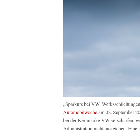
„Sparkurs bei VW: Werksschließungen 
Automobilwoche
am 02. September 20
bei der Kernmarke VW verschärfen, we
Administration nicht ausreichen. Eine 