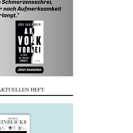
KTUELLEN HEFT: