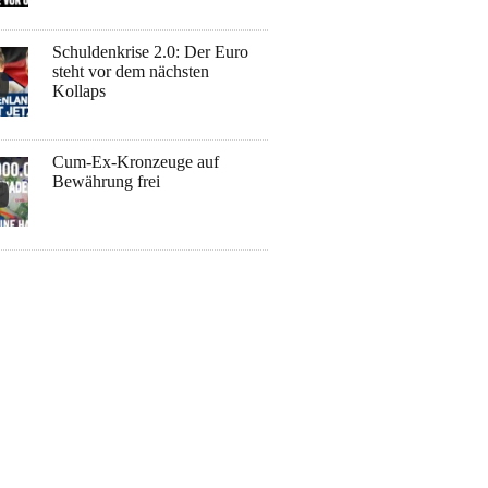
Schuldenkrise 2.0: Der Euro
steht vor dem nächsten
Kollaps
Cum-Ex-Kronzeuge auf
Bewährung frei