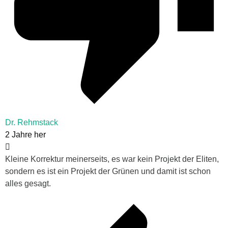
Dr. Rehmstack
2 Jahre her
Kleine Korrektur meinerseits, es war kein Projekt der Eliten,
sondern es ist ein Projekt der Grünen und damit ist schon
alles gesagt.