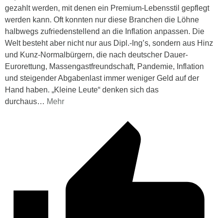
gezahlt werden, mit denen ein Premium-Lebensstil gepflegt
werden kann. Oft konnten nur diese Branchen die Löhne
halbwegs zufriedenstellend an die Inflation anpassen. Die
Welt besteht aber nicht nur aus Dipl.-Ing’s, sondern aus Hinz
und Kunz-Normalbürgern, die nach deutscher Dauer-
Eurorettung, Massengastfreundschaft, Pandemie, Inflation
und steigender Abgabenlast immer weniger Geld auf der
Hand haben. „Kleine Leute“ denken sich das
durchaus
…
Mehr