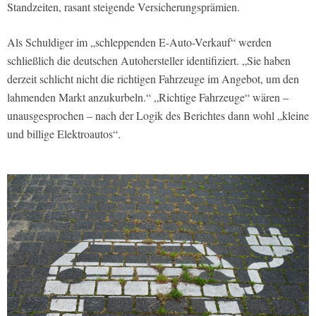
Standzeiten, rasant steigende Versicherungsprämien.
Als Schuldiger im „schleppenden E-Auto-Verkauf“ werden
schließlich die deutschen Autohersteller identifiziert. „Sie haben
derzeit schlicht nicht die richtigen Fahrzeuge im Angebot, um den
lahmenden Markt anzukurbeln.“ „Richtige Fahrzeuge“ wären –
unausgesprochen – nach der Logik des Berichtes dann wohl „kleine
und billige Elektroautos“.