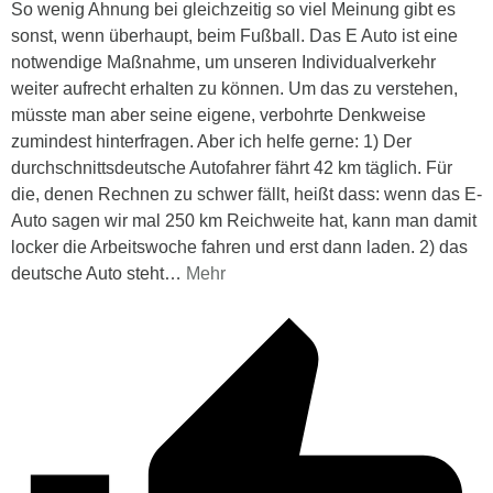
So wenig Ahnung bei gleichzeitig so viel Meinung gibt es
sonst, wenn überhaupt, beim Fußball. Das E Auto ist eine
notwendige Maßnahme, um unseren Individualverkehr
weiter aufrecht erhalten zu können. Um das zu verstehen,
müsste man aber seine eigene, verbohrte Denkweise
zumindest hinterfragen. Aber ich helfe gerne: 1) Der
durchschnittsdeutsche Autofahrer fährt 42 km täglich. Für
die, denen Rechnen zu schwer fällt, heißt dass: wenn das E-
Auto sagen wir mal 250 km Reichweite hat, kann man damit
locker die Arbeitswoche fahren und erst dann laden. 2) das
deutsche Auto steht
…
Mehr