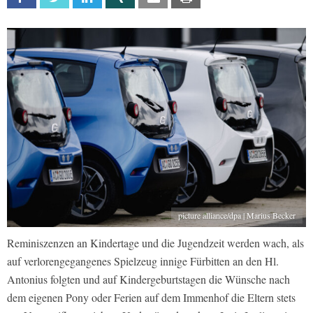
picture alliance/dpa | Marius Becker
Reminiszenzen an Kindertage und die Jugendzeit werden wach, als
auf verlorengegangenes Spielzeug innige Fürbitten an den Hl.
Antonius folgten und auf Kindergeburtstagen die Wünsche nach
dem eigenen Pony oder Ferien auf dem Immenhof die Eltern stets