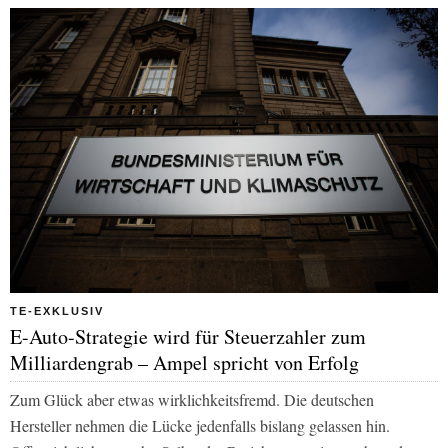
TE-EXKLUSIV
E-Auto-Strategie wird für Steuerzahler zum
Milliardengrab – Ampel spricht von Erfolg
Zum Glück aber etwas wirklichkeitsfremd. Die deutschen
Hersteller nehmen die Lücke jedenfalls bislang gelassen hin.