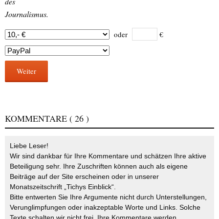
des
Journalismus.
oder
€
Weiter
KOMMENTARE
( 26 )
Liebe Leser!
Wir sind dankbar für Ihre Kommentare und schätzen Ihre aktive
Beteiligung sehr. Ihre Zuschriften können auch als eigene
Beiträge auf der Site erscheinen oder in unserer
Monatszeitschrift „Tichys Einblick“.
Bitte entwerten Sie Ihre Argumente nicht durch Unterstellungen,
Verunglimpfungen oder inakzeptable Worte und Links. Solche
Texte schalten wir nicht frei. Ihre Kommentare werden