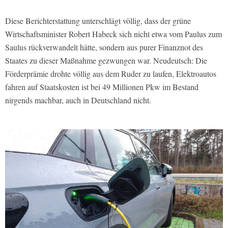
Diese Berichterstattung unterschlägt völlig, dass der grüne
Wirtschaftsminister Robert Habeck sich nicht etwa vom Paulus zum
Saulus rückverwandelt hätte, sondern aus purer Finanznot des
Staates zu dieser Maßnahme gezwungen war. Neudeutsch: Die
Förderprämie drohte völlig aus dem Ruder zu laufen, Elektroautos
fahren auf Staatskosten ist bei 49 Millionen Pkw im Bestand
nirgends machbar, auch in Deutschland nicht.