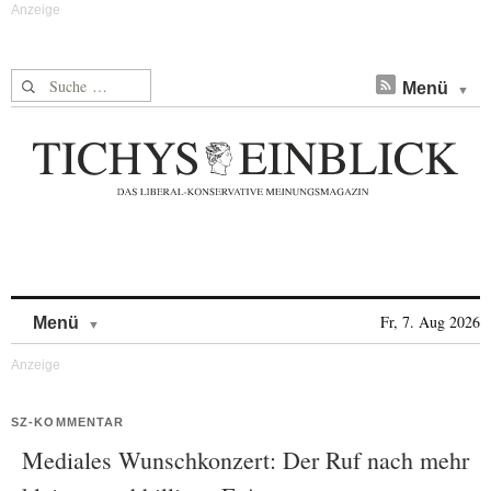
Suche nach:
Menü
Skip to content
Fr, 7. Aug 2026
Menü
SZ-KOMMENTAR
Mediales Wunschkonzert: Der Ruf nach mehr