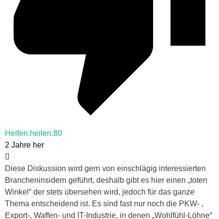
Helfen.heilen.80
2 Jahre her
Diese Diskussion wird gern von einschlägig interessierten
Brancheninsidern geführt, deshalb gibt es hier einen „toten
Winkel“ der stets übersehen wird, jedoch für das ganze
Thema entscheidend ist. Es sind fast nur noch die PKW- ,
Export-, Waffen- und IT-Industrie, in denen „Wohlfühl-Löhne“