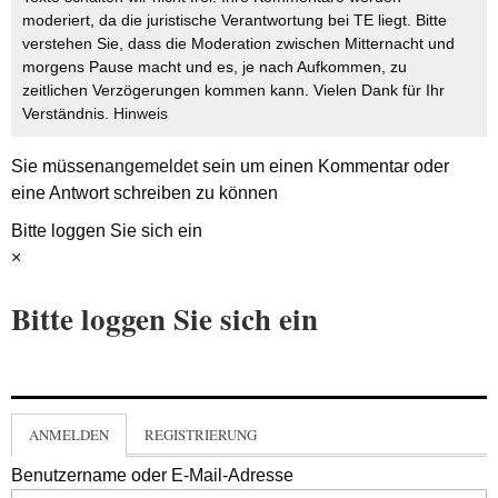
moderiert, da die juristische Verantwortung bei TE liegt. Bitte
verstehen Sie, dass die Moderation zwischen Mitternacht und
morgens Pause macht und es, je nach Aufkommen, zu
zeitlichen Verzögerungen kommen kann. Vielen Dank für Ihr
Verständnis.
Hinweis
Sie müssen
angemeldet
sein um einen Kommentar oder
eine Antwort schreiben zu können
Bitte loggen Sie sich ein
×
Bitte loggen Sie sich ein
ANMELDEN
REGISTRIERUNG
Benutzername oder E-Mail-Adresse