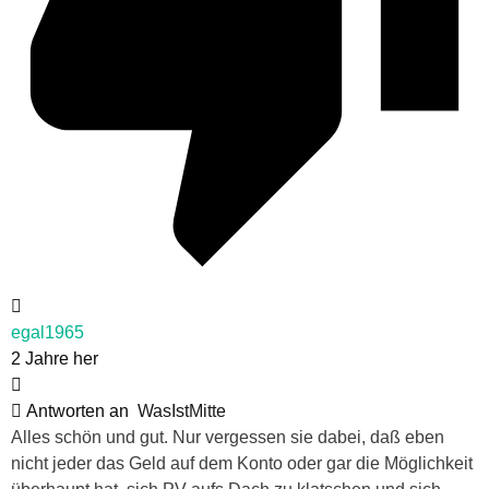
egal1965
2 Jahre her
Antworten an
WasIstMitte
Alles schön und gut. Nur vergessen sie dabei, daß eben
nicht jeder das Geld auf dem Konto oder gar die Möglichkeit