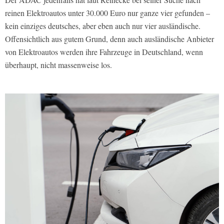
reinen Elektroautos unter 30.000 Euro nur ganze vier gefunden –
kein einziges deutsches, aber eben auch nur vier ausländische.
Offensichtlich aus gutem Grund, denn auch ausländische Anbieter
von Elektroautos werden ihre Fahrzeuge in Deutschland, wenn
überhaupt, nicht massenweise los.