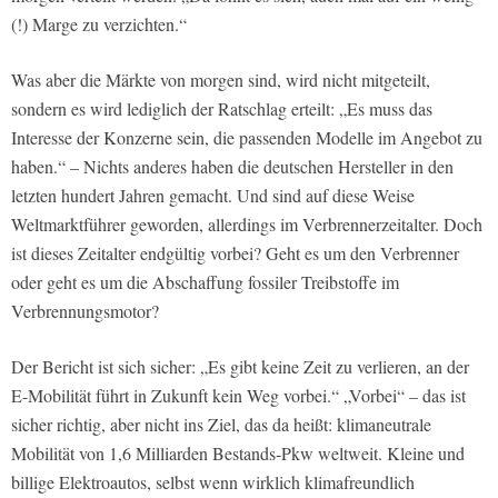
(!) Marge zu verzichten.“
Was aber die Märkte von morgen sind, wird nicht mitgeteilt,
sondern es wird lediglich der Ratschlag erteilt: „Es muss das
Interesse der Konzerne sein, die passenden Modelle im Angebot zu
haben.“ – Nichts anderes haben die deutschen Hersteller in den
letzten hundert Jahren gemacht. Und sind auf diese Weise
Weltmarktführer geworden, allerdings im Verbrennerzeitalter. Doch
ist dieses Zeitalter endgültig vorbei? Geht es um den Verbrenner
oder geht es um die Abschaffung fossiler Treibstoffe im
Verbrennungsmotor?
Der Bericht ist sich sicher: „Es gibt keine Zeit zu verlieren, an der
E-Mobilität führt in Zukunft kein Weg vorbei.“ „Vorbei“ – das ist
sicher richtig, aber nicht ins Ziel, das da heißt: klimaneutrale
Mobilität von 1,6 Milliarden Bestands-Pkw weltweit. Kleine und
billige Elektroautos, selbst wenn wirklich klimafreundlich