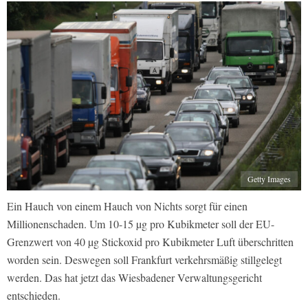
Getty Images
Ein Hauch von einem Hauch von Nichts sorgt für einen
Millionenschaden. Um 10-15 µg pro Kubikmeter soll der EU-
Grenzwert von 40 µg Stickoxid pro Kubikmeter Luft überschritten
worden sein. Deswegen soll Frankfurt verkehrsmäßig stillgelegt
werden. Das hat jetzt das Wiesbadener Verwaltungsgericht
entschieden.