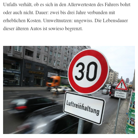
Unfalls verhält, ob es sich in den Allerwertesten des Fahrers bohrt
oder auch nicht. Dauer: zwei bis drei Jahre verbunden mit
erheblichen Kosten. Umweltnutzen: ungewiss. Die Lebensdauer
dieser älteren Autos ist sowieso begrenzt.