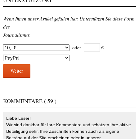
Wenn Ihnen unser Artikel gefallen hat: Unterstützen Sie diese Form
des
Journalismus.
oder
€
Weiter
KOMMENTARE
( 59 )
Liebe Leser!
Wir sind dankbar für Ihre Kommentare und schätzen Ihre aktive
Beteiligung sehr. Ihre Zuschriften können auch als eigene
Beiträge auf der Site erscheinen oder in unserer