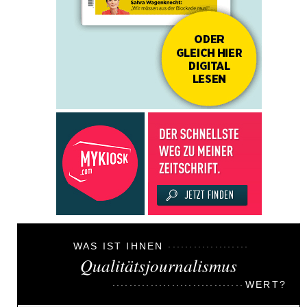
WAS IST IHNEN
Qualitätsjournalismus
WERT?