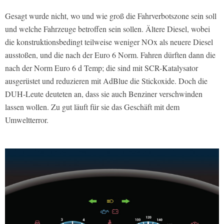
Gesagt wurde nicht, wo und wie groß die Fahrverbotszone sein soll
und welche Fahrzeuge betroffen sein sollen. Ältere Diesel, wobei
die konstruktionsbedingt teilweise weniger NOx als neuere Diesel
ausstoßen, und die nach der Euro 6 Norm. Fahren dürften dann die
nach der Norm Euro 6 d Temp; die sind mit SCR-Katalysator
ausgerüstet und reduzieren mit AdBlue die Stickoxide. Doch die
DUH-Leute deuteten an, dass sie auch Benziner verschwinden
lassen wollen. Zu gut läuft für sie das Geschäft mit dem
Umweltterror.