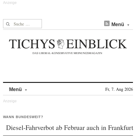
Suche nach:
Menü
Skip to content
Fr, 7. Aug 2026
Menü
WANN BUNDESWEIT?
Diesel-Fahrverbot ab Februar auch in Frankfurt