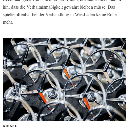
hin, dass die Verhältnismäßigkeit gewahrt bleiben müsse. Das
spielte offenbar bei der Verhandlung in Wiesbaden keine Rolle
mehr.
DIESEL