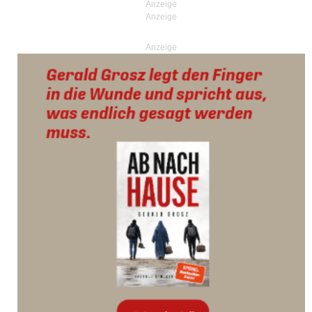
Anzeige