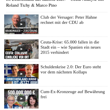
Roland Tichy & Marco Pino
Club der Versager: Peter Hahne
rechnet mit der CDU ab
Ceuta-Krise: 65.000 fallen in die
Stadt ein – wie Spanien ein neues
2015 verhindert
Schuldenkrise 2.0: Der Euro steht
vor dem nächsten Kollaps
Cum-Ex-Kronzeuge auf Bewährung
frei