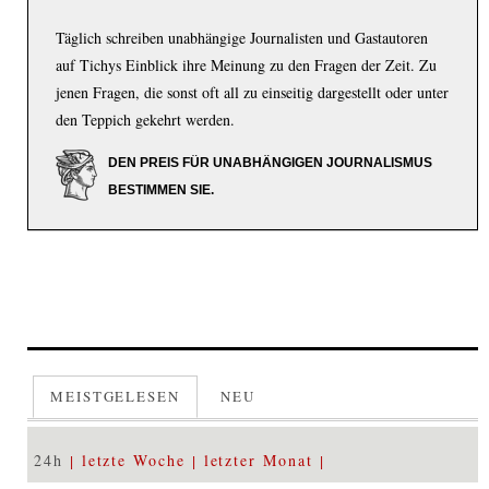
Täglich schreiben unabhängige Journalisten und Gastautoren
auf Tichys Einblick ihre Meinung zu den Fragen der Zeit. Zu
jenen Fragen, die sonst oft all zu einseitig dargestellt oder unter
den Teppich gekehrt werden.
DEN PREIS FÜR UNABHÄNGIGEN JOURNALISMUS
BESTIMMEN SIE.
MEISTGELESEN
NEU
24h
letzte Woche
letzter Monat