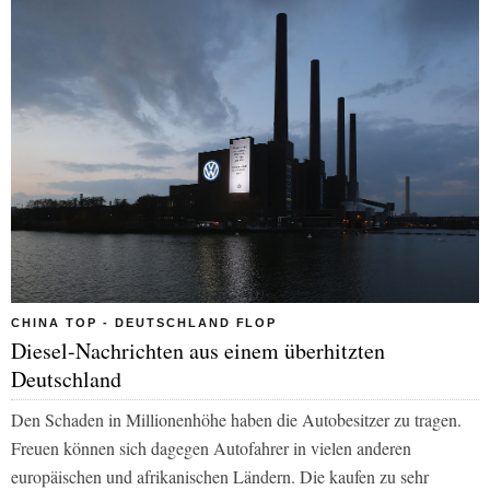
CHINA TOP - DEUTSCHLAND FLOP
Diesel-Nachrichten aus einem überhitzten
Deutschland
Den Schaden in Millionenhöhe haben die Autobesitzer zu tragen.
Freuen können sich dagegen Autofahrer in vielen anderen
europäischen und afrikanischen Ländern. Die kaufen zu sehr