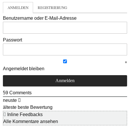
ANMELDEN
REGISTRIERUNG
Benutzername oder E-Mail-Adresse
Passwort
Angemeldet bleiben
59
Comments
neuste
älteste
beste Bewertung
Inline Feedbacks
Alle Kommentare ansehen