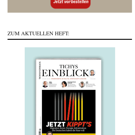
ZUM AKTUELLEN HEFT: