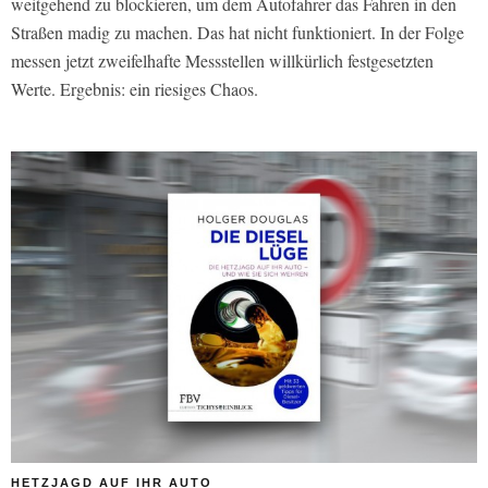
weitgehend zu blockieren, um dem Autofahrer das Fahren in den
Straßen madig zu machen. Das hat nicht funktioniert. In der Folge
messen jetzt zweifelhafte Messstellen willkürlich festgesetzten
Werte. Ergebnis: ein riesiges Chaos.
HETZJAGD AUF IHR AUTO