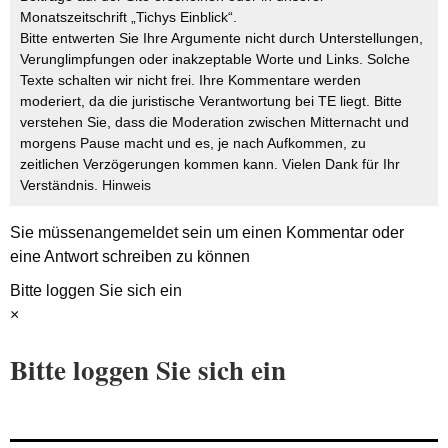
Monatszeitschrift „Tichys Einblick“.
Bitte entwerten Sie Ihre Argumente nicht durch Unterstellungen,
Verunglimpfungen oder inakzeptable Worte und Links. Solche
Texte schalten wir nicht frei. Ihre Kommentare werden
moderiert, da die juristische Verantwortung bei TE liegt. Bitte
verstehen Sie, dass die Moderation zwischen Mitternacht und
morgens Pause macht und es, je nach Aufkommen, zu
zeitlichen Verzögerungen kommen kann. Vielen Dank für Ihr
Verständnis.
Hinweis
Sie müssen
angemeldet
sein um einen Kommentar oder
eine Antwort schreiben zu können
Bitte loggen Sie sich ein
×
Bitte loggen Sie sich ein