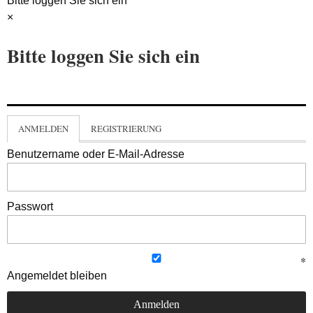
Bitte loggen Sie sich ein
×
Bitte loggen Sie sich ein
ANMELDEN
REGISTRIERUNG
Benutzername oder E-Mail-Adresse
Passwort
Angemeldet bleiben