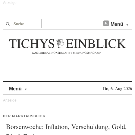
Suche nach:
Menü
Skip to content
Do, 6. Aug 2026
Menü
DER MARKTAUSBLICK
Börsenwoche: Inflation, Verschuldung, Gold,