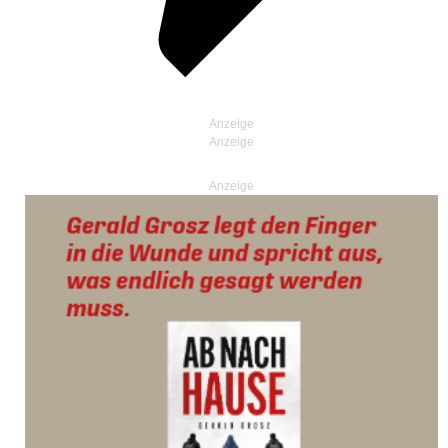
Anzeige