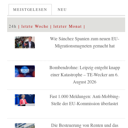
MEISTGELESEN
NEU
24h
letzte Woche
letzter Monat
Wie Sánchez Spanien zum neuen EU-
Migrationsmagneten gemacht hat
Bombendrohne: Leipzig entgeht knapp
einer Katastrophe – TE-Wecker am 6.
August 2026
Fast 1.000 Meldungen: Anti-Mobbing-
Stelle der EU-Kommission überlastet
Die Besteuerung von Renten und das