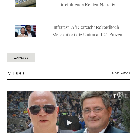
irreführende Renten-Narrativ
Infratest: AfD erreicht Rekordhoch –
Merz drückt die Union auf 21 Prozent
Weitere >>
VIDEO
» alle Videos