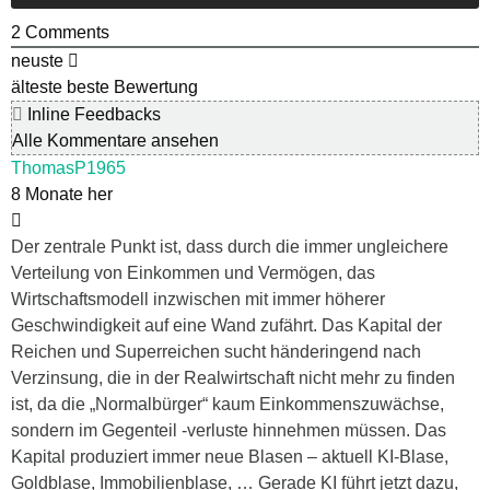
2
Comments
neuste
älteste
beste Bewertung
Inline Feedbacks
Alle Kommentare ansehen
ThomasP1965
8 Monate her
Der zentrale Punkt ist, dass durch die immer ungleichere
Verteilung von Einkommen und Vermögen, das
Wirtschaftsmodell inzwischen mit immer höherer
Geschwindigkeit auf eine Wand zufährt. Das Kapital der
Reichen und Superreichen sucht händeringend nach
Verzinsung, die in der Realwirtschaft nicht mehr zu finden
ist, da die „Normalbürger“ kaum Einkommenszuwächse,
sondern im Gegenteil -verluste hinnehmen müssen. Das
Kapital produziert immer neue Blasen – aktuell KI-Blase,
Goldblase, Immobilienblase, … Gerade KI führt jetzt dazu,