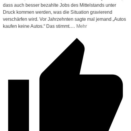
dass auch besser bezahlte Jobs des Mittelstands unter
Druck kommen werden, was die Situation gravierend
verschärfen wird. Vor Jahrzehnten sagte mal jemand „Autos
kaufen keine Autos.“ Das stimmt.
…
Mehr