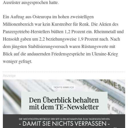
Ausrüster ausgesprochen hatte.
Ein Auftrag aus Osteuropa im hohen zweistelligen
Millionenbereich war kein Kurstreiber für Renk. Die Aktien des
Panzergetriebe-Herstellers büßten 1,2 Prozent ein. Rheinmetall und
Hensoldt gaben um 2,2 beziehungsweise 1,9 Prozent nach. Nach
dem jüngsten Stabilisierungsversuch waren Rüstungswerte mit
Blick auf die andauernden Friedensgespräche im Ukraine-Krieg
weniger gefragt.
Anzeige