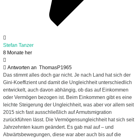
Stefan Tanzer
8 Monate her
Antworten an
ThomasP1965
Das stimmt alles doch gar nicht. Je nach Land hat sich der
Gini-Koeffizient und damit die Ungleichheit unterschiedlich
entwickelt, auch davon abhängig, ob das auf Einkommen
oder Vermögen bezogen ist. Beim Einkommen gibt es eine
leichte Steigerung der Ungleichheit, was aber vor allem seit
2015 sich fast ausschließlich auf Armutsmigration
zurückführen lässt. Die Vermögensungleichheit hat sich seit
Jahrzehnten kaum geändert. Es gab mal auf – und
Abwärtsbewegungen, diese war aber auch bis auf die