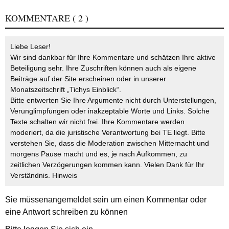
KOMMENTARE
( 2 )
Liebe Leser!
Wir sind dankbar für Ihre Kommentare und schätzen Ihre aktive
Beteiligung sehr. Ihre Zuschriften können auch als eigene
Beiträge auf der Site erscheinen oder in unserer
Monatszeitschrift „Tichys Einblick“.
Bitte entwerten Sie Ihre Argumente nicht durch Unterstellungen,
Verunglimpfungen oder inakzeptable Worte und Links. Solche
Texte schalten wir nicht frei. Ihre Kommentare werden
moderiert, da die juristische Verantwortung bei TE liegt. Bitte
verstehen Sie, dass die Moderation zwischen Mitternacht und
morgens Pause macht und es, je nach Aufkommen, zu
zeitlichen Verzögerungen kommen kann. Vielen Dank für Ihr
Verständnis.
Hinweis
Sie müssen
angemeldet
sein um einen Kommentar oder
eine Antwort schreiben zu können