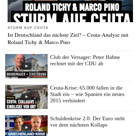
STURM AUF CEUTA
Ist Deutschland das nächste Ziel? – Ceuta-Analyse mit
Roland Tichy & Marco Pino
Club der Versager: Peter Hahne
rechnet mit der CDU ab
Ceuta-Krise: 65.000 fallen in die
Stadt ein – wie Spanien ein neues
2015 verhindert
Schuldenkrise 2.0: Der Euro steht
vor dem nächsten Kollaps