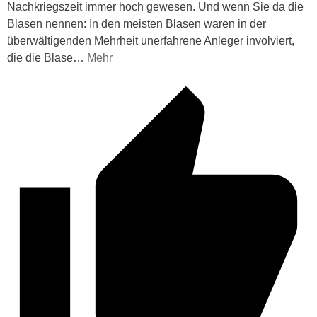
Nachkriegszeit immer hoch gewesen. Und wenn Sie da die
Blasen nennen: In den meisten Blasen waren in der
überwältigenden Mehrheit unerfahrene Anleger involviert,
die die Blase
…
Mehr