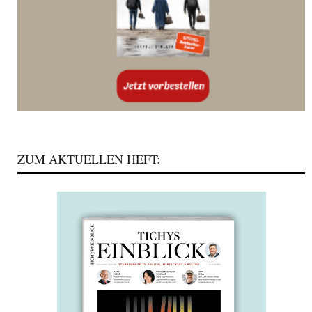
ZUM AKTUELLEN HEFT: