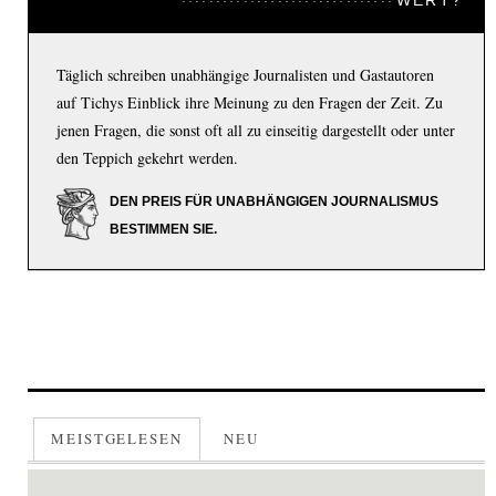
Täglich schreiben unabhängige Journalisten und Gastautoren
auf Tichys Einblick ihre Meinung zu den Fragen der Zeit. Zu
jenen Fragen, die sonst oft all zu einseitig dargestellt oder unter
den Teppich gekehrt werden.
DEN PREIS FÜR UNABHÄNGIGEN JOURNALISMUS
BESTIMMEN SIE.
MEISTGELESEN
NEU