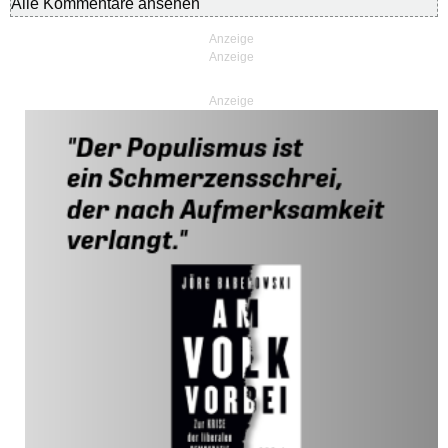
Alle Kommentare ansehen
Anzeige