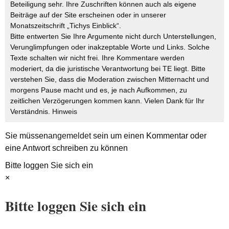
Beteiligung sehr. Ihre Zuschriften können auch als eigene
Beiträge auf der Site erscheinen oder in unserer
Monatszeitschrift „Tichys Einblick“.
Bitte entwerten Sie Ihre Argumente nicht durch Unterstellungen,
Verunglimpfungen oder inakzeptable Worte und Links. Solche
Texte schalten wir nicht frei. Ihre Kommentare werden
moderiert, da die juristische Verantwortung bei TE liegt. Bitte
verstehen Sie, dass die Moderation zwischen Mitternacht und
morgens Pause macht und es, je nach Aufkommen, zu
zeitlichen Verzögerungen kommen kann. Vielen Dank für Ihr
Verständnis.
Hinweis
Sie müssen
angemeldet
sein um einen Kommentar oder
eine Antwort schreiben zu können
Bitte loggen Sie sich ein
×
Bitte loggen Sie sich ein