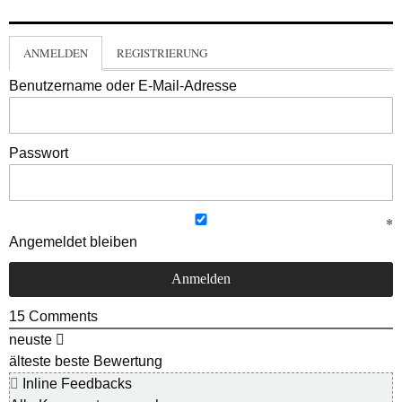
ANMELDEN
REGISTRIERUNG
Benutzername oder E-Mail-Adresse
Passwort
Angemeldet bleiben
15
Comments
neuste
älteste
beste Bewertung
Inline Feedbacks