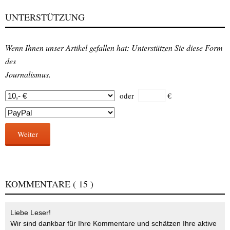
UNTERSTÜTZUNG
Wenn Ihnen unser Artikel gefallen hat: Unterstützen Sie diese Form
des
Journalismus.
oder
€
Weiter
KOMMENTARE
( 15 )
Liebe Leser!
Wir sind dankbar für Ihre Kommentare und schätzen Ihre aktive