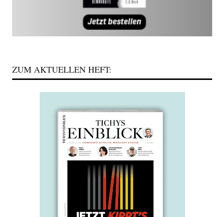
ZUM AKTUELLEN HEFT: