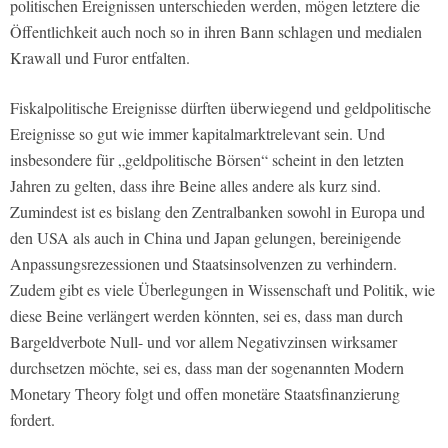
politischen Ereignissen unterschieden werden, mögen letztere die
Öffentlichkeit auch noch so in ihren Bann schlagen und medialen
Krawall und Furor entfalten.
Fiskalpolitische Ereignisse dürften überwiegend und geldpolitische
Ereignisse so gut wie immer kapitalmarktrelevant sein. Und
insbesondere für „geldpolitische Börsen“ scheint in den letzten
Jahren zu gelten, dass ihre Beine alles andere als kurz sind.
Zumindest ist es bislang den Zentralbanken sowohl in Europa und
den USA als auch in China und Japan gelungen, bereinigende
Anpassungsrezessionen und Staatsinsolvenzen zu verhindern.
Zudem gibt es viele Überlegungen in Wissenschaft und Politik, wie
diese Beine verlängert werden könnten, sei es, dass man durch
Bargeldverbote Null- und vor allem Negativzinsen wirksamer
durchsetzen möchte, sei es, dass man der sogenannten Modern
Monetary Theory folgt und offen monetäre Staatsfinanzierung
fordert.