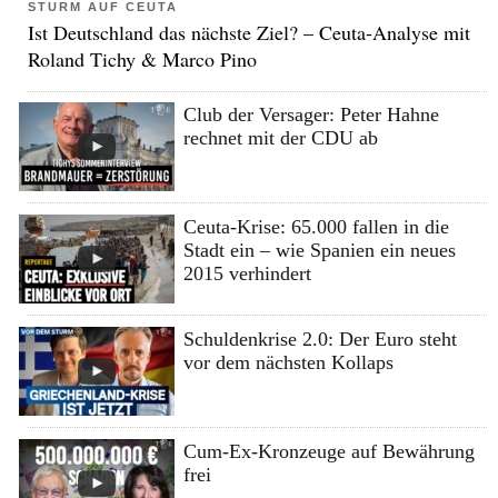
STURM AUF CEUTA
Ist Deutschland das nächste Ziel? – Ceuta-Analyse mit
Roland Tichy & Marco Pino
Club der Versager: Peter Hahne
rechnet mit der CDU ab
Ceuta-Krise: 65.000 fallen in die
Stadt ein – wie Spanien ein neues
2015 verhindert
Schuldenkrise 2.0: Der Euro steht
vor dem nächsten Kollaps
Cum-Ex-Kronzeuge auf Bewährung
frei