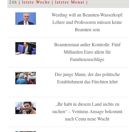
24h
letzte Woche
letzter Monat
Werding will an Beamten-Wasserkopf:
Lehrer und Professoren müssen keine
Beamten sein
Beamtenstaat außer Kontrolle: Fünf
Milliarden Euro allein für
Familienzuschläge
Der junge Mann, der das politische
Establishment das Fürchten lehrt
„Ihr habt in diesem Land nichts zu
suchen“ – Venturas Ansage bekommt
nach Ceuta neue Wucht