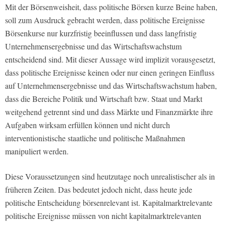
Mit der Börsenweisheit, dass politische Börsen kurze Beine haben,
soll zum Ausdruck gebracht werden, dass politische Ereignisse
Börsenkurse nur kurzfristig beeinflussen und dass langfristig
Unternehmensergebnisse und das Wirtschaftswachstum
entscheidend sind. Mit dieser Aussage wird implizit vorausgesetzt,
dass politische Ereignisse keinen oder nur einen geringen Einfluss
auf Unternehmensergebnisse und das Wirtschaftswachstum haben,
dass die Bereiche Politik und Wirtschaft bzw. Staat und Markt
weitgehend getrennt sind und dass Märkte und Finanzmärkte ihre
Aufgaben wirksam erfüllen können und nicht durch
interventionistische staatliche und politische Maßnahmen
manipuliert werden.
Diese Voraussetzungen sind heutzutage noch unrealistischer als in
früheren Zeiten. Das bedeutet jedoch nicht, dass heute jede
politische Entscheidung börsenrelevant ist. Kapitalmarktrelevante
politische Ereignisse müssen von nicht kapitalmarktrelevanten