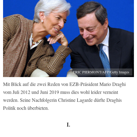
ERIC PIERMONT/AFP/Getty Images
Mit Blick auf die zwei Reden von EZB-Präsident Mario Draghi
vom Juli 2012 und Juni 2019 muss dies wohl leider verneint
werden. Seine Nachfolgerin Christine Lagarde dürfte Draghis
Politik noch überbieten.
I.