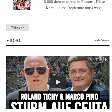
10.000 demonstrieren in Plauen: „Dieses
Kartell, diese Regierung muss weg“
Weitere >>
VIDEO
» alle Videos