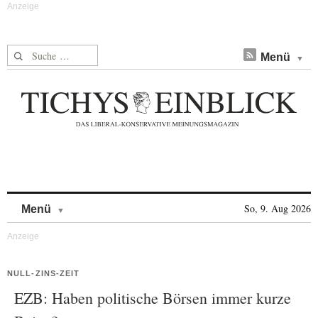
Suche nach:
Menü
Skip to content
So, 9. Aug 2026
Menü
NULL-ZINS-ZEIT
EZB: Haben politische Börsen immer kurze