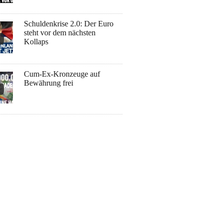
Schuldenkrise 2.0: Der Euro
steht vor dem nächsten
Kollaps
Cum-Ex-Kronzeuge auf
Bewährung frei