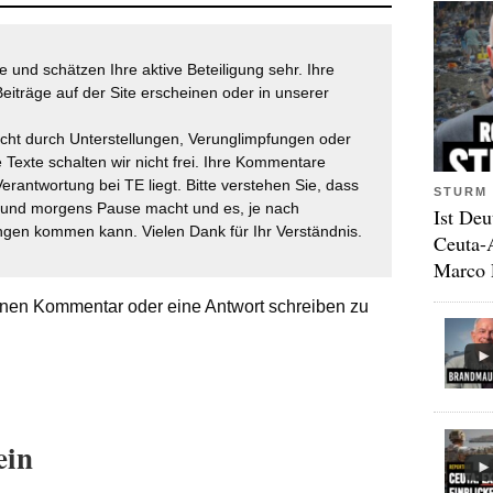
 und schätzen Ihre aktive Beteiligung sehr. Ihre
eiträge auf der Site erscheinen oder in unserer
icht durch Unterstellungen, Verunglimpfungen oder
 Texte schalten wir nicht frei. Ihre Kommentare
Verantwortung bei TE liegt. Bitte verstehen Sie, dass
STURM 
t und morgens Pause macht und es, je nach
Ist Deu
gen kommen kann. Vielen Dank für Ihr Verständnis.
Ceuta-
Marco 
nen Kommentar oder eine Antwort schreiben zu
ein