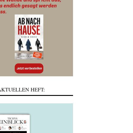
KTUELLEN HEFT: