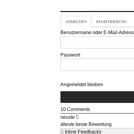
ANMELDEN
REGISTRIERUNG
Benutzername oder E-Mail-Adres
Passwort
Angemeldet bleiben
10
Comments
neuste
älteste
beste Bewertung
Inline Feedbacks