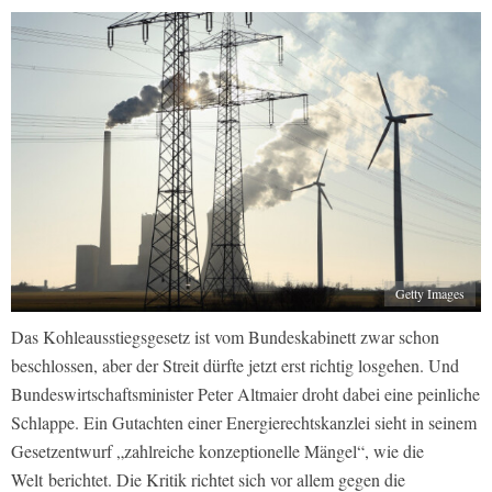
Getty Images
Das Kohleausstiegsgesetz ist vom Bundeskabinett zwar schon
beschlossen, aber der Streit dürfte jetzt erst richtig losgehen. Und
Bundeswirtschaftsminister Peter Altmaier droht dabei eine peinliche
Schlappe. Ein Gutachten einer Energierechtskanzlei sieht in seinem
Gesetzentwurf „zahlreiche konzeptionelle Mängel“, wie die
Welt
berichtet. Die Kritik richtet sich vor allem gegen die