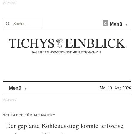
Suche nach:
Menü
Skip to content
Mo, 10. Aug 2026
Menü
SCHLAPPE FÜR ALTMAIER?
Der geplante Kohleausstieg könnte teilweise