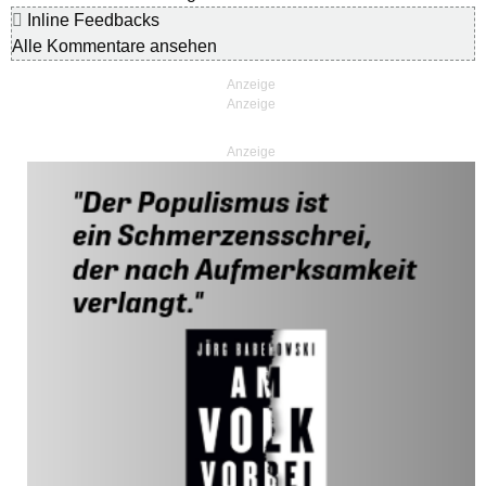
Inline Feedbacks
Alle Kommentare ansehen
Anzeige