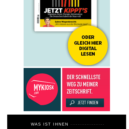
WAS IST IHNEN