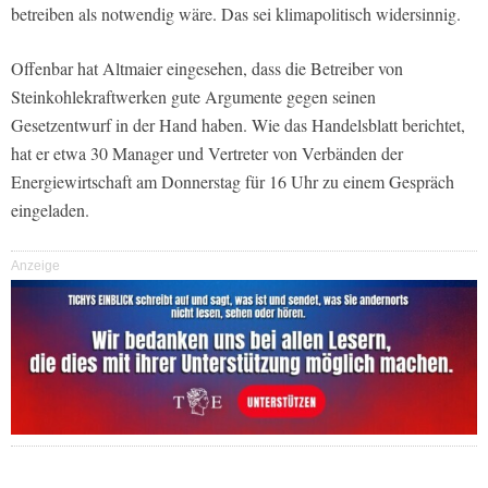
betreiben als notwendig wäre. Das sei klimapolitisch widersinnig.
Offenbar hat Altmaier eingesehen, dass die Betreiber von
Steinkohlekraftwerken gute Argumente gegen seinen
Gesetzentwurf in der Hand haben. Wie das
Handelsblatt
berichtet,
hat er etwa 30 Manager und Vertreter von Verbänden der
Energiewirtschaft am Donnerstag für 16 Uhr zu einem Gespräch
eingeladen.
Anzeige