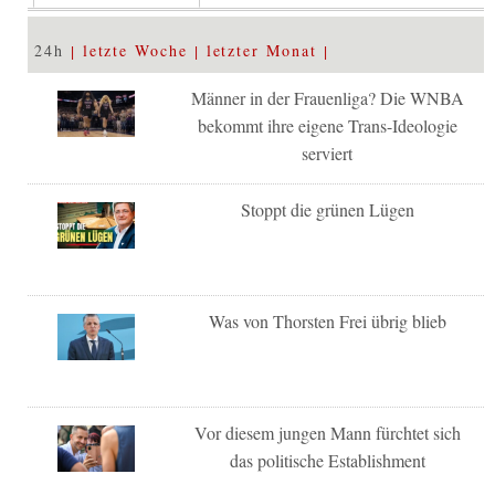
24h
letzte Woche
letzter Monat
Männer in der Frauenliga? Die WNBA
bekommt ihre eigene Trans-Ideologie
serviert
Stoppt die grünen Lügen
Was von Thorsten Frei übrig blieb
Vor diesem jungen Mann fürchtet sich
das politische Establishment