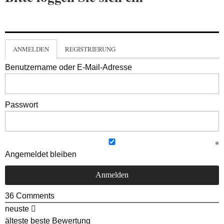
ANMELDEN
REGISTRIERUNG
Benutzername oder E-Mail-Adresse
Passwort
Angemeldet bleiben
36
Comments
neuste
älteste
beste Bewertung