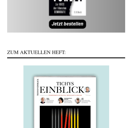
ZUM AKTUELLEN HEFT: