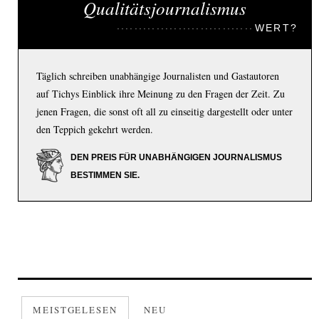
Qualitätsjournalismus
WERT?
Täglich schreiben unabhängige Journalisten und Gastautoren
auf Tichys Einblick ihre Meinung zu den Fragen der Zeit. Zu
jenen Fragen, die sonst oft all zu einseitig dargestellt oder unter
den Teppich gekehrt werden.
DEN PREIS FÜR UNABHÄNGIGEN JOURNALISMUS
BESTIMMEN SIE.
MEISTGELESEN
NEU