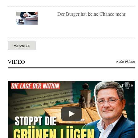
Der Bürger hat keine Chance mehr
Weitere >>
VIDEO
» alle Videos