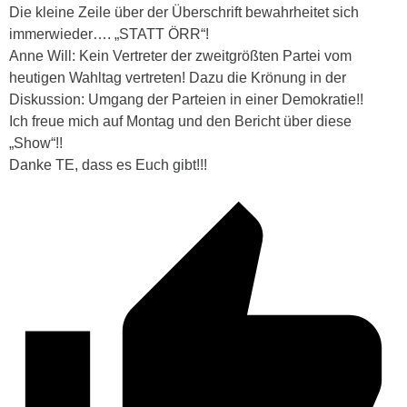
Die kleine Zeile über der Überschrift bewahrheitet sich
immerwieder…. „STATT ÖRR“!
Anne Will: Kein Vertreter der zweitgrößten Partei vom
heutigen Wahltag vertreten! Dazu die Krönung in der
Diskussion: Umgang der Parteien in einer Demokratie!!
Ich freue mich auf Montag und den Bericht über diese
„Show“!!
Danke TE, dass es Euch gibt!!!