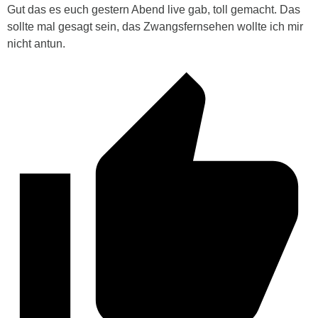
Gut das es euch gestern Abend live gab, toll gemacht. Das
sollte mal gesagt sein, das Zwangsfernsehen wollte ich mir
nicht antun.