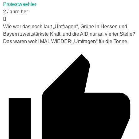
Protestwaehler
2 Jahre her
Wie war das noch laut „Umfragen“, Grüne in Hessen und
Bayern zweitstärkste Kraft, und die AfD nur an vierter Stelle?
Das waren wohl MAL WIEDER „Umfragen“ für die Tonne.