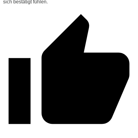
sich bestätigt fühlen.