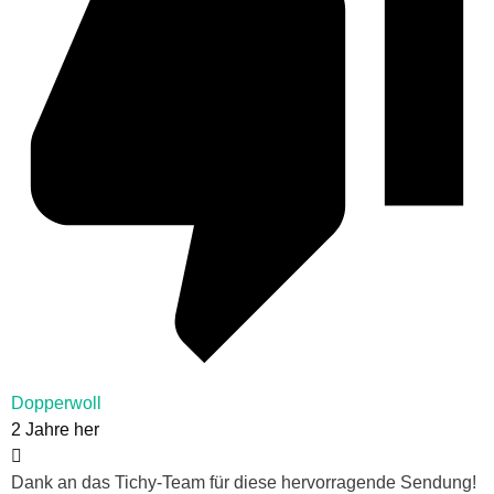
Dopperwoll
2 Jahre her
Dank an das Tichy-Team für diese hervorragende Sendung!