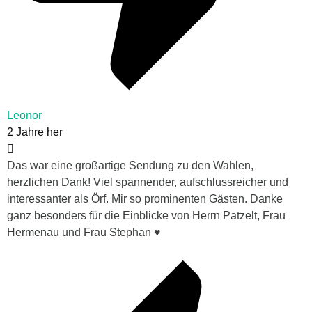
Leonor
2 Jahre her
Das war eine großartige Sendung zu den Wahlen,
herzlichen Dank! Viel spannender, aufschlussreicher und
interessanter als Örf. Mir so prominenten Gästen. Danke
ganz besonders für die Einblicke von Herrn Patzelt, Frau
Hermenau und Frau Stephan ♥️