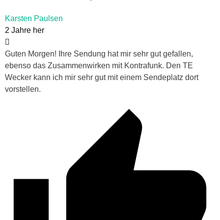
Karsten Paulsen
2 Jahre her
Guten Morgen! Ihre Sendung hat mir sehr gut gefallen,
ebenso das Zusammenwirken mit Kontrafunk. Den TE
Wecker kann ich mir sehr gut mit einem Sendeplatz dort
vorstellen.