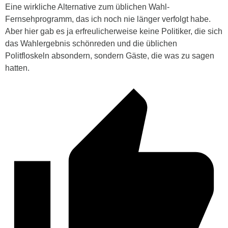
Eine wirkliche Alternative zum üblichen Wahl-
Fernsehprogramm, das ich noch nie länger verfolgt habe.
Aber hier gab es ja erfreulicherweise keine Politiker, die sich
das Wahlergebnis schönreden und die üblichen
Politfloskeln absondern, sondern Gäste, die was zu sagen
hatten.