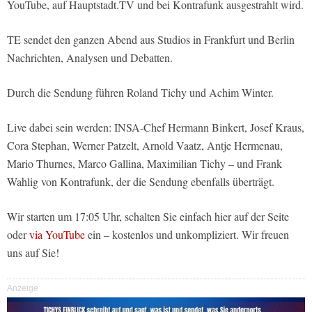
YouTube, auf Hauptstadt.TV und bei Kontrafunk ausgestrahlt wird.
TE sendet den ganzen Abend aus Studios in Frankfurt und Berlin
Nachrichten, Analysen und Debatten.
Durch die Sendung führen Roland Tichy und Achim Winter.
Live dabei sein werden: INSA-Chef Hermann Binkert, Josef Kraus,
Cora Stephan, Werner Patzelt, Arnold Vaatz, Antje Hermenau,
Mario Thurnes, Marco Gallina, Maximilian Tichy – und Frank
Wahlig von Kontrafunk, der die Sendung ebenfalls überträgt.
Wir starten um 17:05 Uhr, schalten Sie einfach hier auf der Seite
oder
via YouTube
ein – kostenlos und unkompliziert. Wir freuen
uns auf Sie!
Anzeige