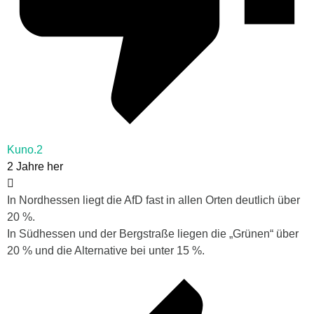
Kuno.2
2 Jahre her
In Nordhessen liegt die AfD fast in allen Orten deutlich über
20 %.
In Südhessen und der Bergstraße liegen die „Grünen“ über
20 % und die Alternative bei unter 15 %.