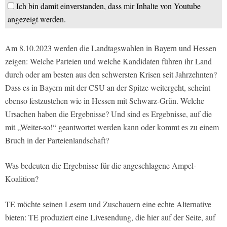
Ich bin damit einverstanden, dass mir Inhalte von Youtube
angezeigt werden.
Am 8.10.2023 werden die Landtagswahlen in Bayern und Hessen
zeigen: Welche Parteien und welche Kandidaten führen ihr Land
durch oder am besten aus den schwersten Krisen seit Jahrzehnten?
Dass es in Bayern mit der CSU an der Spitze weitergeht, scheint
ebenso festzustehen wie in Hessen mit Schwarz-Grün. Welche
Ursachen haben die Ergebnisse? Und sind es Ergebnisse, auf die
mit „Weiter-so!“ geantwortet werden kann oder kommt es zu einem
Bruch in der Parteienlandschaft?
Was bedeuten die Ergebnisse für die angeschlagene Ampel-
Koalition?
TE möchte seinen Lesern und Zuschauern eine echte Alternative
bieten: TE produziert eine Livesendung, die hier auf der Seite, auf