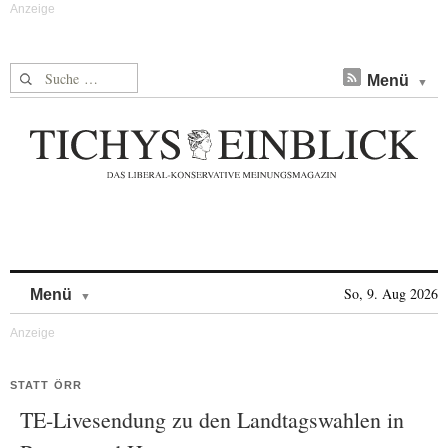
Suche nach:
Menü
Skip to content
So, 9. Aug 2026
Menü
STATT ÖRR
TE-Livesendung zu den Landtagswahlen in