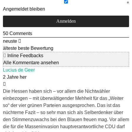
Angemeldet bleiben
50
Comments
neuste
älteste
beste Bewertung
Inline Feedbacks
Alle Kommentare ansehen
Lucius de Geer
2 Jahre her
Die Hessen haben sich – vor allem die Nichtwähler
einbezogen – mit überwältigender Mehheit für das „Weiter
so“ der vier grünen Parteien ausgesprochen. Das ist das
nüchterne Fazit – so sehr man sich als Selberdenker über
den Stimmenzuwachs bei den Blauen freuen mag. Vor allem
die für die Masseninvasion hauptverantwortliche CDU darf