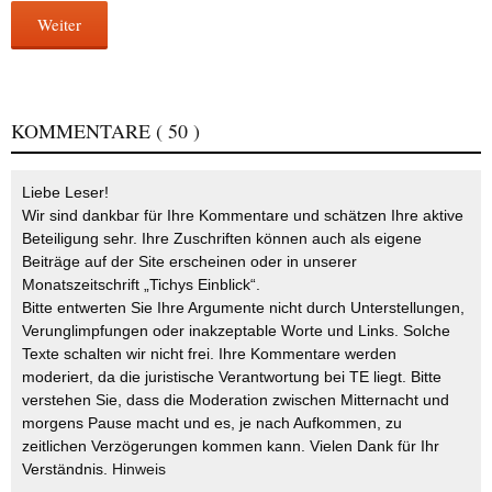
Weiter
KOMMENTARE
( 50 )
Liebe Leser!
Wir sind dankbar für Ihre Kommentare und schätzen Ihre aktive
Beteiligung sehr. Ihre Zuschriften können auch als eigene
Beiträge auf der Site erscheinen oder in unserer
Monatszeitschrift „Tichys Einblick“.
Bitte entwerten Sie Ihre Argumente nicht durch Unterstellungen,
Verunglimpfungen oder inakzeptable Worte und Links. Solche
Texte schalten wir nicht frei. Ihre Kommentare werden
moderiert, da die juristische Verantwortung bei TE liegt. Bitte
verstehen Sie, dass die Moderation zwischen Mitternacht und
morgens Pause macht und es, je nach Aufkommen, zu
zeitlichen Verzögerungen kommen kann. Vielen Dank für Ihr
Verständnis.
Hinweis