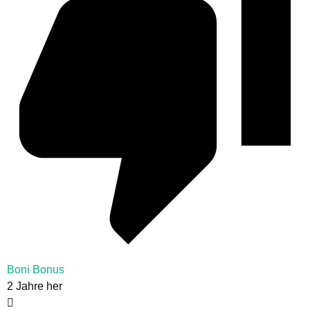
Boni Bonus
2 Jahre her