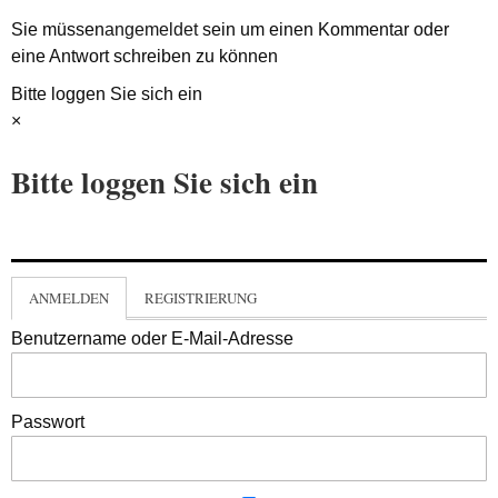
Sie müssen
angemeldet
sein um einen Kommentar oder
eine Antwort schreiben zu können
Bitte loggen Sie sich ein
×
Bitte loggen Sie sich ein
ANMELDEN
REGISTRIERUNG
Benutzername oder E-Mail-Adresse
Passwort