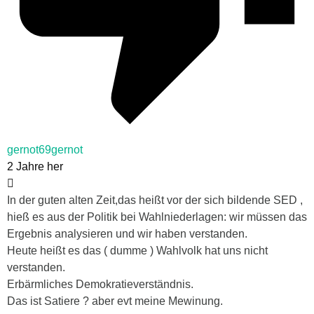
gernot69gernot
2 Jahre her
In der guten alten Zeit,das heißt vor der sich bildende SED ,
hieß es aus der Politik bei Wahlniederlagen: wir müssen das
Ergebnis analysieren und wir haben verstanden.
Heute heißt es das ( dumme ) Wahlvolk hat uns nicht
verstanden.
Erbärmliches Demokratieverständnis.
Das ist Satiere ? aber evt meine Mewinung.