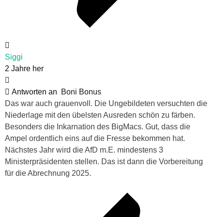
Siggi
2 Jahre her
Antworten an
Boni Bonus
Das war auch grauenvoll. Die Ungebildeten versuchten die
Niederlage mit den übelsten Ausreden schön zu färben.
Besonders die Inkarnation des BigMacs. Gut, dass die
Ampel ordentlich eins auf die Fresse bekommen hat.
Nächstes Jahr wird die AfD m.E. mindestens 3
Ministerpräsidenten stellen. Das ist dann die Vorbereitung
für die Abrechnung 2025.