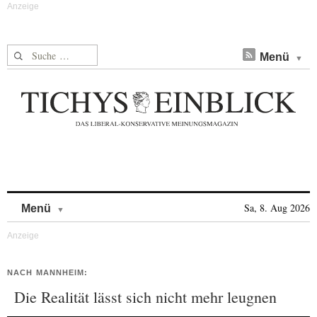
Suche nach:
Menü
Skip to content
Sa, 8. Aug 2026
Menü
NACH MANNHEIM:
Die Realität lässt sich nicht mehr leugnen