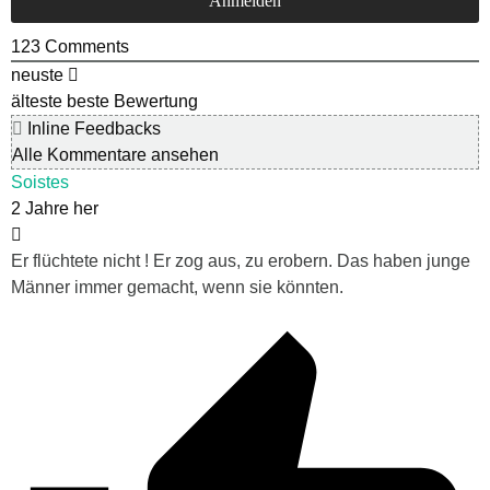
123
Comments
neuste
älteste
beste Bewertung
Inline Feedbacks
Alle Kommentare ansehen
Soistes
2 Jahre her
Er flüchtete nicht ! Er zog aus, zu erobern. Das haben junge
Männer immer gemacht, wenn sie könnten.