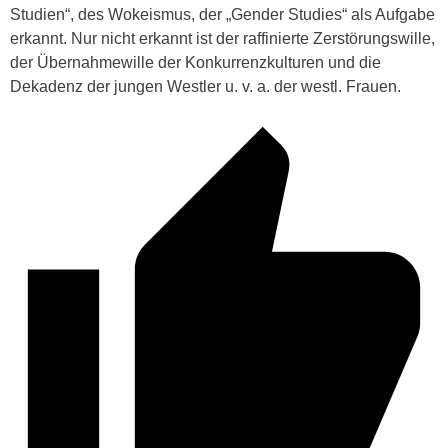
Studien“, des Wokeismus, der „Gender Studies“ als Aufgabe
erkannt. Nur nicht erkannt ist der raffinierte Zerstörungswille,
der Übernahmewille der Konkurrenzkulturen und die
Dekadenz der jungen Westler u. v. a. der westl. Frauen.