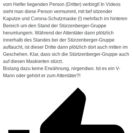
vom Helfer liegenden Person (Dritter) verbirgt! In Videos
sieht man diese Person vermummt, mit tief sitzender
Kaputze und Corona-Schutzmaske (!) mehrfach im hinteren
Bereich um den Stand der Stürzenberger-Gruppe
herumlungern. Während der Attentäter dann plötzlich
innerhalb des Standes bei der Stürzenberger-Gruppe
auftaucht, ist dieser Dritte dann plötzlich dort auch mitten im
Geschehen. Klar, dass sich die Stürtzenberger-Gruppe auch
auf diesen Maskierten stürzt.
Bislang dazu keine Erwähnung, nirgendwo. Ist es ein V-
Mann oder gehört er zum Attentäter?!