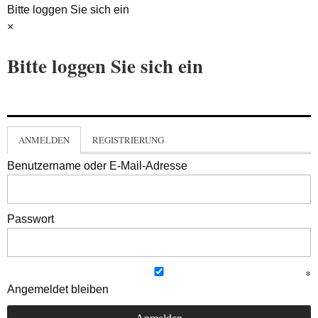
Bitte loggen Sie sich ein
×
Bitte loggen Sie sich ein
ANMELDEN
REGISTRIERUNG
Benutzername oder E-Mail-Adresse
Passwort
Angemeldet bleiben