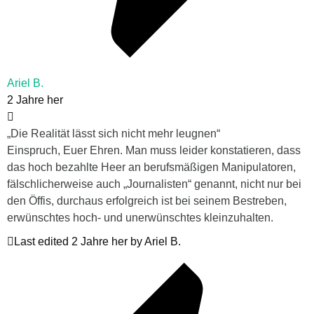
Ariel B.
2 Jahre her
„Die Realität lässt sich nicht mehr leugnen“
Einspruch, Euer Ehren. Man muss leider konstatieren, dass
das hoch bezahlte Heer an berufsmäßigen Manipulatoren,
fälschlicherweise auch „Journalisten“ genannt, nicht nur bei
den Öffis, durchaus erfolgreich ist bei seinem Bestreben,
erwünschtes hoch- und unerwünschtes kleinzuhalten.
Last edited 2 Jahre her by Ariel B.