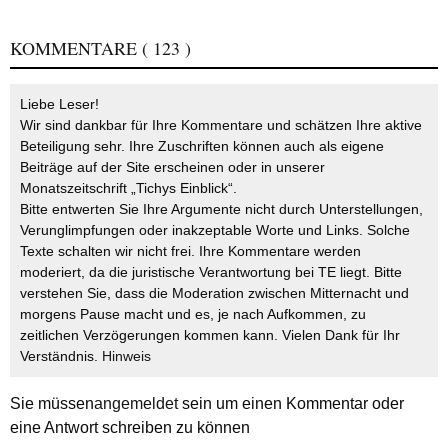
KOMMENTARE
( 123 )
Liebe Leser!
Wir sind dankbar für Ihre Kommentare und schätzen Ihre aktive
Beteiligung sehr. Ihre Zuschriften können auch als eigene
Beiträge auf der Site erscheinen oder in unserer
Monatszeitschrift „Tichys Einblick“.
Bitte entwerten Sie Ihre Argumente nicht durch Unterstellungen,
Verunglimpfungen oder inakzeptable Worte und Links. Solche
Texte schalten wir nicht frei. Ihre Kommentare werden
moderiert, da die juristische Verantwortung bei TE liegt. Bitte
verstehen Sie, dass die Moderation zwischen Mitternacht und
morgens Pause macht und es, je nach Aufkommen, zu
zeitlichen Verzögerungen kommen kann. Vielen Dank für Ihr
Verständnis.
Hinweis
Sie müssen
angemeldet
sein um einen Kommentar oder
eine Antwort schreiben zu können