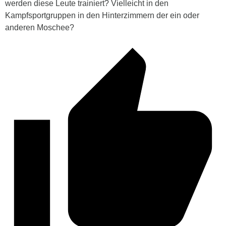
werden diese Leute trainiert? Vielleicht in den
Kampfsportgruppen in den Hinterzimmern der ein oder
anderen Moschee?