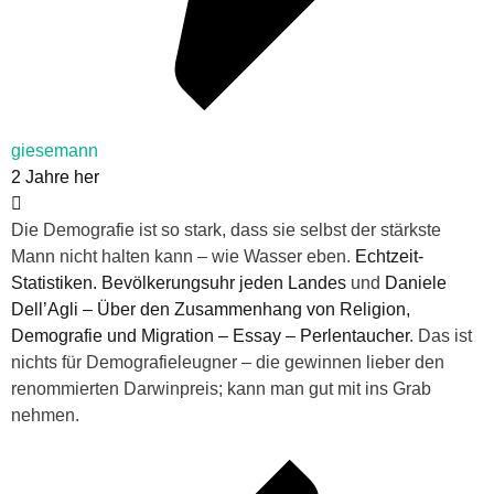
giesemann
2 Jahre her
Die Demografie ist so stark, dass sie selbst der stärkste
Mann nicht halten kann – wie Wasser eben.
Echtzeit-
Statistiken. Bevölkerungsuhr jeden Landes
und
Daniele
Dell’Agli – Über den Zusammenhang von Religion,
Demografie und Migration – Essay – Perlentaucher
. Das ist
nichts für Demografieleugner – die gewinnen lieber den
renommierten Darwinpreis; kann man gut mit ins Grab
nehmen.