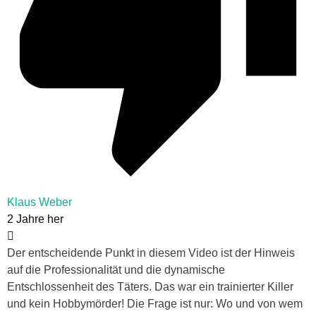
Klaus Weber
2 Jahre her
Der entscheidende Punkt in diesem Video ist der Hinweis
auf die Professionalität und die dynamische
Entschlossenheit des Täters. Das war ein trainierter Killer
und kein Hobbymörder! Die Frage ist nur: Wo und von wem