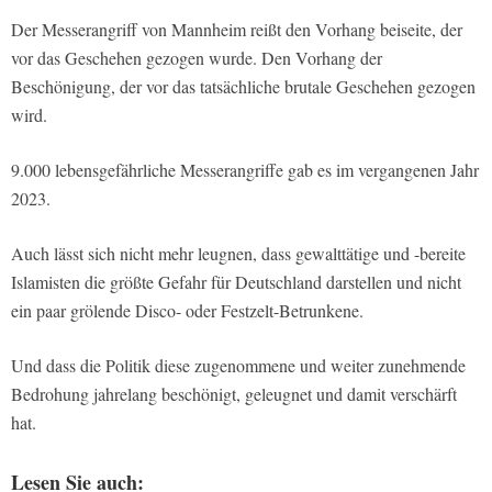
Der Messerangriff von Mannheim reißt den Vorhang beiseite, der
vor das Geschehen gezogen wurde. Den Vorhang der
Beschönigung, der vor das tatsächliche brutale Geschehen gezogen
wird.
9.000 lebensgefährliche Messerangriffe gab es im vergangenen Jahr
2023.
Auch lässt sich nicht mehr leugnen, dass gewalttätige und -bereite
Islamisten die größte Gefahr für Deutschland darstellen und nicht
ein paar grölende Disco- oder Festzelt-Betrunkene.
Und dass die Politik diese zugenommene und weiter zunehmende
Bedrohung jahrelang beschönigt, geleugnet und damit verschärft
hat.
Lesen Sie auch: