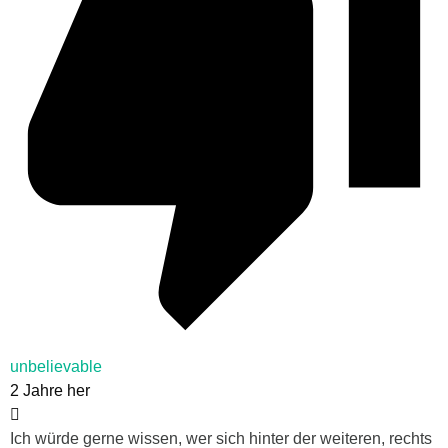
unbelievable
2 Jahre her
Ich würde gerne wissen, wer sich hinter der weiteren, rechts