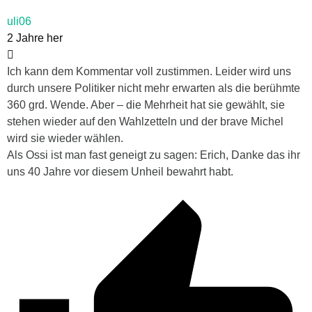
uli06
2 Jahre her
Ich kann dem Kommentar voll zustimmen. Leider wird uns
durch unsere Politiker nicht mehr erwarten als die berühmte
360 grd. Wende. Aber – die Mehrheit hat sie gewählt, sie
stehen wieder auf den Wahlzetteln und der brave Michel
wird sie wieder wählen.
Als Ossi ist man fast geneigt zu sagen: Erich, Danke das ihr
uns 40 Jahre vor diesem Unheil bewahrt habt.