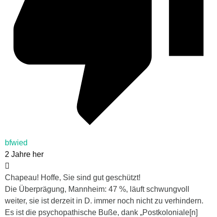
bfwied
2 Jahre her
Chapeau! Hoffe, Sie sind gut geschützt!
Die Überprägung, Mannheim: 47 %, läuft schwungvoll
weiter, sie ist derzeit in D. immer noch nicht zu verhindern.
Es ist die psychopathische Buße, dank „Postkoloniale[n]