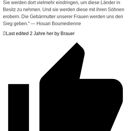
Sie werden dort vielmehr eindringen, um diese Länder in
Besitz zu nehmen. Und sie werden diese mit ihren Söhnen
erobern. Die Gebärmutter unserer Frauen werden uns den
Sieg geben.“ — Houari Boumedienne
Last edited 2 Jahre her by Brauer