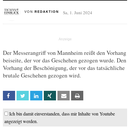
Sa, 1. Juni 2024
VON
REDAKTION
Der Messerangriff von Mannheim reißt den Vorhang
beiseite, der vor das Geschehen gezogen wurde. Den
Vorhang der Beschönigung, der vor das tatsächliche
brutale Geschehen gezogen wird.
Facebook
Twitter
Linkedin
Xing
Email
Print
Ich bin damit einverstanden, dass mir Inhalte von Youtube
angezeigt werden.