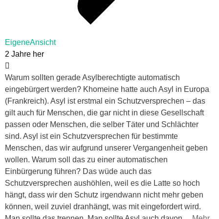
EigeneAnsicht
2 Jahre her
Warum sollten gerade Asylberechtigte automatisch
eingebürgert werden? Khomeine hatte auch Asyl in Europa
(Frankreich). Asyl ist erstmal ein Schutzversprechen – das
gilt auch für Menschen, die gar nicht in diese Gesellschaft
passen oder Menschen, die selber Täter und Schlächter
sind. Asyl ist ein Schutzversprechen für bestimmte
Menschen, das wir aufgrund unserer Vergangenheit geben
wollen. Warum soll das zu einer automatischen
Einbürgerung führen? Das wüde auch das
Schutzversprechen aushöhlen, weil es die Latte so hoch
hängt, dass wir den Schutz irgendwann nicht mehr geben
können, weil zuviel dranhängt, was mit eingefordert wird.
Man sollte das trennen. Man sollte Asyl auch davon
…
Mehr