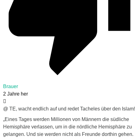
Brauer
2 Jahre her
@ TE, wacht endlich auf und redet Tacheles über den Islam!
„Eines Tages werden Millionen von Männern die südliche
Hemisphäre verlassen, um in die nördliche Hemisphäre zu
gelangen. Und sie werden nicht als Freunde dorthin gehen.