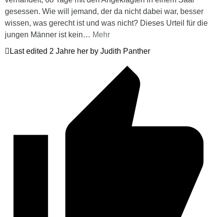
gesessen. Wie will jemand, der da nicht dabei war, besser
wissen, was gerecht ist und was nicht? Dieses Urteil für die
jungen Männer ist kein
…
Mehr
Last edited 2 Jahre her by Judith Panther