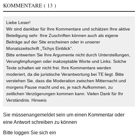
KOMMENTARE
( 13 )
Liebe Leser!
Wir sind dankbar für Ihre Kommentare und schätzen Ihre aktive
Beteiligung sehr. Ihre Zuschriften können auch als eigene
Beiträge auf der Site erscheinen oder in unserer
Monatszeitschrift „Tichys Einblick“.
Bitte entwerten Sie Ihre Argumente nicht durch Unterstellungen,
Verunglimpfungen oder inakzeptable Worte und Links. Solche
Texte schalten wir nicht frei. Ihre Kommentare werden
moderiert, da die juristische Verantwortung bei TE liegt. Bitte
verstehen Sie, dass die Moderation zwischen Mitternacht und
morgens Pause macht und es, je nach Aufkommen, zu
zeitlichen Verzögerungen kommen kann. Vielen Dank für Ihr
Verständnis.
Hinweis
Sie müssen
angemeldet
sein um einen Kommentar oder
eine Antwort schreiben zu können
Bitte loggen Sie sich ein