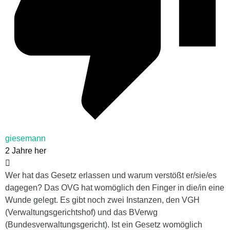
giesemann
2 Jahre her
Wer hat das Gesetz erlassen und warum verstößt er/sie/es
dagegen? Das OVG hat womöglich den Finger in die/in eine
Wunde gelegt. Es gibt noch zwei Instanzen, den VGH
(Verwaltungsgerichtshof) und das BVerwg
(Bundesverwaltungsgericht). Ist ein Gesetz womöglich