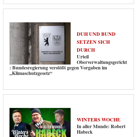
DUH UND BUND
SETZEN SICH
DURCH
Urteil
Oberverwaltungsgericht
: Bundesregierung verstößt gegen Vorgaben im
„Klimaschutzgesetz“
WINTERS WOCHE
In aller Munde: Robert
Habeck