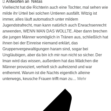
Antworten an
Niklas
Vielleicht hat die Richterin auch eine Tochter, mal sehen wie
milde ihr Urteil bei solchen Untieren ausfällt. Witzig ist
immer, alles läuft automatisch unter mildem
Jugendstrafrecht, man kann natürlich auch Erwachsenrecht
anwenden, WENN MAN DAS WOLLTE. Aber dann brechen
die jungen Männer womöglich in Tränen aus, schließlich hat
ihnen bei der Einreise niemand erklärt, das
Gruppenvergewaltigungen haram sind, sogar bei
Ungläubigen, aber da bin ich mir nun nicht so sicher. Der
Iman wird das wissen, außerdem hat das Mädchen die
Männer provoziert, verhielt sich aufreizend und war
enthemmt. Warum ist die Nachts eigentlich alleine
unterwegs, keusche Frauen trifft man zu
…
Mehr