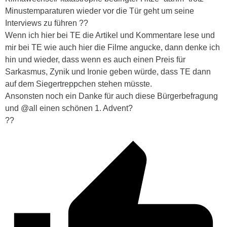
Minustemparaturen wieder vor die Tür geht um seine
Interviews zu führen ??
Wenn ich hier bei TE die Artikel und Kommentare lese und
mir bei TE wie auch hier die Filme angucke, dann denke ich
hin und wieder, dass wenn es auch einen Preis für
Sarkasmus, Zynik und Ironie geben würde, dass TE dann
auf dem Siegertreppchen stehen müsste.
Ansonsten noch ein Danke für auch diese Bürgerbefragung
und @all einen schönen 1. Advent?️
??