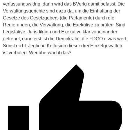
verfassungswidrig, dann wird das BVerfg damit befasst. Die
Verwaltungsgerichte sind dazu da, um die Einhaltung der
Gesetze des Gesetzgebers (die Parlamente) durch die
Regierungen, die Verwaltung, die Exekutive zu prüfen. Sind
Legislative, Jurisdiktion und Exekutive klar voneinander
getrennt, dann erst ist die Demokratie, die FDGO etwas wert.
Sonst nicht. Jegliche Kollusion dieser drei Einzelgewalten
ist verboten. Wer überwacht das?