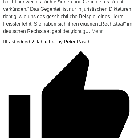
Recht nur weil es Richter*innen und Gerichte als Recht
verkünden.“ Das Gegenteil ist nur in juristischen Diktaturen
richtig, wie uns das geschichtliche Beispiel eines Herrn
Feissler lehrt. Sie haben sich ihren eigenen „Rechtstaat“ im
deutschen Rechtstaat gebildet „richtig
…
Mehr
Last edited 2 Jahre her by Peter Pascht