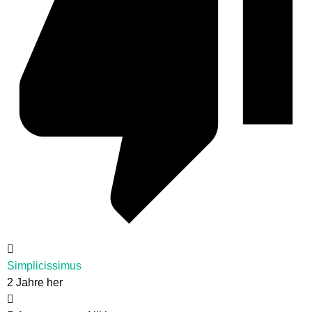
Simplicissimus
2 Jahre her