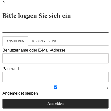
×
Bitte loggen Sie sich ein
ANMELDEN
REGISTRIERUNG
Benutzername oder E-Mail-Adresse
Passwort
Angemeldet bleiben