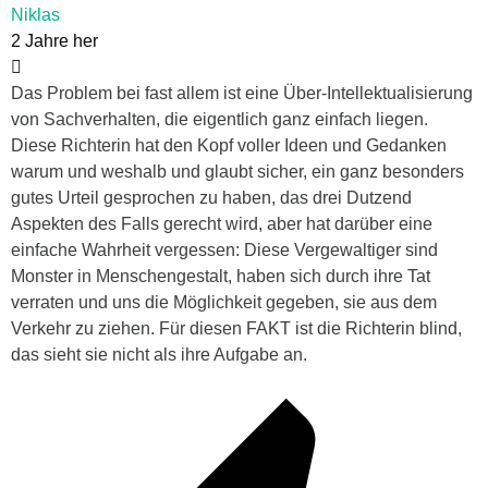
Niklas
2 Jahre her
Das Problem bei fast allem ist eine Über-Intellektualisierung
von Sachverhalten, die eigentlich ganz einfach liegen.
Diese Richterin hat den Kopf voller Ideen und Gedanken
warum und weshalb und glaubt sicher, ein ganz besonders
gutes Urteil gesprochen zu haben, das drei Dutzend
Aspekten des Falls gerecht wird, aber hat darüber eine
einfache Wahrheit vergessen: Diese Vergewaltiger sind
Monster in Menschengestalt, haben sich durch ihre Tat
verraten und uns die Möglichkeit gegeben, sie aus dem
Verkehr zu ziehen. Für diesen FAKT ist die Richterin blind,
das sieht sie nicht als ihre Aufgabe an.