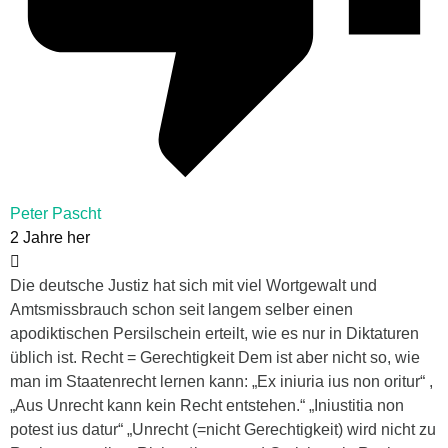
Peter Pascht
2 Jahre her
Die deutsche Justiz hat sich mit viel Wortgewalt und
Amtsmissbrauch schon seit langem selber einen
apodiktischen Persilschein erteilt, wie es nur in Diktaturen
üblich ist. Recht = Gerechtigkeit Dem ist aber nicht so, wie
man im Staatenrecht lernen kann: „Ex iniuria ius non oritur“ ,
„Aus Unrecht kann kein Recht entstehen.“ „Iniustitia non
potest ius datur“ „Unrecht (=nicht Gerechtigkeit) wird nicht zu