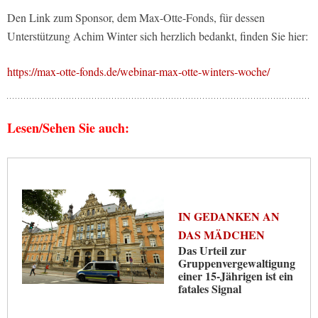
Den Link zum Sponsor, dem Max-Otte-Fonds, für dessen
Unterstützung Achim Winter sich herzlich bedankt, finden Sie hier:
https://max-otte-fonds.de/webinar-max-otte-winters-woche/
Lesen/Sehen Sie auch:
IN GEDANKEN AN
DAS MÄDCHEN
Das Urteil zur
Gruppenvergewaltigung
einer 15-Jährigen ist ein
fatales Signal