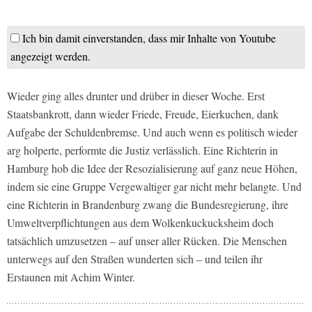
Ich bin damit einverstanden, dass mir Inhalte von Youtube
angezeigt werden.
Wieder ging alles drunter und drüber in dieser Woche. Erst
Staatsbankrott, dann wieder Friede, Freude, Eierkuchen, dank
Aufgabe der Schuldenbremse. Und auch wenn es politisch wieder
arg holperte, performte die Justiz verlässlich. Eine Richterin in
Hamburg hob die Idee der Resozialisierung auf ganz neue Höhen,
indem sie eine Gruppe Vergewaltiger gar nicht mehr belangte. Und
eine Richterin in Brandenburg zwang die Bundesregierung, ihre
Umweltverpflichtungen aus dem Wolkenkuckucksheim doch
tatsächlich umzusetzen – auf unser aller Rücken. Die Menschen
unterwegs auf den Straßen wunderten sich – und teilen ihr
Erstaunen mit Achim Winter.