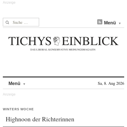
Suche nach:
Menü
Skip to content
Sa, 8. Aug 2026
Menü
WINTERS WOCHE
Highnoon der Richterinnen