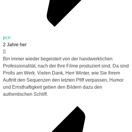
pcn
2 Jahre her
Bin immer wieder begeistert von der handwerklichen
Professionalität, nach der Ihre Filme produziert sind. Da sind
Profis am Werk. Vielen Dank, Herr Winter, wie Sie Ihrem
Auftritt den Sequenzen den letzten Pfiff verpassen, Humor
und Ernsthaftigkeit geben den Bildern dazu den
authentischen Schliff.