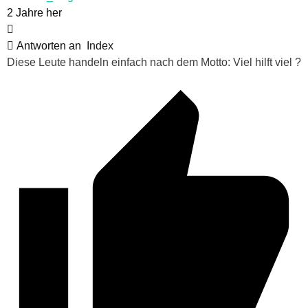
2 Jahre her
Antworten an
Index
Diese Leute handeln einfach nach dem Motto: Viel hilft viel ?