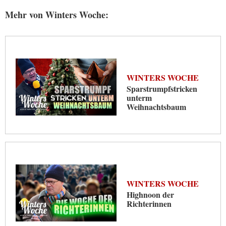
Mehr von Winters Woche:
WINTERS WOCHE
Sparstrumpfstricken
unterm
Weihnachtsbaum
WINTERS WOCHE
Highnoon der
Richterinnen