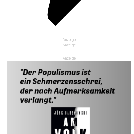
Anzeige