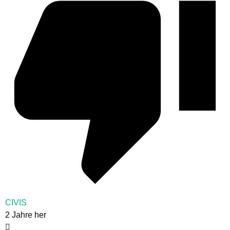
CIVIS
2 Jahre her