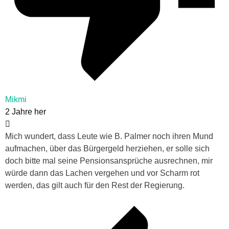
Mikmi
2 Jahre her
Mich wundert, dass Leute wie B. Palmer noch ihren Mund
aufmachen, über das Bürgergeld herziehen, er solle sich
doch bitte mal seine Pensionsansprüche ausrechnen, mir
würde dann das Lachen vergehen und vor Scharm rot
werden, das gilt auch für den Rest der Regierung.