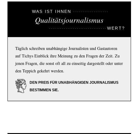
WAS IST IHNEN
Qualitätsjournalismus
WERT?
Täglich schreiben unabhängige Journalisten und Gastautoren
auf Tichys Einblick ihre Meinung zu den Fragen der Zeit. Zu
jenen Fragen, die sonst oft all zu einseitig dargestellt oder unter
den Teppich gekehrt werden.
DEN PREIS FÜR UNABHÄNGIGEN JOURNALISMUS
BESTIMMEN SIE.