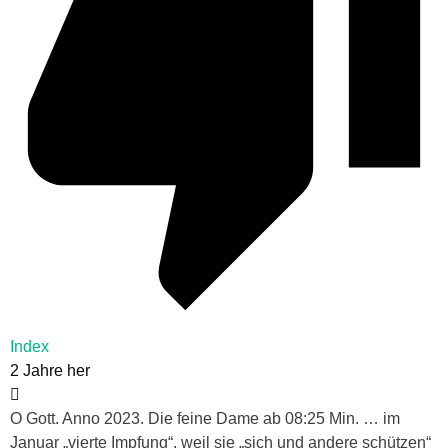
Index
2 Jahre her
O Gott. Anno 2023. Die feine Dame ab 08:25 Min. … im
Januar „vierte Impfung“, weil sie „sich und andere schützen“