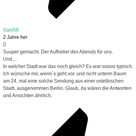
Sani58
2 Jahre her
Suuper gemacht. Der Aufheller des Abends für uns.
Und…
In welcher Stadt war das noch gleich? Es war soooo typisch.
Ich wünsche mir, wenn´s geht vor, und nicht unterm Baum
am 24. mal eine solche Sendung aus einer ostelbischen
Stadt, ausgenommen Berlin. Glaub, da wären die Antworten
und Ansichten ähnlich.