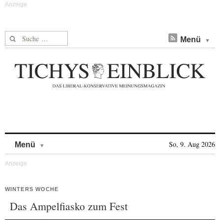
Suche nach:
Menü
Skip to content
So, 9. Aug 2026
Menü
WINTERS WOCHE
Das Ampelfiasko zum Fest