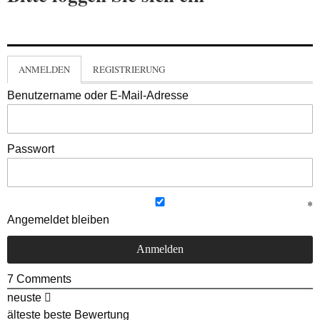
ANMELDEN
REGISTRIERUNG
Benutzername oder E-Mail-Adresse
Passwort
Angemeldet bleiben
7
Comments
neuste
älteste
beste Bewertung