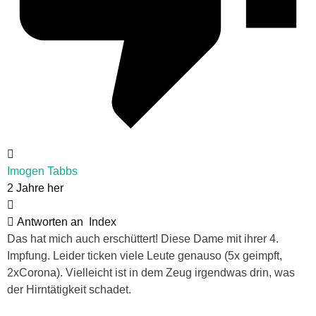
Imogen Tabbs
2 Jahre her
Antworten an
Index
Das hat mich auch erschüttert! Diese Dame mit ihrer 4.
Impfung. Leider ticken viele Leute genauso (5x geimpft,
2xCorona). Vielleicht ist in dem Zeug irgendwas drin, was
der Hirntätigkeit schadet.