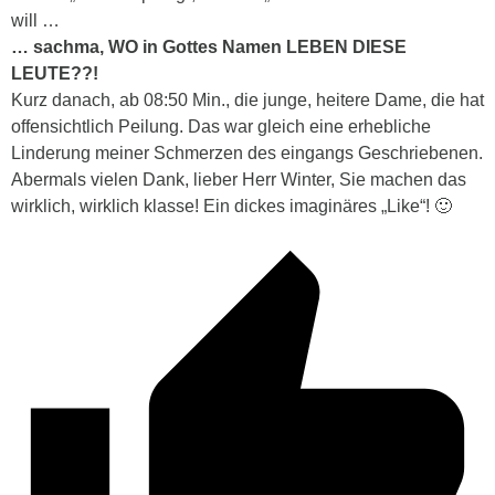
will …
… sachma, WO in Gottes Namen LEBEN DIESE
LEUTE??!
Kurz danach, ab 08:50 Min., die junge, heitere Dame, die hat
offensichtlich Peilung. Das war gleich eine erhebliche
Linderung meiner Schmerzen des eingangs Geschriebenen.
Abermals vielen Dank, lieber Herr Winter, Sie machen das
wirklich, wirklich klasse! Ein dickes imaginäres „Like“! 🙂