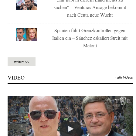
suchen“ – Venturas Ansage bekommt
nach Ceuta neue Wucht
Spanien führt Grenzkontrollen gegen
Italien ein – Sánchez eskaliert Streit mit
Meloni
Weitere >>
VIDEO
» alle Videos