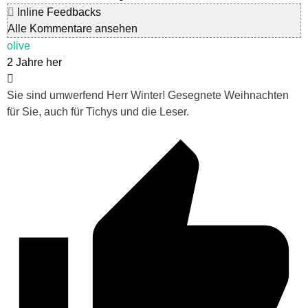
Inline Feedbacks
Alle Kommentare ansehen
olive
2 Jahre her
Sie sind umwerfend Herr Winter! Gesegnete Weihnachten
für Sie, auch für Tichys und die Leser.