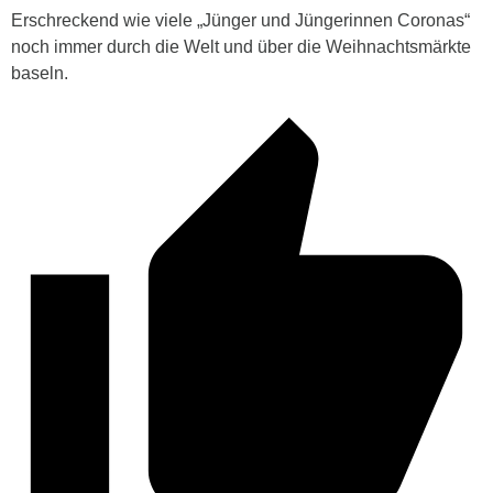
Erschreckend wie viele „Jünger und Jüngerinnen Coronas“
noch immer durch die Welt und über die Weihnachtsmärkte
baseln.