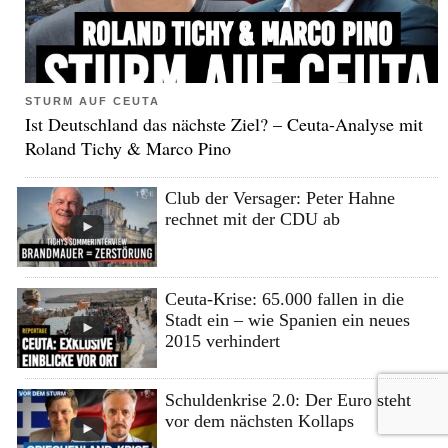
STURM AUF CEUTA
Ist Deutschland das nächste Ziel? – Ceuta-Analyse mit
Roland Tichy & Marco Pino
Club der Versager: Peter Hahne
rechnet mit der CDU ab
Ceuta-Krise: 65.000 fallen in die
Stadt ein – wie Spanien ein neues
2015 verhindert
Schuldenkrise 2.0: Der Euro steht
vor dem nächsten Kollaps