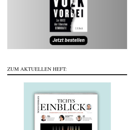
ZUM AKTUELLEN HEFT: