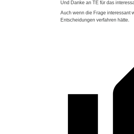
Und Danke an TE für das interessa
Auch wenn die Frage interessant w
Entscheidungen verfahren hätte.