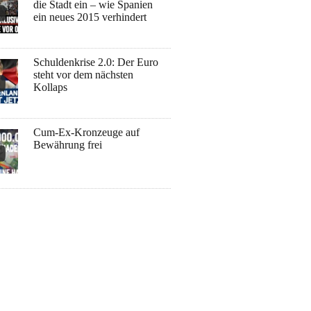
die Stadt ein – wie Spanien
ein neues 2015 verhindert
Schuldenkrise 2.0: Der Euro
steht vor dem nächsten
Kollaps
Cum-Ex-Kronzeuge auf
Bewährung frei