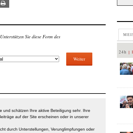
ail
Print
MEI
 Unterstützen Sie diese Form des
24h
Weiter
 und schätzen Ihre aktive Beteiligung sehr. Ihre
eiträge auf der Site erscheinen oder in unserer
icht durch Unterstellungen, Verunglimpfungen oder