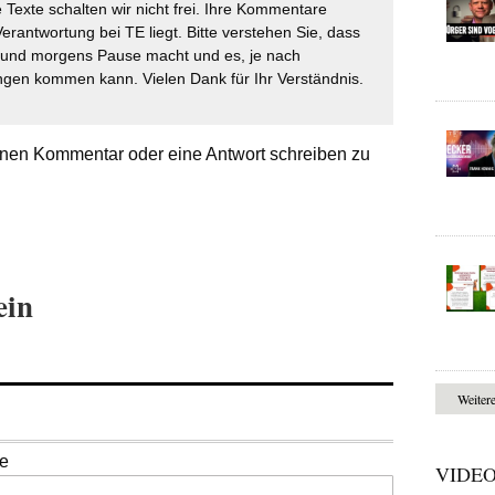
 Texte schalten wir nicht frei. Ihre Kommentare
Verantwortung bei TE liegt. Bitte verstehen Sie, dass
t und morgens Pause macht und es, je nach
gen kommen kann. Vielen Dank für Ihr Verständnis.
nen Kommentar oder eine Antwort schreiben zu
ein
Weiter
se
VIDE