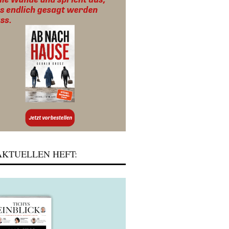
KTUELLEN HEFT: