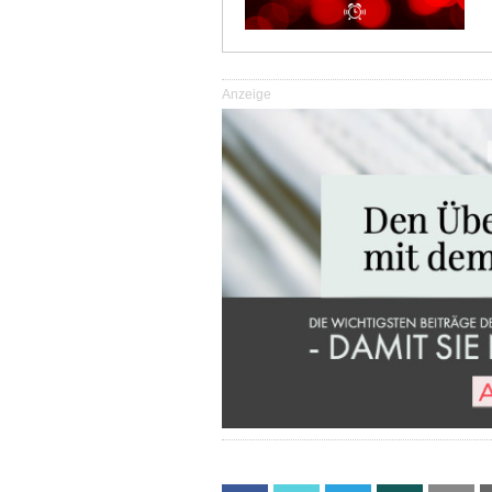
Anzeige