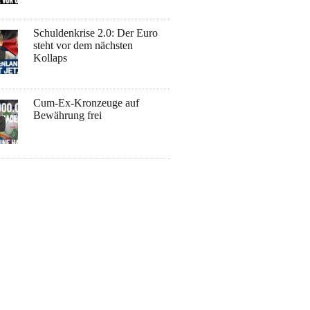
Schuldenkrise 2.0: Der Euro
steht vor dem nächsten
Kollaps
Cum-Ex-Kronzeuge auf
Bewährung frei