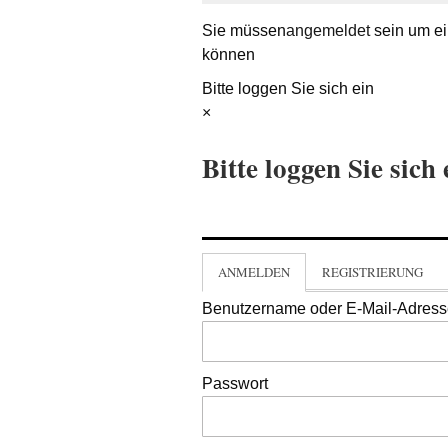
Sie müssen
angemeldet
sein um ei
können
Bitte loggen Sie sich ein
×
Bitte loggen Sie sich 
ANMELDEN
REGISTRIERUNG
Benutzername oder E-Mail-Adres
Passwort