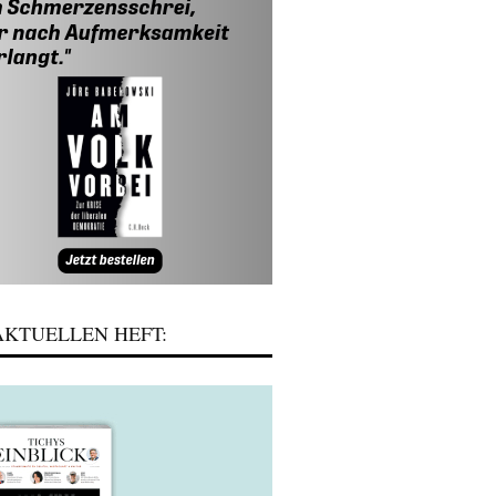
KTUELLEN HEFT: