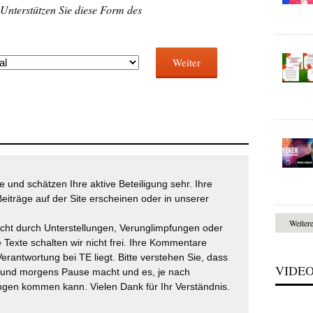
 Unterstützen Sie diese Form des
Weiter
 und schätzen Ihre aktive Beteiligung sehr. Ihre
eiträge auf der Site erscheinen oder in unserer
Weiter
icht durch Unterstellungen, Verunglimpfungen oder
 Texte schalten wir nicht frei. Ihre Kommentare
Verantwortung bei TE liegt. Bitte verstehen Sie, dass
VIDE
t und morgens Pause macht und es, je nach
gen kommen kann. Vielen Dank für Ihr Verständnis.