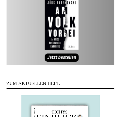
ZUM AKTUELLEN HEFT: