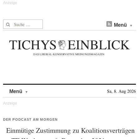
Suche nach:
Menü
Skip to content
Sa, 8. Aug 2026
Menü
DER PODCAST AM MORGEN
Einmütige Zustimmung zu Koalitionsverträgen