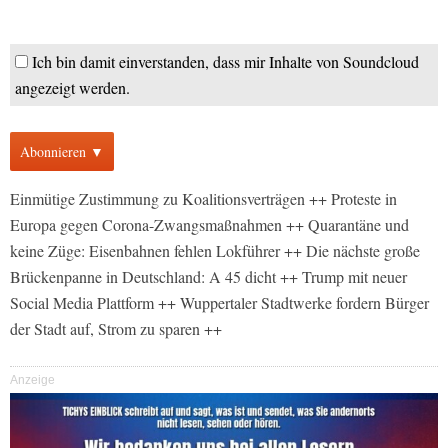
Ich bin damit einverstanden, dass mir Inhalte von Soundcloud
angezeigt werden.
Abonnieren ▼
Einmütige Zustimmung zu Koalitionsverträgen ++ Proteste in
Europa gegen Corona-Zwangsmaßnahmen ++ Quarantäne und
keine Züge: Eisenbahnen fehlen Lokführer ++ Die nächste große
Brückenpanne in Deutschland: A 45 dicht ++ Trump mit neuer
Social Media Plattform ++ Wuppertaler Stadtwerke fordern Bürger
der Stadt auf, Strom zu sparen ++
Anzeige