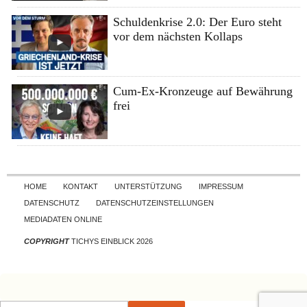
Schuldenkrise 2.0: Der Euro steht
vor dem nächsten Kollaps
Cum-Ex-Kronzeuge auf Bewährung
frei
Skip to content
HOME
KONTAKT
UNTERSTÜTZUNG
IMPRESSUM
DATENSCHUTZ
DATENSCHUTZEINSTELLUNGEN
MEDIADATEN ONLINE
COPYRIGHT
TICHYS EINBLICK 2026