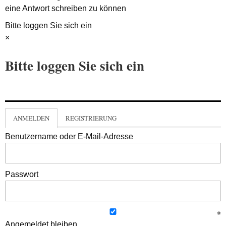
eine Antwort schreiben zu können
Bitte loggen Sie sich ein
×
Bitte loggen Sie sich ein
ANMELDEN
REGISTRIERUNG
Benutzername oder E-Mail-Adresse
Passwort
Angemeldet bleiben