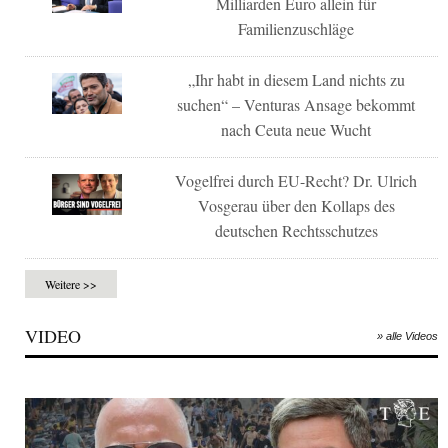
Milliarden Euro allein für
Familienzuschläge
„Ihr habt in diesem Land nichts zu
suchen“ – Venturas Ansage bekommt
nach Ceuta neue Wucht
Vogelfrei durch EU-Recht? Dr. Ulrich
Vosgerau über den Kollaps des
deutschen Rechtsschutzes
Weitere >>
VIDEO
» alle Videos