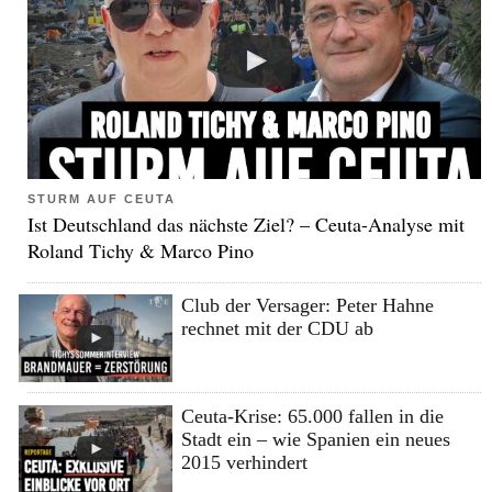
STURM AUF CEUTA
Ist Deutschland das nächste Ziel? – Ceuta-Analyse mit
Roland Tichy & Marco Pino
Club der Versager: Peter Hahne
rechnet mit der CDU ab
Ceuta-Krise: 65.000 fallen in die
Stadt ein – wie Spanien ein neues
2015 verhindert