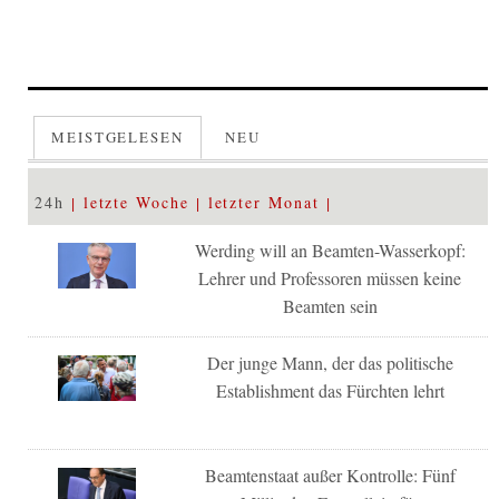
MEISTGELESEN
NEU
24h
letzte Woche
letzter Monat
Werding will an Beamten-Wasserkopf:
Lehrer und Professoren müssen keine
Beamten sein
Der junge Mann, der das politische
Establishment das Fürchten lehrt
Beamtenstaat außer Kontrolle: Fünf