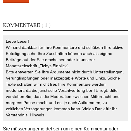
KOMMENTARE
( 1 )
Liebe Leser!
Wir sind dankbar für Ihre Kommentare und schätzen Ihre aktive
Beteiligung sehr. Ihre Zuschriften können auch als eigene
Beiträge auf der Site erscheinen oder in unserer
Monatszeitschrift „Tichys Einblick“.
Bitte entwerten Sie Ihre Argumente nicht durch Unterstellungen,
Verunglimpfungen oder inakzeptable Worte und Links. Solche
Texte schalten wir nicht frei. Ihre Kommentare werden
moderiert, da die juristische Verantwortung bei TE liegt. Bitte
verstehen Sie, dass die Moderation zwischen Mitternacht und
morgens Pause macht und es, je nach Aufkommen, zu
zeitlichen Verzögerungen kommen kann. Vielen Dank für Ihr
Verständnis.
Hinweis
Sie müssen
angemeldet
sein um einen Kommentar oder