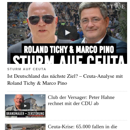
STURM AUF CEUTA
Ist Deutschland das nächste Ziel? – Ceuta-Analyse mit
Roland Tichy & Marco Pino
Club der Versager: Peter Hahne
rechnet mit der CDU ab
Ceuta-Krise: 65.000 fallen in die