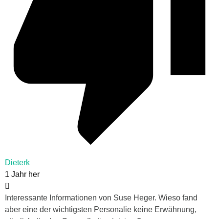
Dieterk
1 Jahr her
Interessante Informationen von Suse Heger. Wieso fand
aber eine der wichtigsten Personalie keine Erwähnung,