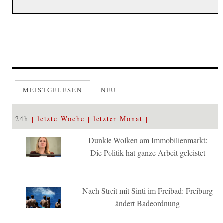
MEISTGELESEN
NEU
24h
letzte Woche
letzter Monat
Dunkle Wolken am Immobilienmarkt:
Die Politik hat ganze Arbeit geleistet
Nach Streit mit Sinti im Freibad: Freiburg
ändert Badeordnung