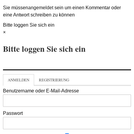
Sie müssen
angemeldet
sein um einen Kommentar oder
eine Antwort schreiben zu können
Bitte loggen Sie sich ein
×
Bitte loggen Sie sich ein
ANMELDEN
REGISTRIERUNG
Benutzername oder E-Mail-Adresse
Passwort