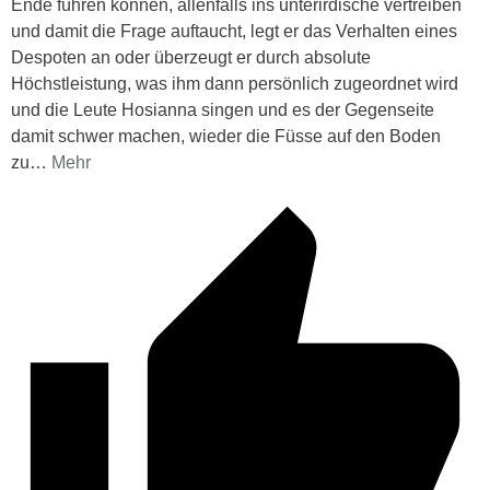
Ende führen können, allenfalls ins unterirdische vertreiben
und damit die Frage auftaucht, legt er das Verhalten eines
Despoten an oder überzeugt er durch absolute
Höchstleistung, was ihm dann persönlich zugeordnet wird
und die Leute Hosianna singen und es der Gegenseite
damit schwer machen, wieder die Füsse auf den Boden
zu
…
Mehr