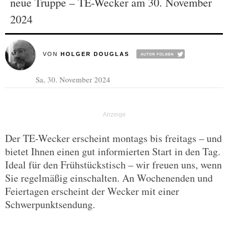
neue Truppe – TE-Wecker am 30. November
2024
VON
HOLGER DOUGLAS
Sa, 30. November 2024
Der TE-Wecker erscheint montags bis freitags – und
bietet Ihnen einen gut informierten Start in den Tag.
Ideal für den Frühstückstisch – wir freuen uns, wenn
Sie regelmäßig einschalten. An Wochenenden und
Feiertagen erscheint der Wecker mit einer
Schwerpunktsendung.