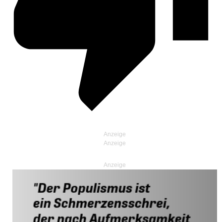
Anzeige