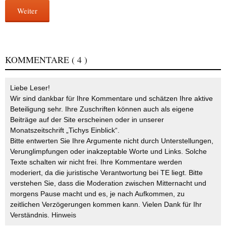
Weiter
KOMMENTARE
( 4 )
Liebe Leser!
Wir sind dankbar für Ihre Kommentare und schätzen Ihre aktive
Beteiligung sehr. Ihre Zuschriften können auch als eigene
Beiträge auf der Site erscheinen oder in unserer
Monatszeitschrift „Tichys Einblick“.
Bitte entwerten Sie Ihre Argumente nicht durch Unterstellungen,
Verunglimpfungen oder inakzeptable Worte und Links. Solche
Texte schalten wir nicht frei. Ihre Kommentare werden
moderiert, da die juristische Verantwortung bei TE liegt. Bitte
verstehen Sie, dass die Moderation zwischen Mitternacht und
morgens Pause macht und es, je nach Aufkommen, zu
zeitlichen Verzögerungen kommen kann. Vielen Dank für Ihr
Verständnis.
Hinweis