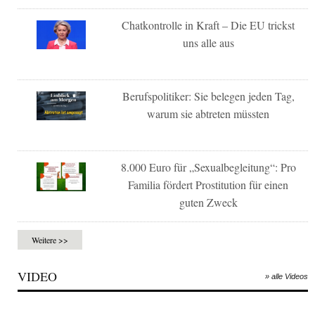
Chatkontrolle in Kraft – Die EU trickst
uns alle aus
Berufspolitiker: Sie belegen jeden Tag,
warum sie abtreten müssten
8.000 Euro für „Sexualbegleitung“: Pro
Familia fördert Prostitution für einen
guten Zweck
Weitere >>
VIDEO
» alle Videos