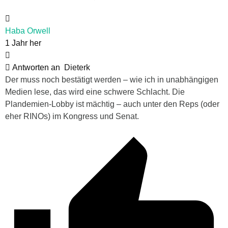
Haba Orwell
1 Jahr her
Antworten an
Dieterk
Der muss noch bestätigt werden – wie ich in unabhängigen
Medien lese, das wird eine schwere Schlacht. Die
Plandemien-Lobby ist mächtig – auch unter den Reps (oder
eher RINOs) im Kongress und Senat.