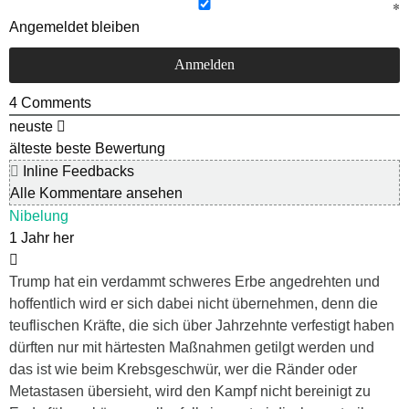
Angemeldet bleiben
4
Comments
neuste
älteste
beste Bewertung
Inline Feedbacks
Alle Kommentare ansehen
Nibelung
1 Jahr her
Trump hat ein verdammt schweres Erbe angedrehten und
hoffentlich wird er sich dabei nicht übernehmen, denn die
teuflischen Kräfte, die sich über Jahrzehnte verfestigt haben
dürften nur mit härtesten Maßnahmen getilgt werden und
das ist wie beim Krebsgeschwür, wer die Ränder oder
Metastasen übersieht, wird den Kampf nicht bereinigt zu