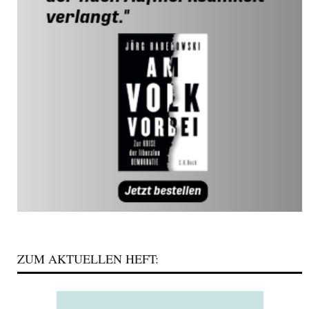
ZUM AKTUELLEN HEFT: