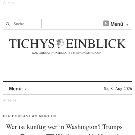
Suche nach:
Menü
Skip to content
Sa, 8. Aug 2026
Menü
DER PODCAST AM MORGEN
Wer ist künftig wer in Washington? Trumps