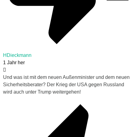
HDieckmann
1 Jahr her
Und was ist mit dem neuen Außenminister und dem neuen
Sicherheitsberater? Der Krieg der USA gegen Russland
wird auch unter Trump weitergehen!