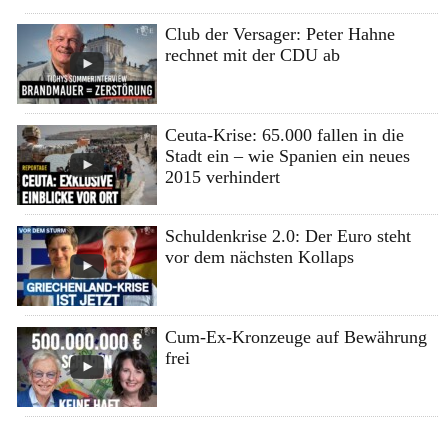
Club der Versager: Peter Hahne
rechnet mit der CDU ab
Ceuta-Krise: 65.000 fallen in die
Stadt ein – wie Spanien ein neues
2015 verhindert
Schuldenkrise 2.0: Der Euro steht
vor dem nächsten Kollaps
Cum-Ex-Kronzeuge auf Bewährung
frei