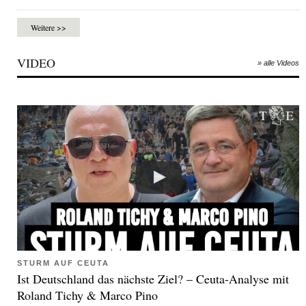
Weitere >>
VIDEO
» alle Videos
STURM AUF CEUTA
Ist Deutschland das nächste Ziel? – Ceuta-Analyse mit
Roland Tichy & Marco Pino