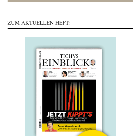
ZUM AKTUELLEN HEFT: