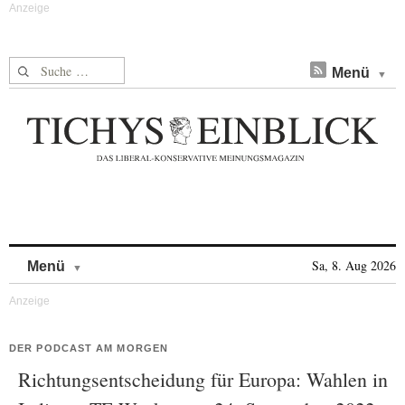
Suche nach:
Menü
Skip to content
Sa, 8. Aug 2026
Menü
DER PODCAST AM MORGEN
Richtungsentscheidung für Europa: Wahlen in