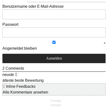
Benutzername oder E-Mail-Adresse
Passwort
Angemeldet bleiben
2
Comments
neuste
älteste
beste Bewertung
Inline Feedbacks
Alle Kommentare ansehen