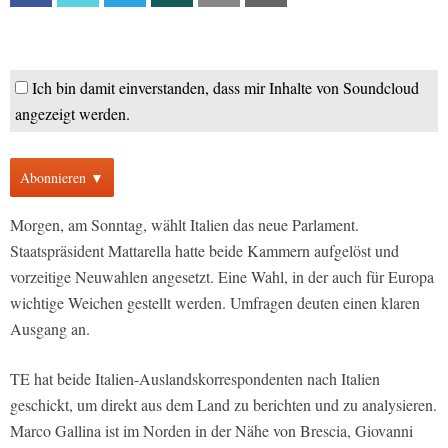
Ich bin damit einverstanden, dass mir Inhalte von Soundcloud
angezeigt werden.
Abonnieren ▼
Morgen, am Sonntag, wählt Italien das neue Parlament.
Staatspräsident Mattarella hatte beide Kammern aufgelöst und
vorzeitige Neuwahlen angesetzt. Eine Wahl, in der auch für Europa
wichtige Weichen gestellt werden. Umfragen deuten einen klaren
Ausgang an.
TE hat beide Italien-Auslandskorrespondenten nach Italien
geschickt, um direkt aus dem Land zu berichten und zu analysieren.
Marco Gallina ist im Norden in der Nähe von Brescia, Giovanni