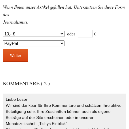
Wenn Ihnen unser Artikel gefallen hat: Unterstützen Sie diese Form
des
Journalismus.
oder
€
Weiter
KOMMENTARE
( 2 )
Liebe Leser!
Wir sind dankbar für Ihre Kommentare und schätzen Ihre aktive
Beteiligung sehr. Ihre Zuschriften können auch als eigene
Beiträge auf der Site erscheinen oder in unserer
Monatszeitschrift „Tichys Einblick“.