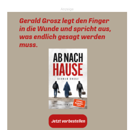
Anzeige