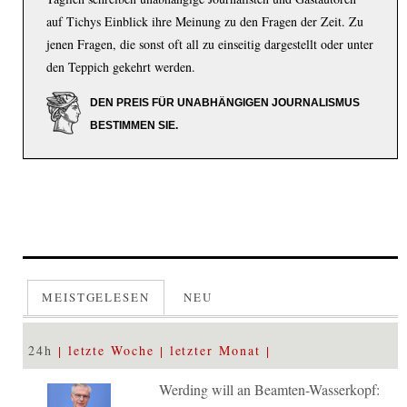
auf Tichys Einblick ihre Meinung zu den Fragen der Zeit. Zu
jenen Fragen, die sonst oft all zu einseitig dargestellt oder unter
den Teppich gekehrt werden.
DEN PREIS FÜR UNABHÄNGIGEN JOURNALISMUS
BESTIMMEN SIE.
MEISTGELESEN
NEU
24h
letzte Woche
letzter Monat
Werding will an Beamten-Wasserkopf: