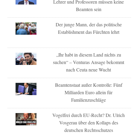
Lehrer und Professoren müssen keine
Beamten sein
Der junge Mann, der das politische
Establishment das Fürchten lehrt
„Ihr habt in diesem Land nichts zu
suchen“ – Venturas Ansage bekommt
nach Ceuta neue Wucht
Beamtenstaat außer Kontrolle: Fünf
Milliarden Euro allein für
Familienzuschläge
Vogelfrei durch EU-Recht? Dr. Ulrich
Vosgerau über den Kollaps des
deutschen Rechtsschutzes