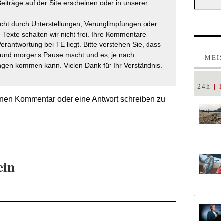
eiträge auf der Site erscheinen oder in unserer
icht durch Unterstellungen, Verunglimpfungen oder
 Texte schalten wir nicht frei. Ihre Kommentare
Verantwortung bei TE liegt. Bitte verstehen Sie, dass
t und morgens Pause macht und es, je nach
MEI
gen kommen kann. Vielen Dank für Ihr Verständnis.
24h
nen Kommentar oder eine Antwort schreiben zu
ein