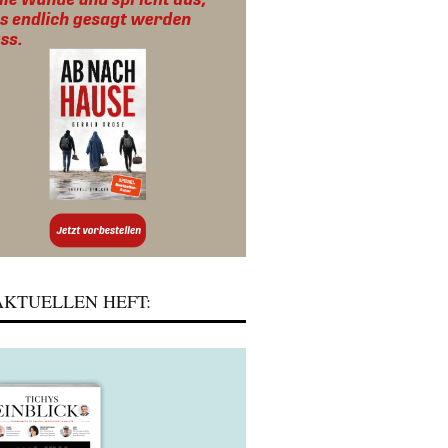
KTUELLEN HEFT: