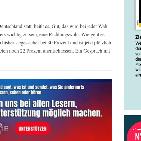
utschland statt, heißt es. Gut, das wird bei jeder Wahl
ers wichtig zu sein, eine Richtungswahl: Wie geht es
isher siegessicher bei 30 Prozent und ist jetzt plötzlich
seien noch 22 Prozent unentschlossen. Ein Gespräch mit