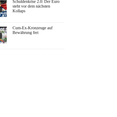
Schuldenkrise 2.0: Der Euro
steht vor dem nächsten
Kollaps
Cum-Ex-Kronzeuge auf
Bewährung frei