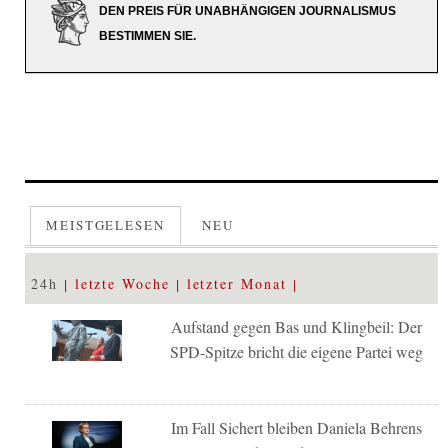
DEN PREIS FÜR UNABHÄNGIGEN JOURNALISMUS
BESTIMMEN SIE.
MEISTGELESEN
NEU
24h
letzte Woche
letzter Monat
Aufstand gegen Bas und Klingbeil: Der
SPD-Spitze bricht die eigene Partei weg
Im Fall Sichert bleiben Daniela Behrens