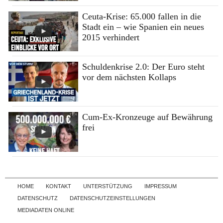
Ceuta-Krise: 65.000 fallen in die
Stadt ein – wie Spanien ein neues
2015 verhindert
Schuldenkrise 2.0: Der Euro steht
vor dem nächsten Kollaps
Cum-Ex-Kronzeuge auf Bewährung
frei
Skip to content
HOME
KONTAKT
UNTERSTÜTZUNG
IMPRESSUM
DATENSCHUTZ
DATENSCHUTZEINSTELLUNGEN
MEDIADATEN ONLINE