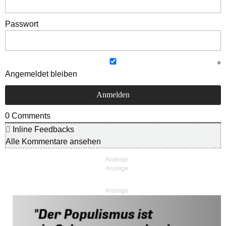
Passwort
Angemeldet bleiben
0
Comments
Inline Feedbacks
Alle Kommentare ansehen
Anzeige