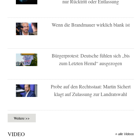
nur Rücktritt oder Entlassung
Wenn die Brandmauer wirklich blank ist
Bürgerprotest: Deutsche fühlen sich „bis
zum Letzten Hemd“ ausgezogen
Probe auf den Rechtsstaat: Martin Sichert
klagt auf Zulassung zur Landratswahl
Weitere >>
VIDEO
» alle Videos