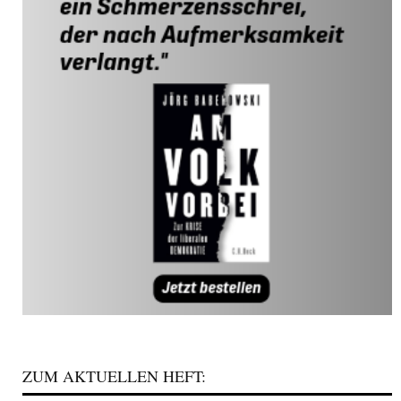
ZUM AKTUELLEN HEFT: