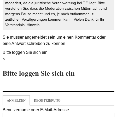
moderiert, da die juristische Verantwortung bei TE liegt. Bitte
verstehen Sie, dass die Moderation zwischen Mitternacht und
morgens Pause macht und es, je nach Aufkommen, zu
zeitlichen Verzögerungen kommen kann. Vielen Dank für Ihr
Verständnis.
Hinweis
Sie müssen
angemeldet
sein um einen Kommentar oder
eine Antwort schreiben zu können
Bitte loggen Sie sich ein
×
Bitte loggen Sie sich ein
ANMELDEN
REGISTRIERUNG
Benutzername oder E-Mail-Adresse