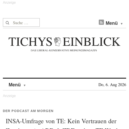
Suche nach:
Menü
Skip to content
Do, 6. Aug 2026
Menü
DER PODCAST AM MORGEN
INSA-Umfrage von TE: Kein Vertrauen der