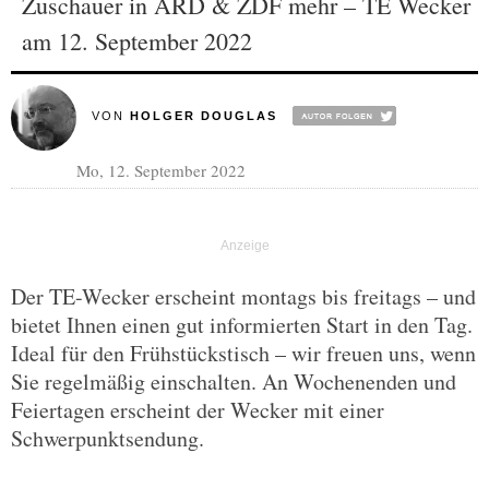
Zuschauer in ARD & ZDF mehr – TE Wecker
am 12. September 2022
VON
HOLGER DOUGLAS
Mo, 12. September 2022
Der TE-Wecker erscheint montags bis freitags – und
bietet Ihnen einen gut informierten Start in den Tag.
Ideal für den Frühstückstisch – wir freuen uns, wenn
Sie regelmäßig einschalten. An Wochenenden und
Feiertagen erscheint der Wecker mit einer
Schwerpunktsendung.