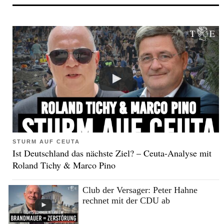
STURM AUF CEUTA
Ist Deutschland das nächste Ziel? – Ceuta-Analyse mit
Roland Tichy & Marco Pino
Club der Versager: Peter Hahne
rechnet mit der CDU ab