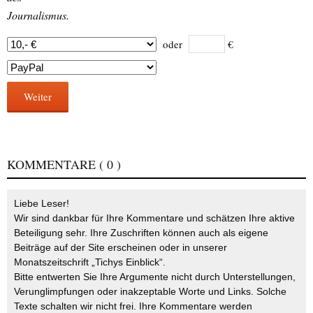
Journalismus.
oder
€
Weiter
KOMMENTARE
( 0 )
Liebe Leser!
Wir sind dankbar für Ihre Kommentare und schätzen Ihre aktive
Beteiligung sehr. Ihre Zuschriften können auch als eigene
Beiträge auf der Site erscheinen oder in unserer
Monatszeitschrift „Tichys Einblick“.
Bitte entwerten Sie Ihre Argumente nicht durch Unterstellungen,
Verunglimpfungen oder inakzeptable Worte und Links. Solche
Texte schalten wir nicht frei. Ihre Kommentare werden