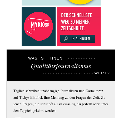
WAS IST IHNEN
Qualitätsjournalismus
WERT?
Täglich schreiben unabhängige Journalisten und Gastautoren
auf Tichys Einblick ihre Meinung zu den Fragen der Zeit. Zu
jenen Fragen, die sonst oft all zu einseitig dargestellt oder unter
den Teppich gekehrt werden.