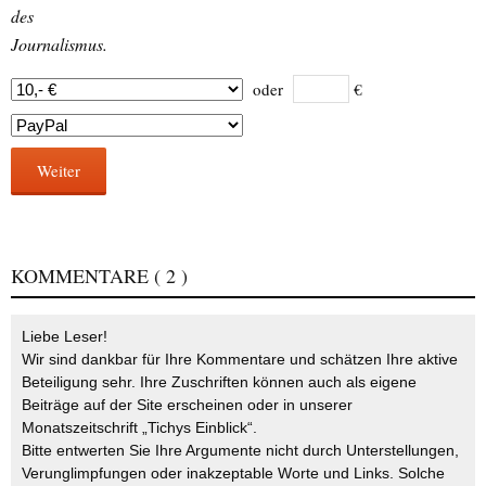
des
Journalismus.
oder
€
Weiter
KOMMENTARE
( 2 )
Liebe Leser!
Wir sind dankbar für Ihre Kommentare und schätzen Ihre aktive
Beteiligung sehr. Ihre Zuschriften können auch als eigene
Beiträge auf der Site erscheinen oder in unserer
Monatszeitschrift „Tichys Einblick“.
Bitte entwerten Sie Ihre Argumente nicht durch Unterstellungen,
Verunglimpfungen oder inakzeptable Worte und Links. Solche