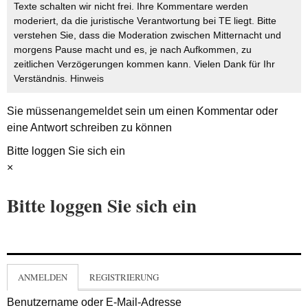
Texte schalten wir nicht frei. Ihre Kommentare werden
moderiert, da die juristische Verantwortung bei TE liegt. Bitte
verstehen Sie, dass die Moderation zwischen Mitternacht und
morgens Pause macht und es, je nach Aufkommen, zu
zeitlichen Verzögerungen kommen kann. Vielen Dank für Ihr
Verständnis.
Hinweis
Sie müssen
angemeldet
sein um einen Kommentar oder
eine Antwort schreiben zu können
Bitte loggen Sie sich ein
×
Bitte loggen Sie sich ein
ANMELDEN
REGISTRIERUNG
Benutzername oder E-Mail-Adresse