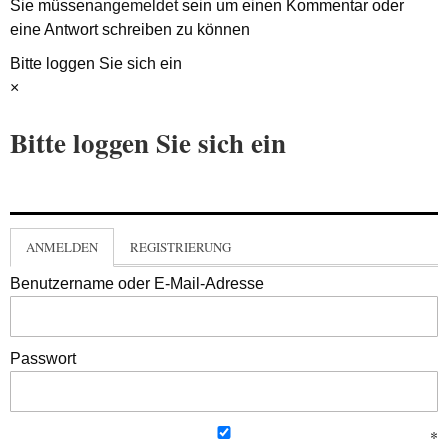
Sie müssen
angemeldet
sein um einen Kommentar oder
eine Antwort schreiben zu können
Bitte loggen Sie sich ein
×
Bitte loggen Sie sich ein
ANMELDEN
REGISTRIERUNG
Benutzername oder E-Mail-Adresse
Passwort