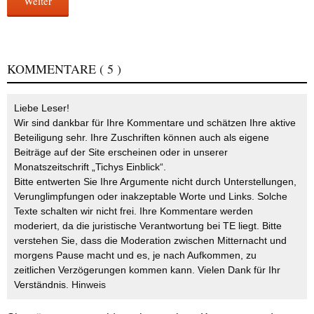
Weiter
KOMMENTARE
( 5 )
Liebe Leser!
Wir sind dankbar für Ihre Kommentare und schätzen Ihre aktive
Beteiligung sehr. Ihre Zuschriften können auch als eigene
Beiträge auf der Site erscheinen oder in unserer
Monatszeitschrift „Tichys Einblick“.
Bitte entwerten Sie Ihre Argumente nicht durch Unterstellungen,
Verunglimpfungen oder inakzeptable Worte und Links. Solche
Texte schalten wir nicht frei. Ihre Kommentare werden
moderiert, da die juristische Verantwortung bei TE liegt. Bitte
verstehen Sie, dass die Moderation zwischen Mitternacht und
morgens Pause macht und es, je nach Aufkommen, zu
zeitlichen Verzögerungen kommen kann. Vielen Dank für Ihr
Verständnis.
Hinweis