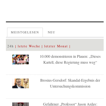
MEISTGELESEN
NEU
24h
letzte Woche
letzter Monat
10.000 demonstrieren in Plauen: „Dieses
Kartell, diese Regierung muss weg“
Brosius-Gersdorf: Skandal-Ergebnis der
Untersuchungskommission
Gefallener „Professor“ Jason Arday: