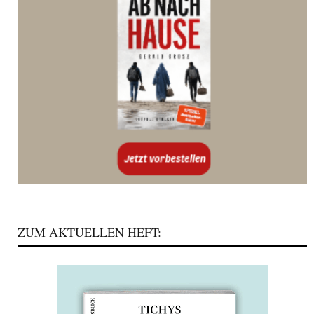
ZUM AKTUELLEN HEFT: