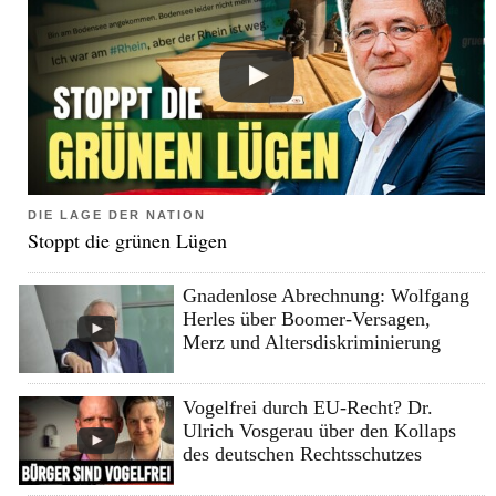
DIE LAGE DER NATION
Stoppt die grünen Lügen
Gnadenlose Abrechnung: Wolfgang
Herles über Boomer-Versagen,
Merz und Altersdiskriminierung
Vogelfrei durch EU-Recht? Dr.
Ulrich Vosgerau über den Kollaps
des deutschen Rechtsschutzes