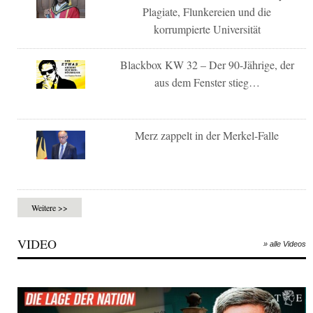
Plagiate, Flunkereien und die
korrumpierte Universität
Blackbox KW 32 – Der 90-Jährige, der
aus dem Fenster stieg…
Merz zappelt in der Merkel-Falle
Weitere >>
VIDEO
» alle Videos