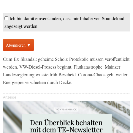
Ich bin damit einverstanden, dass mir Inhalte von Soundcloud
angezeigt werden.
Abonnieren ▼
Cum-Ex-Skandal: geheime Scholz-Protokolle müssen veröffentlicht
werden. VW-Diesel-Prozess beginnt. Flutkatastrophe: Mainzer
Landesregierung wusste früh Bescheid. Corona-Chaos geht weiter.
Energiepreise schießen durch Decke.
Anzeige