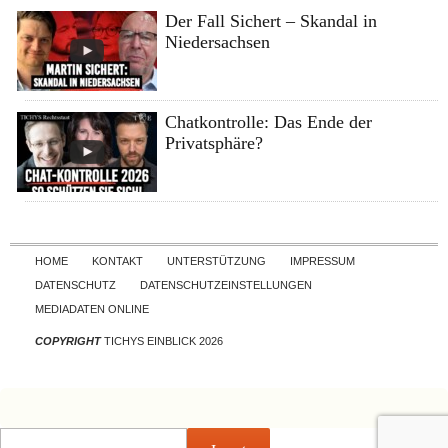
Der Fall Sichert – Skandal in
Niedersachsen
Chatkontrolle: Das Ende der
Privatsphäre?
Skip to content
HOME
KONTAKT
UNTERSTÜTZUNG
IMPRESSUM
DATENSCHUTZ
DATENSCHUTZEINSTELLUNGEN
MEDIADATEN ONLINE
COPYRIGHT
TICHYS EINBLICK 2026