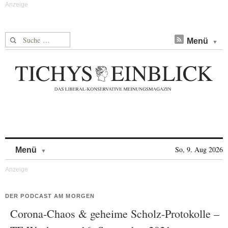
Suche nach:
Menü
Skip to content
So, 9. Aug 2026
Menü
DER PODCAST AM MORGEN
Corona-Chaos & geheime Scholz-Protokolle –