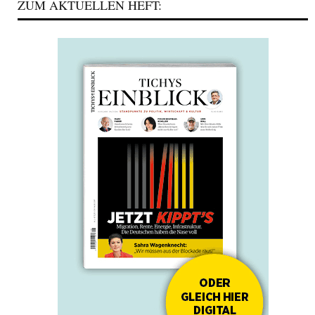
ZUM AKTUELLEN HEFT: