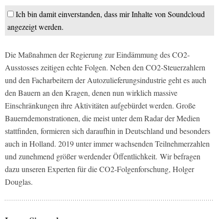
Ich bin damit einverstanden, dass mir Inhalte von Soundcloud
angezeigt werden.
Die Maßnahmen der Regierung zur Eindämmung des CO2-
Ausstosses zeitigen echte Folgen. Neben den CO2-Steuerzahlern
und den Facharbeitern der Autozulieferungsindustrie geht es auch
den Bauern an den Kragen, denen nun wirklich massive
Einschränkungen ihre Aktivitäten aufgebürdet werden. Große
Bauerndemonstrationen, die meist unter dem Radar der Medien
stattfinden, formieren sich daraufhin in Deutschland und besonders
auch in Holland. 2019 unter immer wachsenden Teilnehmerzahlen
und zunehmend größer werdender Öffentlichkeit. Wir befragen
dazu unseren Experten für die CO2-Folgenforschung, Holger
Douglas.