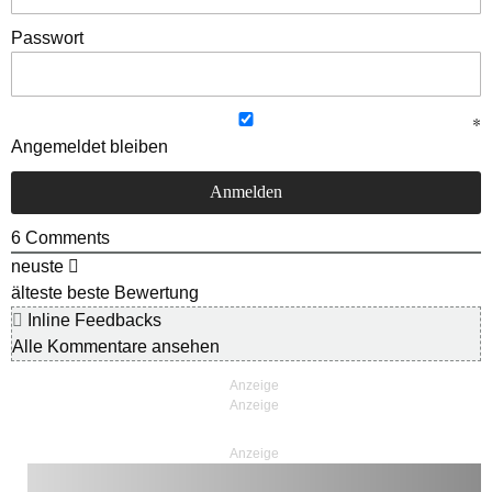
Passwort
Angemeldet bleiben
6
Comments
neuste
älteste
beste Bewertung
Inline Feedbacks
Alle Kommentare ansehen
Anzeige