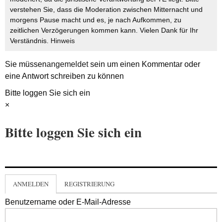
verstehen Sie, dass die Moderation zwischen Mitternacht und
morgens Pause macht und es, je nach Aufkommen, zu
zeitlichen Verzögerungen kommen kann. Vielen Dank für Ihr
Verständnis.
Hinweis
Sie müssen
angemeldet
sein um einen Kommentar oder
eine Antwort schreiben zu können
Bitte loggen Sie sich ein
×
Bitte loggen Sie sich ein
ANMELDEN
REGISTRIERUNG
Benutzername oder E-Mail-Adresse