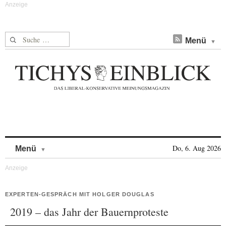
Suche nach:
Menü
Skip to content
Do, 6. Aug 2026
Menü
EXPERTEN-GESPRÄCH MIT HOLGER DOUGLAS
2019 – das Jahr der Bauernproteste