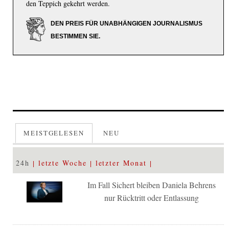
den Teppich gekehrt werden.
DEN PREIS FÜR UNABHÄNGIGEN JOURNALISMUS
BESTIMMEN SIE.
MEISTGELESEN
NEU
24h
letzte Woche
letzter Monat
Im Fall Sichert bleiben Daniela Behrens
nur Rücktritt oder Entlassung