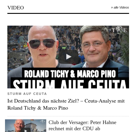
VIDEO
» alle Videos
STURM AUF CEUTA
Ist Deutschland das nächste Ziel? – Ceuta-Analyse mit
Roland Tichy & Marco Pino
Club der Versager: Peter Hahne
rechnet mit der CDU ab