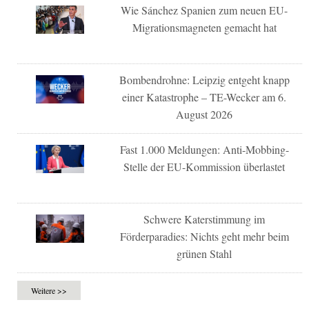
Wie Sánchez Spanien zum neuen EU-
Migrationsmagneten gemacht hat
Bombendrohne: Leipzig entgeht knapp
einer Katastrophe – TE-Wecker am 6.
August 2026
Fast 1.000 Meldungen: Anti-Mobbing-
Stelle der EU-Kommission überlastet
Schwere Katerstimmung im
Förderparadies: Nichts geht mehr beim
grünen Stahl
Weitere >>