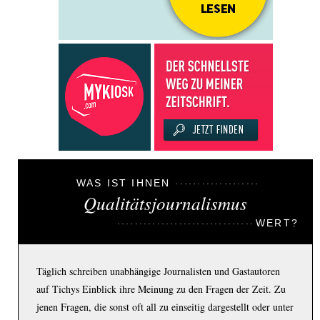
WAS IST IHNEN
Qualitätsjournalismus
WERT?
Täglich schreiben unabhängige Journalisten und Gastautoren
auf Tichys Einblick ihre Meinung zu den Fragen der Zeit. Zu
jenen Fragen, die sonst oft all zu einseitig dargestellt oder unter