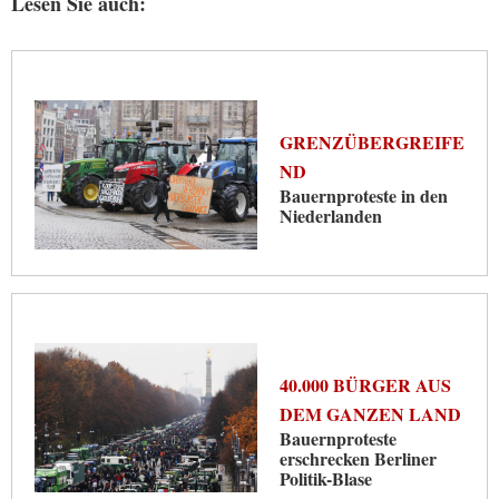
Lesen Sie auch:
GRENZÜBERGREIFE
ND
Bauernproteste in den
Niederlanden
40.000 BÜRGER AUS
DEM GANZEN LAND
Bauernproteste
erschrecken Berliner
Politik-Blase