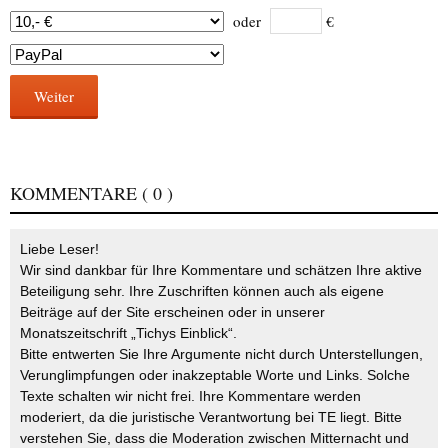
oder
€
Weiter
KOMMENTARE
( 0 )
Liebe Leser!
Wir sind dankbar für Ihre Kommentare und schätzen Ihre aktive
Beteiligung sehr. Ihre Zuschriften können auch als eigene
Beiträge auf der Site erscheinen oder in unserer
Monatszeitschrift „Tichys Einblick“.
Bitte entwerten Sie Ihre Argumente nicht durch Unterstellungen,
Verunglimpfungen oder inakzeptable Worte und Links. Solche
Texte schalten wir nicht frei. Ihre Kommentare werden
moderiert, da die juristische Verantwortung bei TE liegt. Bitte
verstehen Sie, dass die Moderation zwischen Mitternacht und