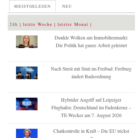
MEISTGELESEN
NEU
24h
letzte Woche
letzter Monat
Dunkle Wolken am Immobilienmarkt:
Die Politik hat ganze Arbeit geleistet
Nach Streit mit Sinti im Freibad: Freiburg
ändert Badeordnung
Hybrider Angriff auf Leipziger
Flughafen: Deutschland im Fadenkreuz –
TE-Wecker am 7. August 2026
Chatkontrolle in Kraft – Die EU trickst