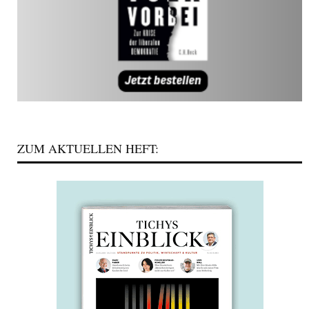
ZUM AKTUELLEN HEFT: