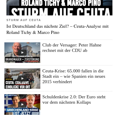
STURM AUF CEUTA
Ist Deutschland das nächste Ziel? – Ceuta-Analyse mit
Roland Tichy & Marco Pino
Club der Versager: Peter Hahne
rechnet mit der CDU ab
Ceuta-Krise: 65.000 fallen in die
Stadt ein – wie Spanien ein neues
2015 verhindert
Schuldenkrise 2.0: Der Euro steht
vor dem nächsten Kollaps