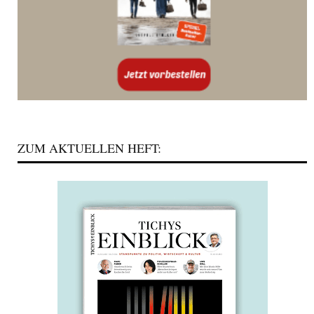
ZUM AKTUELLEN HEFT: