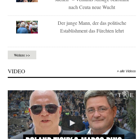
nach Ceuta neue Wucht
Der junge Mann, der das politische
Establishment das Fürchten lehrt
Weitere >>
VIDEO
» alle Videos