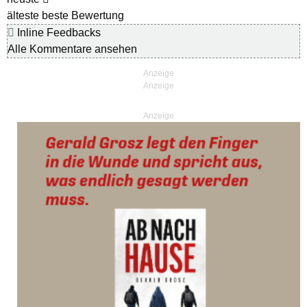
älteste
beste Bewertung
Inline Feedbacks
Alle Kommentare ansehen
Anzeige