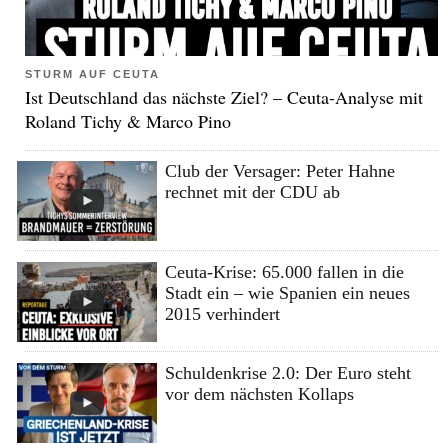
STURM AUF CEUTA
Ist Deutschland das nächste Ziel? – Ceuta-Analyse mit
Roland Tichy & Marco Pino
Club der Versager: Peter Hahne
rechnet mit der CDU ab
Ceuta-Krise: 65.000 fallen in die
Stadt ein – wie Spanien ein neues
2015 verhindert
Schuldenkrise 2.0: Der Euro steht
vor dem nächsten Kollaps