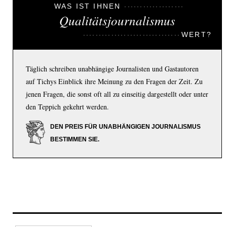
WAS IST IHNEN
Qualitätsjournalismus
WERT?
Täglich schreiben unabhängige Journalisten und Gastautoren
auf Tichys Einblick ihre Meinung zu den Fragen der Zeit. Zu
jenen Fragen, die sonst oft all zu einseitig dargestellt oder unter
den Teppich gekehrt werden.
DEN PREIS FÜR UNABHÄNGIGEN JOURNALISMUS
BESTIMMEN SIE.