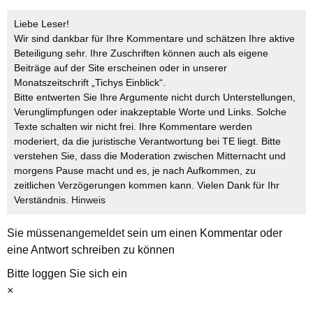
Liebe Leser!
Wir sind dankbar für Ihre Kommentare und schätzen Ihre aktive
Beteiligung sehr. Ihre Zuschriften können auch als eigene
Beiträge auf der Site erscheinen oder in unserer
Monatszeitschrift „Tichys Einblick“.
Bitte entwerten Sie Ihre Argumente nicht durch Unterstellungen,
Verunglimpfungen oder inakzeptable Worte und Links. Solche
Texte schalten wir nicht frei. Ihre Kommentare werden
moderiert, da die juristische Verantwortung bei TE liegt. Bitte
verstehen Sie, dass die Moderation zwischen Mitternacht und
morgens Pause macht und es, je nach Aufkommen, zu
zeitlichen Verzögerungen kommen kann. Vielen Dank für Ihr
Verständnis.
Hinweis
Sie müssen
angemeldet
sein um einen Kommentar oder
eine Antwort schreiben zu können
Bitte loggen Sie sich ein
×