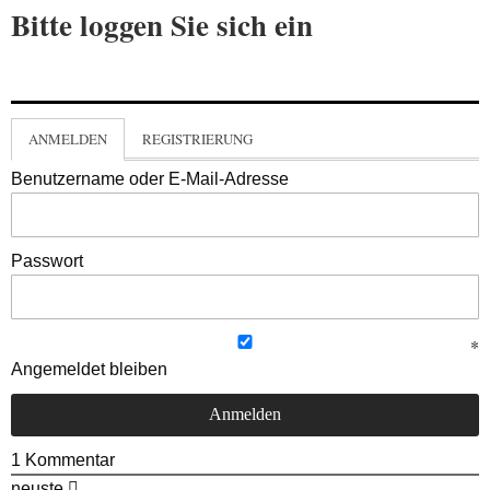
Bitte loggen Sie sich ein
ANMELDEN
REGISTRIERUNG
Benutzername oder E-Mail-Adresse
Passwort
Angemeldet bleiben
1
Kommentar
neuste