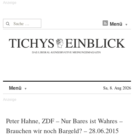
Suche nach:
Menü
Skip to content
Sa, 8. Aug 2026
Menü
Peter Hahne, ZDF – Nur Bares ist Wahres –
Brauchen wir noch Bargeld? – 28.06.2015